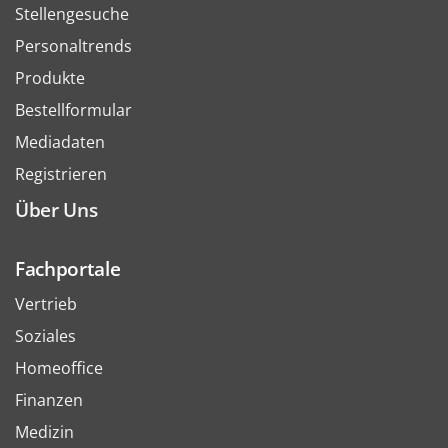
Stellengesuche
Personaltrends
Produkte
Bestellformular
Mediadaten
Registrieren
Über Uns
Fachportale
Vertrieb
Soziales
Homeoffice
Finanzen
Medizin