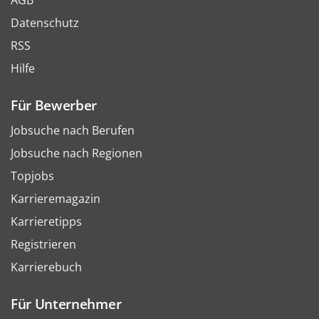
AGB
Datenschutz
RSS
Hilfe
Für Bewerber
Jobsuche nach Berufen
Jobsuche nach Regionen
Topjobs
Karrieremagazin
Karrieretipps
Registrieren
Karrierebuch
Für Unternehmer