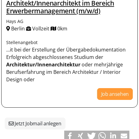
Architekt/Innenarchitekt im Bereich
Erwerbermanagement (m/w/d)
Hays AG
Berlin
Vollzeit
0km
Stellenangebot
...it bei der Erstellung der Übergabedokumentation
Erfolgreich abgeschlossenes Studium der
Architektur/Innenarchitektur
oder mehrjährige
Berufserfahrung im Bereich Architektur / Interior
Design oder
Job ansehen
Jetzt Jobmail anlegen