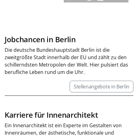
Jobchancen in Berlin
Die deutsche Bundeshauptstadt Berlin ist die
zweitgrößte Stadt innerhalb der EU und zählt zu den
schillerndsten Metropolen der Welt. Hier pulsiert das
berufliche Leben rund um die Uhr.
Stellenangebote in Berlin
Karriere für Innenarchitekt
Ein Innenarchitekt ist ein Experte im Gestalten von
Innenräumen, der ästhetische, funktionale und