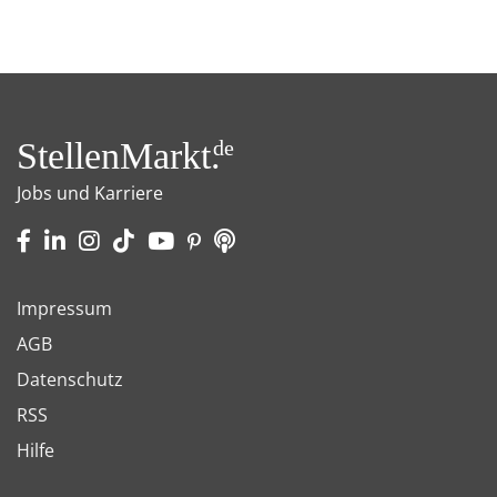
StellenMarkt.
de
Jobs und Karriere
Impressum
AGB
Datenschutz
RSS
Hilfe