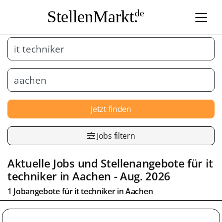
StellenMarkt.
de
Jetzt finden
Jobs filtern
Aktuelle Jobs und Stellenangebote für it
techniker in
Aachen
- Aug. 2026
1 Jobangebote für it techniker in
Aachen