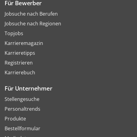
Für Bewerber
Jobsuche nach Berufen
Jobsuche nach Regionen
Topjobs
Karrieremagazin
Karrieretipps
Registrieren
Karrierebuch
Für Unternehmer
Stellengesuche
Personaltrends
Produkte
Bestellformular