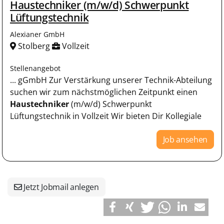
Haustechniker (m/w/d) Schwerpunkt
Lüftungstechnik
Alexianer GmbH
Stolberg
Vollzeit
Stellenangebot
... gGmbH Zur Verstärkung unserer Technik-Abteilung
suchen wir zum nächstmöglichen Zeitpunkt einen
Haustechniker
(m/w/d) Schwerpunkt
Lüftungstechnik in Vollzeit Wir bieten Dir Kollegiale
Job ansehen
Jetzt Jobmail anlegen