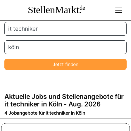
StellenMarkt.
de
Jetzt finden
Aktuelle Jobs und Stellenangebote für
it techniker in
Köln
- Aug. 2026
4 Jobangebote für it techniker in
Köln