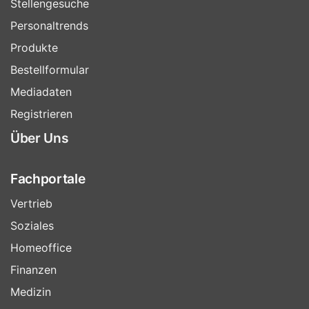
Stellengesuche
Personaltrends
Produkte
Bestellformular
Mediadaten
Registrieren
Über Uns
Fachportale
Vertrieb
Soziales
Homeoffice
Finanzen
Medizin