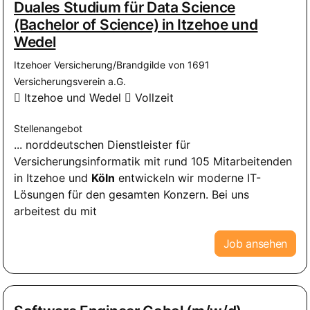
Duales Studium für Data Science
(Bachelor of Science) in Itzehoe und
Wedel
Itzehoer Versicherung/Brandgilde von 1691
Versicherungsverein a.G.
Itzehoe und Wedel
Vollzeit
Stellenangebot
... norddeutschen Dienstleister für
Versicherungsinformatik mit rund 105 Mitarbeitenden
in Itzehoe und
Köln
entwickeln wir moderne IT-
Lösungen für den gesamten Konzern. Bei uns
arbeitest du mit
Job ansehen