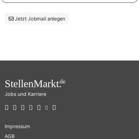
Jetzt Jobmail anlegen
StellenMarkt.
de
Jobs und Karriere
Impressum
AGB