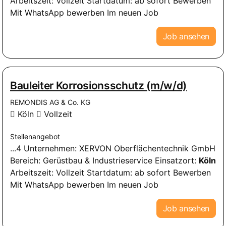
Arbeitszeit: Vollzeit Startdatum: ab sofort Bewerben
Mit WhatsApp bewerben Im neuen Job
Job ansehen
Bauleiter Korrosionsschutz (m/w/d)
REMONDIS AG & Co. KG
Köln
Vollzeit
Stellenangebot
...4 Unternehmen: XERVON Oberflächentechnik GmbH
Bereich: Gerüstbau & Industrieservice Einsatzort:
Köln
Arbeitszeit: Vollzeit Startdatum: ab sofort Bewerben
Mit WhatsApp bewerben Im neuen Job
Job ansehen