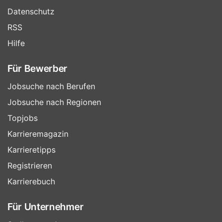
Datenschutz
RSS
Hilfe
Für Bewerber
Jobsuche nach Berufen
Jobsuche nach Regionen
Topjobs
Karrieremagazin
Karrieretipps
Registrieren
Karrierebuch
Für Unternehmer