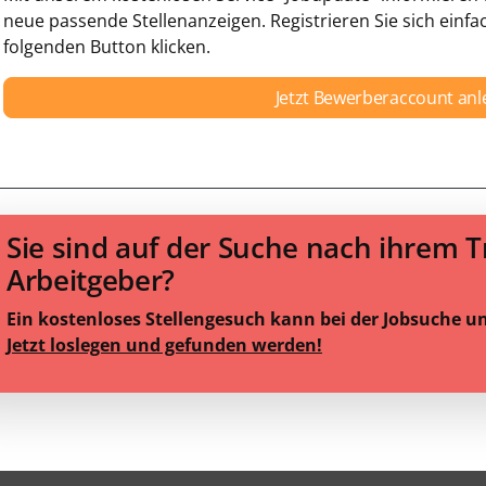
neue passende Stellenanzeigen. Registrieren Sie sich einfa
folgenden Button klicken.
Jetzt Bewerberaccount an
Sie sind auf der Suche nach ihrem 
Arbeitgeber?
Ein kostenloses Stellengesuch kann bei der Jobsuche u
Jetzt loslegen und gefunden werden!