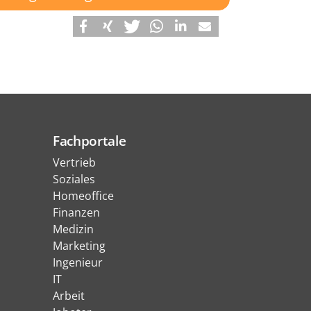
Fachportale
Vertrieb
Soziales
Homeoffice
Finanzen
Medizin
Marketing
Ingenieur
IT
Arbeit