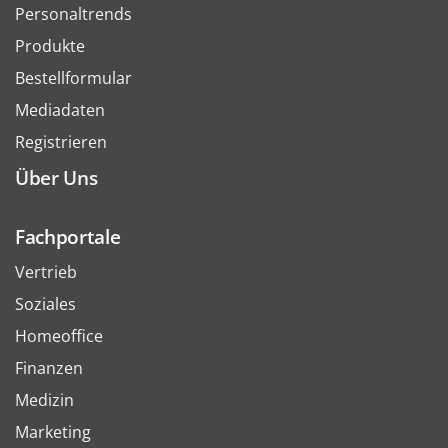
Personaltrends
Produkte
Bestellformular
Mediadaten
Registrieren
Über Uns
Fachportale
Vertrieb
Soziales
Homeoffice
Finanzen
Medizin
Marketing