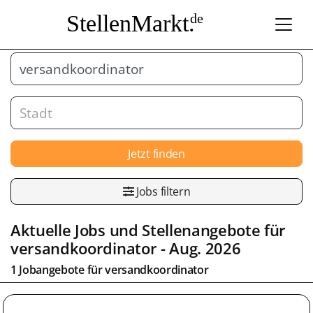
StellenMarkt.
de
Jetzt finden
Jobs filtern
Aktuelle Jobs und Stellenangebote für
versandkoordinator - Aug. 2026
1 Jobangebote für versandkoordinator