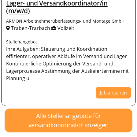
Lager- und Versandkoordinator/in
(m/w/d)
ARMON Arbeitnehmerüberlassungs- und Montage GmbH
Traben-Trarbach
Vollzeit
Stellenangebot
Ihre Aufgaben: Steuerung und Koordination
effizienter, operativer Abläufe im Versand und Lager
Kontinuierliche Optimierung der Versand- und
Lagerprozesse Abstimmung der Ausliefertermine mit
Planung u
Job ansehen
Alle Stellenangebote für
versandkoordinator anzeigen