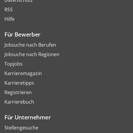
Datenschutz
RSS
Hilfe
Für Bewerber
Jobsuche nach Berufen
Jobsuche nach Regionen
Topjobs
Karrieremagazin
Karrieretipps
Registrieren
Karrierebuch
Für Unternehmer
Stellengesuche