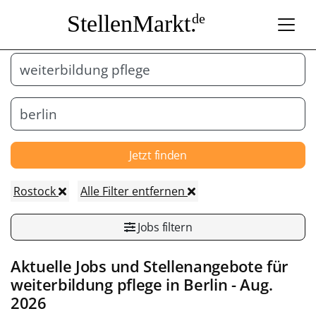
StellenMarkt.
de
Jetzt finden
Rostock
Alle Filter entfernen
Jobs filtern
Aktuelle Jobs und Stellenangebote für
weiterbildung pflege in
Berlin
- Aug.
2026