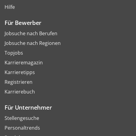
Hilfe
Für Bewerber
Jobsuche nach Berufen
Jobsuche nach Regionen
Topjobs
Karrieremagazin
Karrieretipps
Registrieren
Karrierebuch
Für Unternehmer
Stellengesuche
Personaltrends