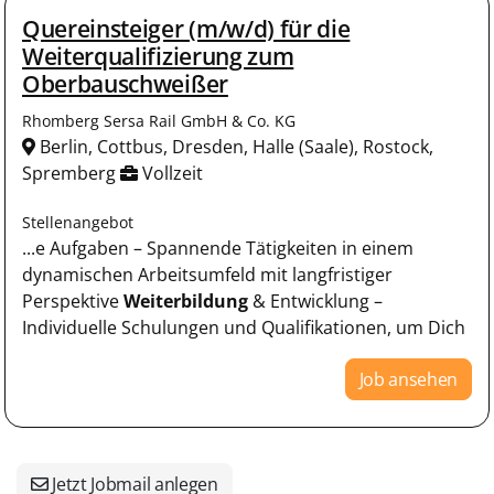
Quereinsteiger (m/w/d) für die
Weiterqualifizierung zum
Oberbauschweißer
Rhomberg Sersa Rail GmbH & Co. KG
Berlin, Cottbus, Dresden, Halle (Saale), Rostock,
Spremberg
Vollzeit
Stellenangebot
...e Aufgaben – Spannende Tätigkeiten in einem
dynamischen Arbeitsumfeld mit langfristiger
Perspektive
Weiterbildung
& Entwicklung –
Individuelle Schulungen und Qualifikationen, um Dich
Job ansehen
Jetzt Jobmail anlegen