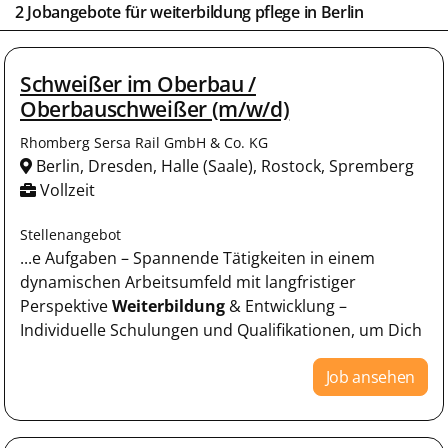
2 Jobangebote für weiterbildung pflege in
Berlin
Schweißer im Oberbau /
Oberbauschweißer (m/w/d)
Rhomberg Sersa Rail GmbH & Co. KG
Berlin, Dresden, Halle (Saale), Rostock, Spremberg
Vollzeit
Stellenangebot
...e Aufgaben – Spannende Tätigkeiten in einem
dynamischen Arbeitsumfeld mit langfristiger
Perspektive
Weiterbildung
& Entwicklung –
Individuelle Schulungen und Qualifikationen, um Dich
Job ansehen