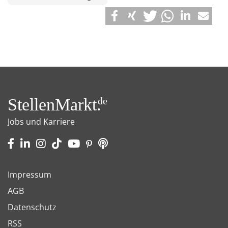
StellenMarkt.
de
Jobs und Karriere
Impressum
AGB
Datenschutz
RSS