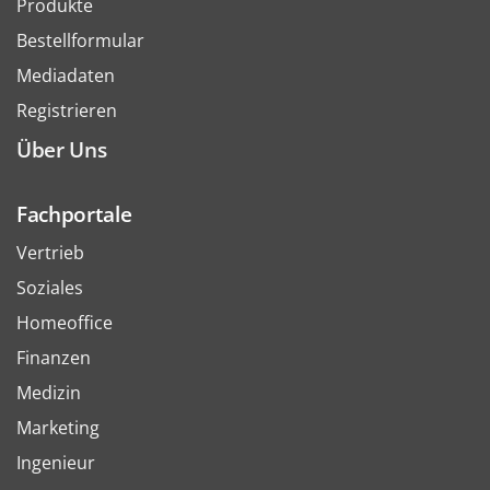
Produkte
Bestellformular
Mediadaten
Registrieren
Über Uns
Fachportale
Vertrieb
Soziales
Homeoffice
Finanzen
Medizin
Marketing
Ingenieur