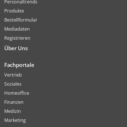
Personaltrends
Produkte
Bestellformular
Mediadaten
Registrieren
Über Uns
Fachportale
Vertrieb
Soziales
Homeoffice
Finanzen
Medizin
Marketing