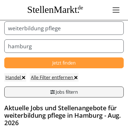
StellenMarkt.
de
Jetzt finden
Handel
Alle Filter entfernen
Jobs filtern
Aktuelle Jobs und Stellenangebote für
weiterbildung pflege in
Hamburg
- Aug.
2026