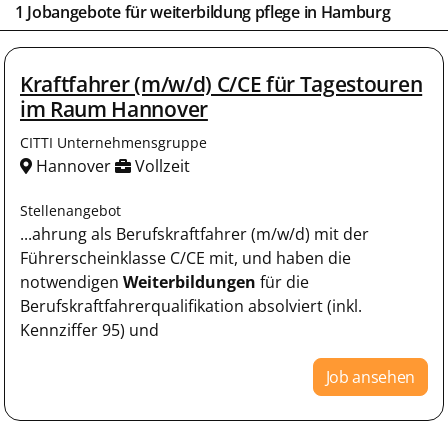
1 Jobangebote für weiterbildung pflege in
Hamburg
Kraftfahrer (m/w/d) C/CE für Tagestouren
im Raum Hannover
CITTI Unternehmensgruppe
Hannover
Vollzeit
Stellenangebot
...ahrung als Berufskraftfahrer (m/w/d) mit der
Führerscheinklasse C/CE mit, und haben die
notwendigen
Weiterbildungen
für die
Berufskraftfahrerqualifikation absolviert (inkl.
Kennziffer 95) und
Job ansehen