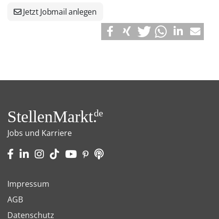
Jetzt Jobmail anlegen
StellenMarkt.
de
Jobs und Karriere
Impressum
AGB
Datenschutz