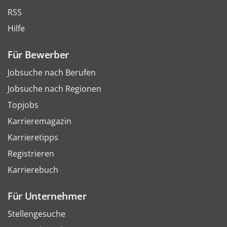
RSS
Hilfe
Für Bewerber
Jobsuche nach Berufen
Jobsuche nach Regionen
Topjobs
Karrieremagazin
Karrieretipps
Registrieren
Karrierebuch
Für Unternehmer
Stellengesuche