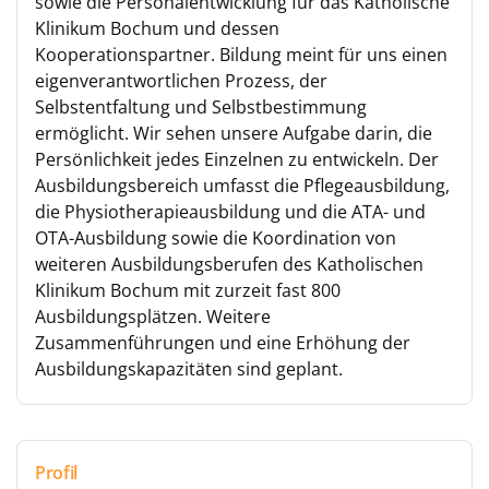
sowie die Personalentwicklung für das Katholische
Klinikum Bochum und dessen
Kooperationspartner. Bildung meint für uns einen
eigenverantwortlichen Prozess, der
Selbstentfaltung und Selbstbestimmung
ermöglicht. Wir sehen unsere Aufgabe darin, die
Persönlichkeit jedes Einzelnen zu entwickeln. Der
Ausbildungsbereich umfasst die Pflegeausbildung,
die Physiotherapieausbildung und die ATA- und
OTA-Ausbildung sowie die Koordination von
weiteren Ausbildungsberufen des Katholischen
Klinikum Bochum mit zurzeit fast 800
Ausbildungsplätzen. Weitere
Zusammenführungen und eine Erhöhung der
Ausbildungskapazitäten sind geplant.
Profil