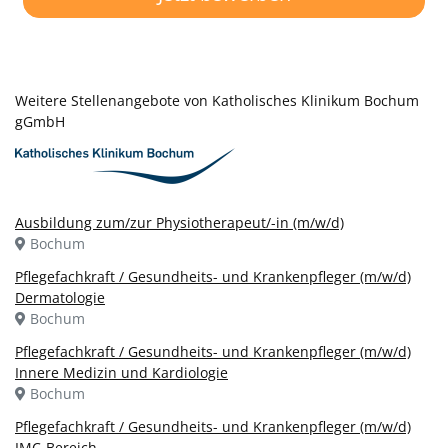
Weitere Stellenangebote von Katholisches Klinikum Bochum
gGmbH
Ausbildung zum/zur Physiotherapeut/-in (m/w/d)
Bochum
Pflegefachkraft / Gesundheits- und Krankenpfleger (m/w/d)
Dermatologie
Bochum
Pflegefachkraft / Gesundheits- und Krankenpfleger (m/w/d)
Innere Medizin und Kardiologie
Bochum
Pflegefachkraft / Gesundheits- und Krankenpfleger (m/w/d)
IMC-Bereich