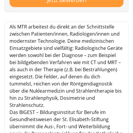
Als MTR arbeitest du direkt an der Schnittstelle
zwischen Patienten/innen, Radiologen/innen und
modernster Technologie. Deine medizinischen
Einsatzgebiete sind vielfältig: Radiologische Geräte
werden sowohl bei der Diagnose – zum Beispiel
bei bildgebenden Verfahren wie mit CT und MRT –
als auch in der Therapie (z.B. bei Bestrahlungen)
eingesetzt. Die Felder, auf denen du dich
tummelst, reichen von der Röntgendiagnostik
über die Nuklearmedizin und Strahlentherapie bis
hin zu Strahlenphysik, Dosimetrie und
Strahlenschutz.
Das BIGEST – Bildungsinstitut für Berufe im
Gesundheitswesen der St. Elisabeth-Stiftung
übernimmt die Aus-, Fort- und Weiterbildung