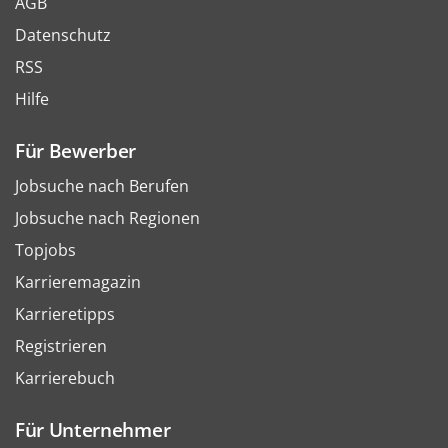
AGB
Datenschutz
RSS
Hilfe
Für Bewerber
Jobsuche nach Berufen
Jobsuche nach Regionen
Topjobs
Karrieremagazin
Karrieretipps
Registrieren
Karrierebuch
Für Unternehmer