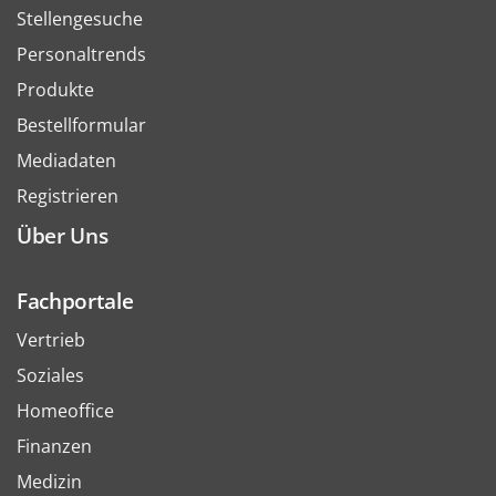
Stellengesuche
Personaltrends
Produkte
Bestellformular
Mediadaten
Registrieren
Über Uns
Fachportale
Vertrieb
Soziales
Homeoffice
Finanzen
Medizin