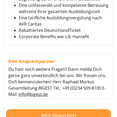
Eine umfassende und kompetente Betreuung
während Ihrer gesamten Ausbildungszeit
Eine tarifliche Ausbildungsvergütung nach
AVR Caritas
Rabattiertes DeutschlandTicket
Corporate Benefits wie z.B. Hansefit
Dein Ansprechpartner
Du hast noch weitere Fragen? Dann melde Dich
gerne ganz unverbindlich bei uns. Wir freuen uns,
Dich kennenzulernen! Herr Raphael Markus
Gesamtleitung BIGEST Tel.: +49 (0)234 509-8100 E-
Mail:
info@bigest.de
Jetzt bewerben