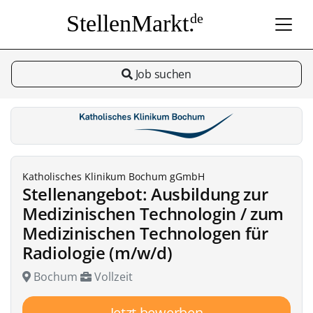
StellenMarkt.
de
Job suchen
Katholisches Klinikum Bochum gGmbH
Stellenangebot: Ausbildung zur
Medizinischen Technologin / zum
Medizinischen Technologen für
Radiologie (m/w/d)
Bochum
Vollzeit
Jetzt bewerben