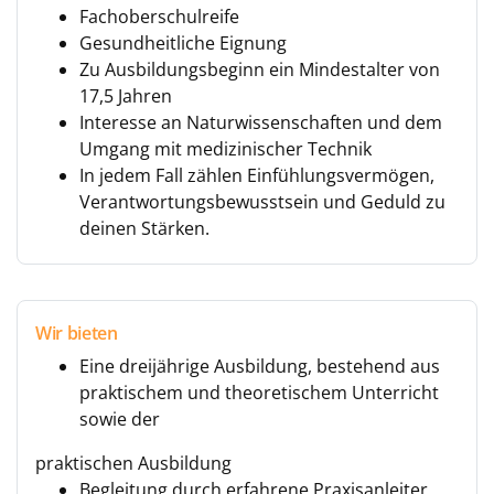
Fachoberschulreife
Gesundheitliche Eignung
Zu Ausbildungsbeginn ein Mindestalter von
17,5 Jahren
Interesse an Naturwissenschaften und dem
Umgang mit medizinischer Technik
In jedem Fall zählen Einfühlungsvermögen,
Verantwortungsbewusstsein und Geduld zu
deinen Stärken.
Wir bieten
Eine dreijährige Ausbildung, bestehend aus
praktischem und theoretischem Unterricht
sowie der
praktischen Ausbildung
Begleitung durch erfahrene Praxisanleiter