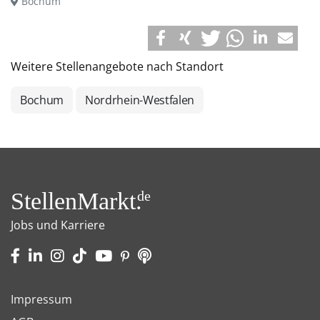
Bochum
Weitere Stellenangebote nach Standort
Bochum
Nordrhein-Westfalen
StellenMarkt.
de
Jobs und Karriere
Impressum