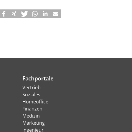
Fachportale
Vertrieb
Soziales
Homeoffice
Finanzen
Medizin
Marketing
Ingenieur