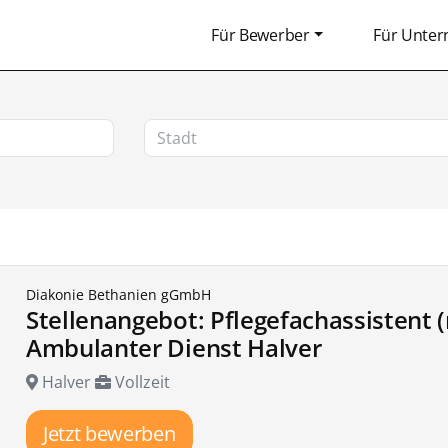
Für Bewerber
Für Unte
Diakonie Bethanien gGmbH
Stellenangebot: Pflegefachassistent 
Ambulanter Dienst Halver
Halver
Vollzeit
Jetzt bewerben