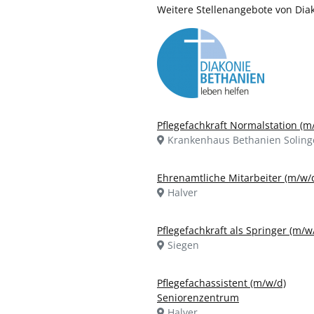
Weitere Stellenangebote von Di
Pflegefachkraft Normalstation (m
Krankenhaus Bethanien Soling
Ehrenamtliche Mitarbeiter (m/w/
Halver
Pflegefachkraft als Springer (m/w
Siegen
Pflegefachassistent (m/w/d)
Seniorenzentrum
Halver