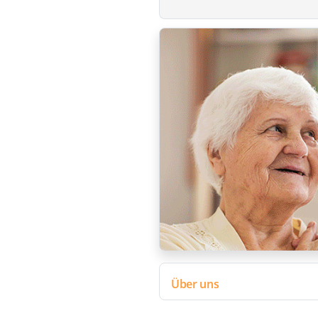
Über uns