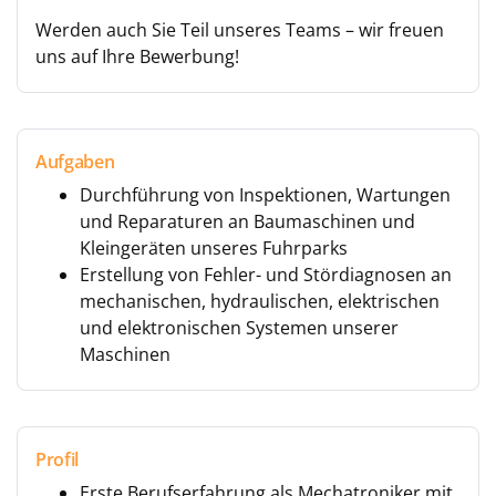
Werden auch Sie Teil unseres Teams – wir freuen
uns auf Ihre Bewerbung!
Aufgaben
Durchführung von Inspektionen, Wartungen
und Reparaturen an Baumaschinen und
Kleingeräten unseres Fuhrparks
Erstellung von Fehler- und Stördiagnosen an
mechanischen, hydraulischen, elektrischen
und elektronischen Systemen unserer
Maschinen
Profil
Erste Berufserfahrung als Mechatroniker mit