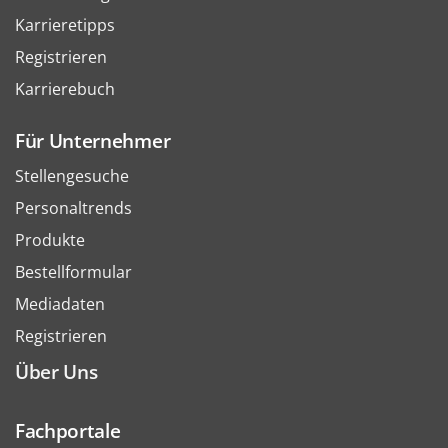
Karrieretipps
Registrieren
Karrierebuch
Für Unternehmer
Stellengesuche
Personaltrends
Produkte
Bestellformular
Mediadaten
Registrieren
Über Uns
Fachportale