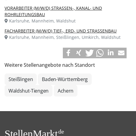
VORARBEITER (M/W/D) STRASSEN-, KANAL- UND
ROHRLEITUNGSBAU
Karlsruhe, Mannheim, Waldshut
FACHARBEITER (M/W/D) TIEF-, ERD- UND STRASSENBAU
Karlsruhe, Mannheim, Steißlingen, Umkirch, Waldshut
Weitere Stellenangebote nach Standort
Steißlingen
Baden-Württemberg
Waldshut-Tiengen
Achern
StellenMarkt.
de