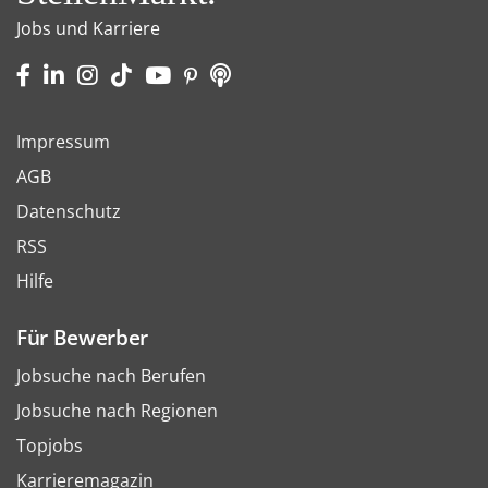
Jobs und Karriere
Impressum
AGB
Datenschutz
RSS
Hilfe
Für Bewerber
Jobsuche nach Berufen
Jobsuche nach Regionen
Topjobs
Karrieremagazin