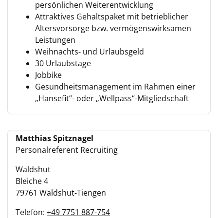
persönlichen Weiterentwicklung
Attraktives Gehaltspaket mit betrieblicher
Altersvorsorge bzw. vermögenswirksamen
Leistungen
Weihnachts- und Urlaubsgeld
30 Urlaubstage
Jobbike
Gesundheitsmanagement im Rahmen einer
„Hansefit“- oder „Wellpass“-Mitgliedschaft
Matthias Spitznagel
Personalreferent Recruiting
Waldshut
Bleiche 4
79761 Waldshut-Tiengen
Telefon:
+49 7751 887-754