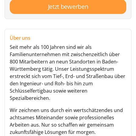
Jetzt bewerben
Über uns
Seit mehr als 100 Jahren sind wir als
Familienunternehmen mit zwischenzeitlich über
800 Mitarbeitern an neun Standorten in Baden-
Württemberg tätig. Unser Leistungsspektrum
erstreckt sich vom Tief-, Erd- und Straßenbau über
den Ingenieur- und Roh- bis hin zum
Schlüsselfertigbau sowie weiteren
Spezialbereichen.
Wir zeichnen uns durch ein wertschätzendes und
achtsames Miteinander sowie professionelles
Arbeiten aus. Nur so schaffen wir gemeinsam
zukunftsfähige Lösungen für morgen.