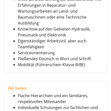
Erfahrungen in Reparatur- und
Wartungsarbeiten an Land- und
Baumaschinen oder eine Technische
Ausbildung
Know-how auf den Gebieten Hydraulik,
Pneumatik und Elektronik
Eigenständiger Arbeitsstil, aber auch
Teamfähigkeit
Serviceorientierung
Fließendes Deutsch in Wort und Schrift
Mobilität (Führerschein Klasse B/BE)
Wir bieten
Flache Hierarchien und ein familiäres,
respektvolles Miteinander
Individuelle Schulungen zur fachlichen und