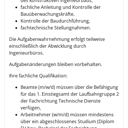
des konstruktiven Ingenieurbaus,
fachliche Anleitung und Kontrolle der
Bauüberwachungskräfte,
Kontrolle der Baudurchführung,
fachtechnische Stellungnahmen.
Die Aufgabenwahrnehmung erfolgt teilweise
einschließlich der Abwicklung durch
Ingenieurbüros.
Aufgabenänderungen bleiben vorbehalten.
Ihre fachliche Qualifikation:
Beamte (m/w/d) müssen über die Befähigung
für das 1. Einstiegsamt der Laufbahngruppe 2
der Fachrichtung Technische Dienste
verfügen,
Arbeitnehmer (w/m/d) müssen mindestens
über ein abgeschlossenes Studium (Diplom