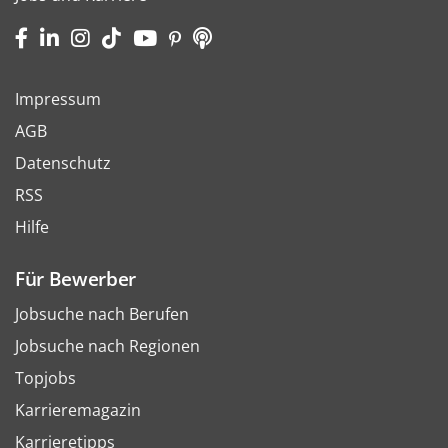
Impressum
AGB
Datenschutz
RSS
Hilfe
Für Bewerber
Jobsuche nach Berufen
Jobsuche nach Regionen
Topjobs
Karrieremagazin
Karrieretipps