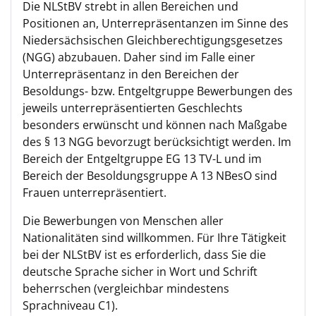
Die NLStBV strebt in allen Bereichen und
Positionen an, Unterrepräsentanzen im Sinne des
Niedersächsischen Gleichberechtigungsgesetzes
(NGG) abzubauen. Daher sind im Falle einer
Unterrepräsentanz in den Bereichen der
Besoldungs- bzw. Entgeltgruppe Bewerbungen des
jeweils unterrepräsentierten Geschlechts
besonders erwünscht und können nach Maßgabe
des § 13 NGG bevorzugt berücksichtigt werden. Im
Bereich der Entgeltgruppe EG 13 TV-L und im
Bereich der Besoldungsgruppe A 13 NBesO sind
Frauen unterrepräsentiert.
Die Bewerbungen von Menschen aller
Nationalitäten sind willkommen. Für Ihre Tätigkeit
bei der NLStBV ist es erforderlich, dass Sie die
deutsche Sprache sicher in Wort und Schrift
beherrschen (vergleichbar mindestens
Sprachniveau C1).