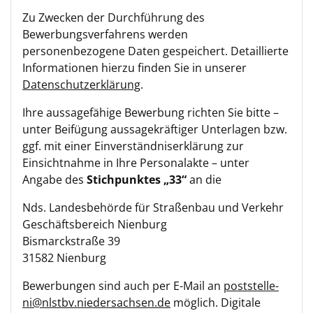
Zu Zwecken der Durchführung des
Bewerbungsverfahrens werden
personenbezogene Daten gespeichert. Detaillierte
Informationen hierzu finden Sie in unserer
Datenschutzerklärung
.
Ihre aussagefähige Bewerbung richten Sie bitte –
unter Beifügung aussagekräftiger Unterlagen bzw.
ggf. mit einer Einverständniserklärung zur
Einsichtnahme in Ihre Personalakte – unter
Angabe des
Stichpunktes „33“
an die
Nds. Landesbehörde für Straßenbau und Verkehr
Geschäftsbereich Nienburg
Bismarckstraße 39
31582 Nienburg
Bewerbungen sind auch per E-Mail an
poststelle-
ni@nlstbv.niedersachsen.de
möglich. Digitale