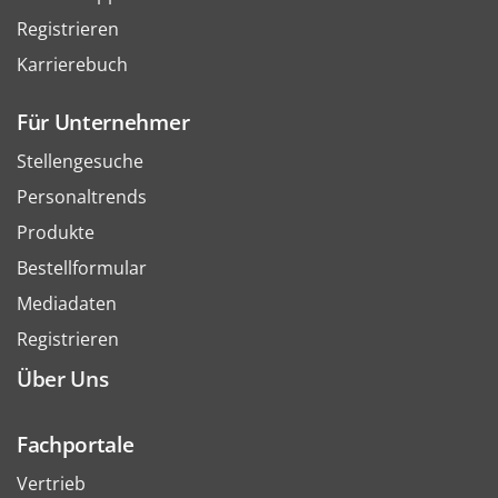
Registrieren
Karrierebuch
Für Unternehmer
Stellengesuche
Personaltrends
Produkte
Bestellformular
Mediadaten
Registrieren
Über Uns
Fachportale
Vertrieb