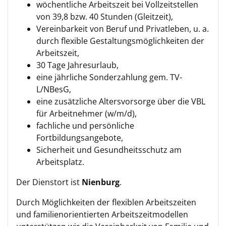
wöchentliche Arbeitszeit bei Vollzeitstellen
von 39,8 bzw. 40 Stunden (Gleitzeit),
Vereinbarkeit von Beruf und Privatleben, u. a.
durch flexible Gestaltungsmöglichkeiten der
Arbeitszeit,
30 Tage Jahresurlaub,
eine jährliche Sonderzahlung gem. TV-
L/NBesG,
eine zusätzliche Altersvorsorge über die VBL
für Arbeitnehmer (w/m/d),
fachliche und persönliche
Fortbildungsangebote,
Sicherheit und Gesundheitsschutz am
Arbeitsplatz.
Der Dienstort ist
Nienburg
.
Durch Möglichkeiten der flexiblen Arbeitszeiten
und familienorientierten Arbeitszeitmodellen