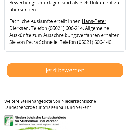
Bewerbungsunterlagen sind als PDF-Dokument zu
übersenden.
Fachliche Auskünfte erteilt Ihnen
Hans-Peter
Dierksen
, Telefon (05021) 606-214. Allgemeine
Auskünfte zum Ausschreibungsverfahren erhalten
Sie von
Petra Schnelle
, Telefon (05021) 606-140.
Jetzt bewerben
Weitere Stellenangebote von Niedersächsische
Landesbehörde für Straßenbau und Verkehr