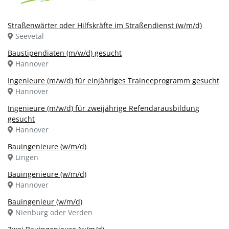
Straßenwärter oder Hilfskräfte im Straßendienst (w/m/d)
Seevetal
Baustipendiaten (m/w/d) gesucht
Hannover
Ingenieure (m/w/d) für einjähriges Traineeprogramm gesucht
Hannover
Ingenieure (m/w/d) für zweijährige Refendarausbildung
gesucht
Hannover
Bauingenieure (w/m/d)
Lingen
Bauingenieure (w/m/d)
Hannover
Bauingenieur (w/m/d)
Nienburg oder Verden