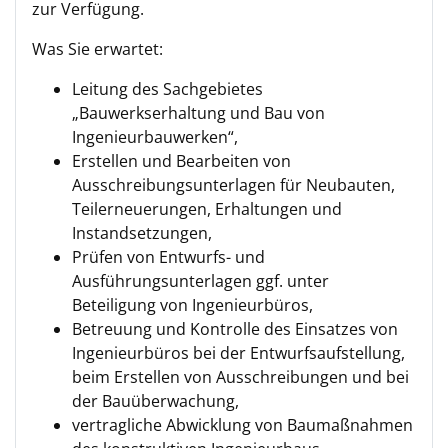
zur Verfügung.
Was Sie erwartet:
Leitung des Sachgebietes
„Bauwerkserhaltung und Bau von
Ingenieurbauwerken“,
Erstellen und Bearbeiten von
Ausschreibungsunterlagen für Neubauten,
Teilerneuerungen, Erhaltungen und
Instandsetzungen,
Prüfen von Entwurfs- und
Ausführungsunterlagen ggf. unter
Beteiligung von Ingenieurbüros,
Betreuung und Kontrolle des Einsatzes von
Ingenieurbüros bei der Entwurfsaufstellung,
beim Erstellen von Ausschreibungen und bei
der Bauüberwachung,
vertragliche Abwicklung von Baumaßnahmen