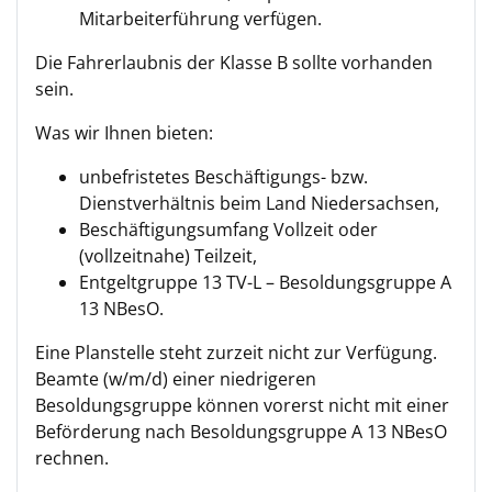
Mitarbeiterführung verfügen.
Die Fahrerlaubnis der Klasse B sollte vorhanden
sein.
Was wir Ihnen bieten:
unbefristetes Beschäftigungs- bzw.
Dienstverhältnis beim Land Niedersachsen,
Beschäftigungsumfang Vollzeit oder
(vollzeitnahe) Teilzeit,
Entgeltgruppe 13 TV-L – Besoldungsgruppe A
13 NBesO.
Eine Planstelle steht zurzeit nicht zur Verfügung.
Beamte (w/m/d) einer niedrigeren
Besoldungsgruppe können vorerst nicht mit einer
Beförderung nach Besoldungsgruppe A 13 NBesO
rechnen.