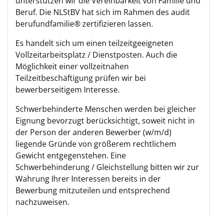
unterstützen wir die Vereinbarkeit von Familie und
Beruf. Die NLStBV hat sich im Rahmen des audit
berufundfamilie® zertifizieren lassen.
Es handelt sich um einen teilzeitgeeigneten
Vollzeitarbeitsplatz / Dienstposten. Auch die
Möglichkeit einer vollzeitnahen
Teilzeitbeschäftigung prüfen wir bei
bewerberseitigem Interesse.
Schwerbehinderte Menschen werden bei gleicher
Eignung bevorzugt berücksichtigt, soweit nicht in
der Person der anderen Bewerber (w/m/d)
liegende Gründe von größerem rechtlichem
Gewicht entgegenstehen. Eine
Schwerbehinderung / Gleichstellung bitten wir zur
Wahrung Ihrer Interessen bereits in der
Bewerbung mitzuteilen und entsprechend
nachzuweisen.