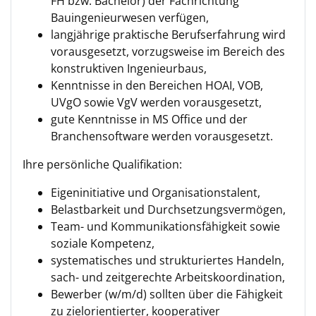
FH bzw. Bachelor) der Fachrichtung
Bauingenieurwesen verfügen,
langjährige praktische Berufserfahrung wird
vorausgesetzt, vorzugsweise im Bereich des
konstruktiven Ingenieurbaus,
Kenntnisse in den Bereichen HOAI, VOB,
UVgO sowie VgV werden vorausgesetzt,
gute Kenntnisse in MS Office und der
Branchensoftware werden vorausgesetzt.
Ihre persönliche Qualifikation:
Eigeninitiative und Organisationstalent,
Belastbarkeit und Durchsetzungsvermögen,
Team- und Kommunikationsfähigkeit sowie
soziale Kompetenz,
systematisches und strukturiertes Handeln,
sach- und zeitgerechte Arbeitskoordination,
Bewerber (w/m/d) sollten über die Fähigkeit
zu zielorientierter, kooperativer