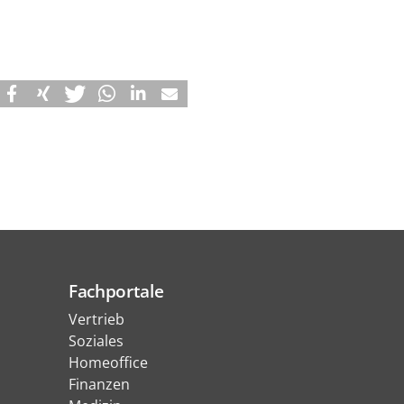
Fachportale
Vertrieb
Soziales
Homeoffice
Finanzen