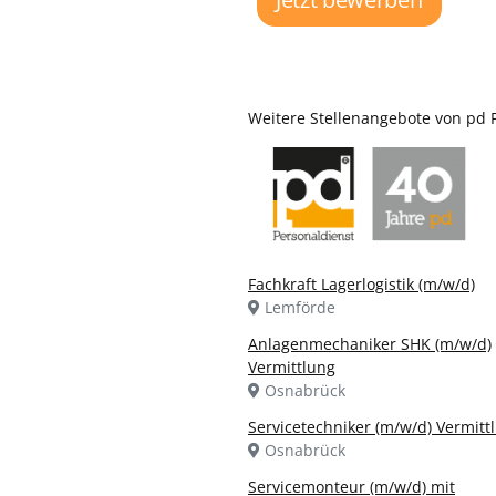
Weitere Stellenangebote von pd
Fachkraft Lagerlogistik (m/w/d)
Lemförde
Anlagenmechaniker SHK (m/w/d)
Vermittlung
Osnabrück
Servicetechniker (m/w/d) Vermitt
Osnabrück
Servicemonteur (m/w/d) mit