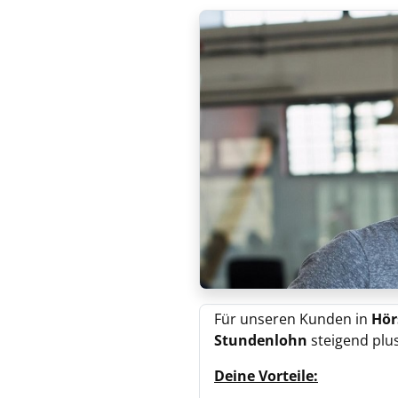
Für unseren Kunden in
Hör
Stundenlohn
steigend plus
Deine Vorteile: