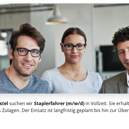
stel
suchen wir
Staplerfahrer (m/w/d)
in Vollzeit. Sie erha
 Zulagen. Der Einsatz ist langfristig geplant bis hin zur Üb