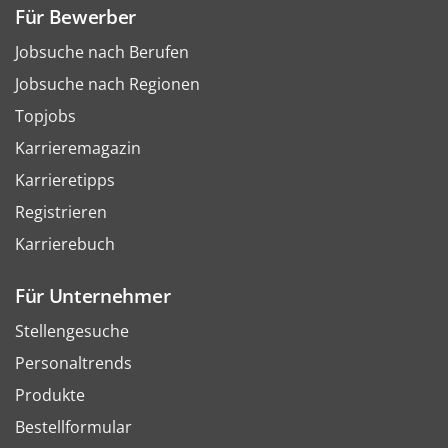
Für Bewerber
Jobsuche nach Berufen
Jobsuche nach Regionen
Topjobs
Karrieremagazin
Karrieretipps
Registrieren
Karrierebuch
Für Unternehmer
Stellengesuche
Personaltrends
Produkte
Bestellformular