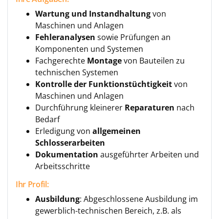
Wartung und Instandhaltung
von
Maschinen und Anlagen
Fehleranalysen
sowie Prüfungen an
Komponenten und Systemen
Fachgerechte
Montage
von Bauteilen zu
technischen Systemen
Kontrolle der Funktionstüchtigkeit
von
Maschinen und Anlagen
Durchführung kleinerer
Reparaturen
nach
Bedarf
Erledigung von
allgemeinen
Schlosserarbeiten
Dokumentation
ausgeführter Arbeiten und
Arbeitsschritte
Ihr Profil:
Ausbildung
: Abgeschlossene Ausbildung im
gewerblich-technischen Bereich, z.B. als