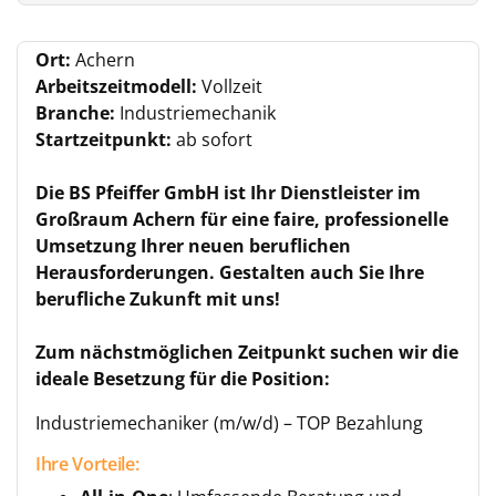
Ort:
Achern
Arbeitszeitmodell:
Vollzeit
Branche:
Industriemechanik
Startzeitpunkt:
ab sofort
Die BS Pfeiffer GmbH ist Ihr Dienstleister im
Großraum Achern für eine faire, professionelle
Umsetzung Ihrer neuen beruflichen
Herausforderungen. Gestalten auch Sie Ihre
berufliche Zukunft mit uns!
Zum nächstmöglichen Zeitpunkt suchen wir die
ideale Besetzung für die Position:
Industriemechaniker (m/w/d) – TOP Bezahlung
Ihre Vorteile: