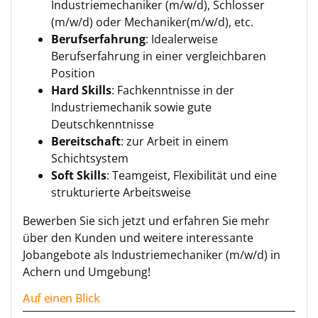
Industriemechaniker (m/w/d), Schlosser
(m/w/d) oder Mechaniker(m/w/d), etc.
Berufserfahrung
: Idealerweise
Berufserfahrung in einer vergleichbaren
Position
Hard Skills
: Fachkenntnisse in der
Industriemechanik sowie gute
Deutschkenntnisse
Bereitschaft
: zur Arbeit in einem
Schichtsystem
Soft Skills
: Teamgeist, Flexibilität und eine
strukturierte Arbeitsweise
Bewerben Sie sich jetzt und erfahren Sie mehr
über den Kunden und weitere interessante
Jobangebote als Industriemechaniker (m/w/d) in
Achern und Umgebung!
Auf einen Blick