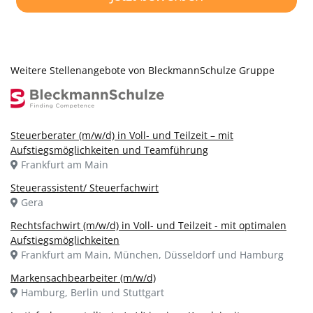
Weitere Stellenangebote von BleckmannSchulze Gruppe
Steuerberater (m/w/d) in Voll- und Teilzeit – mit
Aufstiegsmöglichkeiten und Teamführung
Frankfurt am Main
Steuerassistent/ Steuerfachwirt
Gera
Rechtsfachwirt (m/w/d) in Voll- und Teilzeit - mit optimalen
Aufstiegsmöglichkeiten
Frankfurt am Main, München, Düsseldorf und Hamburg
Markensachbearbeiter (m/w/d)
Hamburg, Berlin und Stuttgart