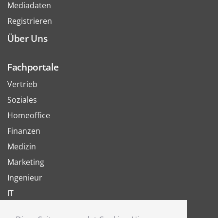
Mediadaten
Registrieren
Über Uns
Fachportale
Vertrieb
Soziales
Homeoffice
Finanzen
Medizin
Marketing
Ingenieur
IT
Arbeit