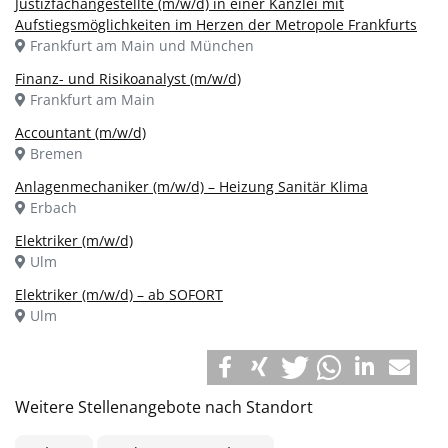
Justizfachangestellte (m/w/d) in einer Kanzlei mit
Aufstiegsmöglichkeiten im Herzen der Metropole Frankfurts
Frankfurt am Main und München
Finanz- und Risikoanalyst (m/w/d)
Frankfurt am Main
Accountant (m/w/d)
Bremen
Anlagenmechaniker (m/w/d) – Heizung Sanitär Klima
Erbach
Elektriker (m/w/d)
Ulm
Elektriker (m/w/d) – ab SOFORT
Ulm
Weitere Stellenangebote nach Standort