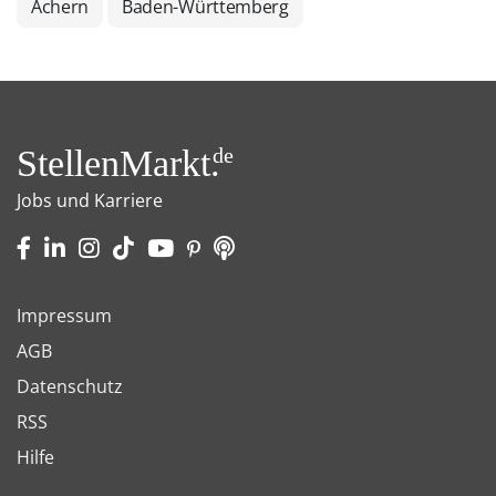
Achern
Baden-Württemberg
StellenMarkt.
de
Jobs und Karriere
Impressum
AGB
Datenschutz
RSS
Hilfe