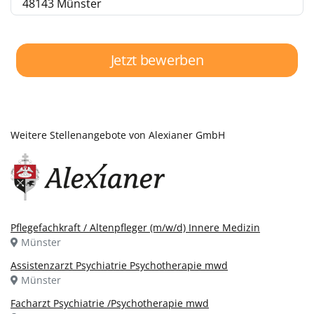
48143 Münster
Jetzt bewerben
Weitere Stellenangebote von Alexianer GmbH
Pflegefachkraft / Altenpfleger (m/w/d) Innere Medizin
Münster
Assistenzarzt Psychiatrie Psychotherapie mwd
Münster
Facharzt Psychiatrie /Psychotherapie mwd