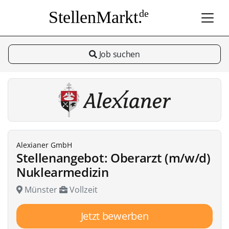
StellenMarkt.
de
Job suchen
Alexianer GmbH
Stellenangebot: Oberarzt (m/w/d)
Nuklearmedizin
Münster
Vollzeit
Jetzt bewerben