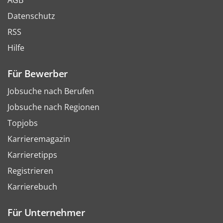
AGB
Datenschutz
RSS
Hilfe
Für Bewerber
Jobsuche nach Berufen
Jobsuche nach Regionen
Topjobs
Karrieremagazin
Karrieretipps
Registrieren
Karrierebuch
Für Unternehmer