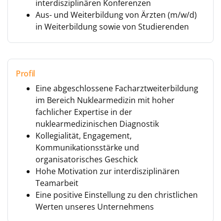
interdisziplinären Konferenzen
Aus- und Weiterbildung von Ärzten (m/w/d)
in Weiterbildung sowie von Studierenden
Profil
Eine abgeschlossene Facharztweiterbildung
im Bereich Nuklearmedizin mit hoher
fachlicher Expertise in der
nuklearmedizinischen Diagnostik
Kollegialität, Engagement,
Kommunikationsstärke und
organisatorisches Geschick
Hohe Motivation zur interdisziplinären
Teamarbeit
Eine positive Einstellung zu den christlichen
Werten unseres Unternehmens