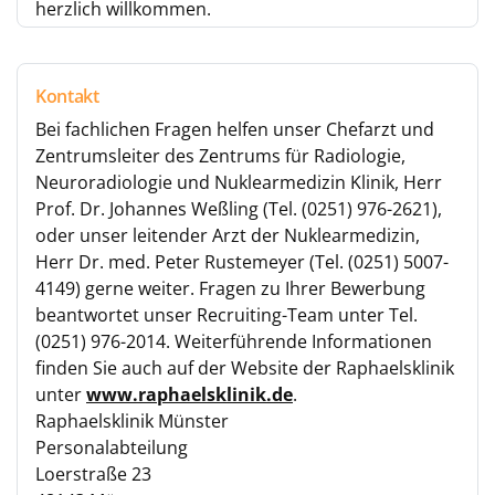
herzlich willkommen.
Kontakt
Bei fachlichen Fragen helfen unser Chefarzt und
Zentrumsleiter des Zentrums für Radiologie,
Neuroradiologie und Nuklearmedizin Klinik, Herr
Prof. Dr. Johannes Weßling (Tel. (0251) 976-2621),
oder unser leitender Arzt der Nuklearmedizin,
Herr Dr. med. Peter Rustemeyer (Tel. (0251) 5007-
4149) gerne weiter. Fragen zu Ihrer Bewerbung
beantwortet unser Recruiting-Team unter Tel.
(0251) 976-2014. Weiterführende Informationen
finden Sie auch auf der Website der Raphaelsklinik
unter
www.raphaelsklinik.de
.
Raphaelsklinik Münster
Personalabteilung
Loerstraße 23