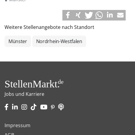
Weitere Stellenangebote nach Standort
Münster
Nordrhein-Westfalen
StellenMarkt.
de
Jobs und Karriere
Impressum