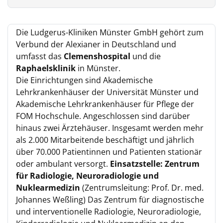
Die Ludgerus-Kliniken Münster GmbH gehört zum
Verbund der Alexianer in Deutschland und
umfasst das
Clemenshospital
und die
Raphaelsklinik
in Münster.
Die Einrichtungen sind Akademische
Lehrkrankenhäuser der Universität Münster und
Akademische Lehrkrankenhäuser für Pflege der
FOM Hochschule. Angeschlossen sind darüber
hinaus zwei Ärztehäuser. Insgesamt werden mehr
als 2.000 Mitarbeitende beschäftigt und jährlich
über 70.000 Patientinnen und Patienten stationär
oder ambulant versorgt.
Einsatzstelle: Zentrum
für Radiologie, Neuroradiologie und
Nuklearmedizin
(Zentrumsleitung: Prof. Dr. med.
Johannes Weßling) Das Zentrum für diagnostische
und interventionelle Radiologie, Neuroradiologie,