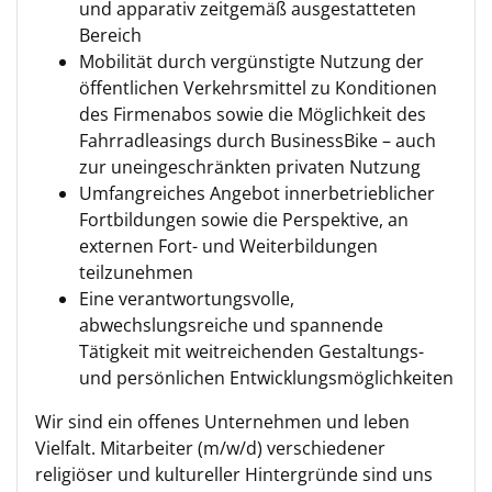
und apparativ zeitgemäß ausgestatteten
Bereich
Mobilität durch vergünstigte Nutzung der
öffentlichen Verkehrsmittel zu Konditionen
des Firmenabos sowie die Möglichkeit des
Fahrradleasings durch BusinessBike – auch
zur uneingeschränkten privaten Nutzung
Umfangreiches Angebot innerbetrieblicher
Fortbildungen sowie die Perspektive, an
externen Fort- und Weiterbildungen
teilzunehmen
Eine verantwortungsvolle,
abwechslungsreiche und spannende
Tätigkeit mit weitreichenden Gestaltungs-
und persönlichen Entwicklungsmöglichkeiten
Wir sind ein offenes Unternehmen und leben
Vielfalt. Mitarbeiter (m/w/d) verschiedener
religiöser und kultureller Hintergründe sind uns