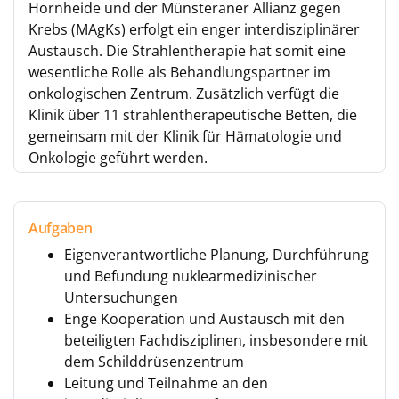
Hornheide und der Münsteraner Allianz gegen
Krebs (MAgKs) erfolgt ein enger interdisziplinärer
Austausch. Die Strahlentherapie hat somit eine
wesentliche Rolle als Behandlungspartner im
onkologischen Zentrum. Zusätzlich verfügt die
Klinik über 11 strahlentherapeutische Betten, die
gemeinsam mit der Klinik für Hämatologie und
Onkologie geführt werden.
Aufgaben
Eigenverantwortliche Planung, Durchführung
und Befundung nuklearmedizinischer
Untersuchungen
Enge Kooperation und Austausch mit den
beteiligten Fachdisziplinen, insbesondere mit
dem Schilddrüsenzentrum
Leitung und Teilnahme an den