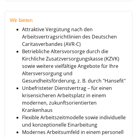
Wir bieten
Attraktive Vergütung nach den
Arbeitsvertragsrichtlinien des Deutschen
Caritasverbandes (AVR-C)
Betriebliche Altersvorsorge durch die
Kirchliche Zusatzversorgungskasse (KZVK)
sowie weitere vielfältige Angebote für Ihre
Altersversorgung und
Gesundheitsförderung, z. B. durch "Hansefit"
Unbefristeter Dienstvertrag – für einen
krisensicheren Arbeitsplatz in einem
modernen, zukunftsorientierten
Krankenhaus
Flexible Arbeitszeitmodelle sowie individuelle
und konzeptionelle Einarbeitung
Modernes Arbeitsumfeld in einem personell