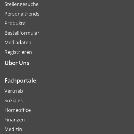
Stellengesuche
Personaltrends
Produkte
Bestellformular
Mediadaten
Registrieren
Über Uns
Fachportale
Vertrieb
Soziales
Homeoffice
Finanzen
Medizin