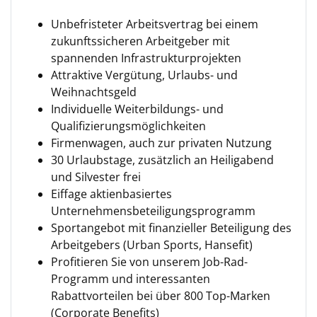
Unbefristeter Arbeitsvertrag bei einem
zukunftssicheren Arbeitgeber mit
spannenden Infrastrukturprojekten
Attraktive Vergütung, Urlaubs- und
Weihnachtsgeld
Individuelle Weiterbildungs- und
Qualifizierungsmöglichkeiten
Firmenwagen, auch zur privaten Nutzung
30 Urlaubstage, zusätzlich an Heiligabend
und Silvester frei
Eiffage aktienbasiertes
Unternehmensbeteiligungsprogramm
Sportangebot mit finanzieller Beteiligung des
Arbeitgebers (Urban Sports, Hansefit)
Profitieren Sie von unserem Job-Rad-
Programm und interessanten
Rabattvorteilen bei über 800 Top-Marken
(Corporate Benefits)