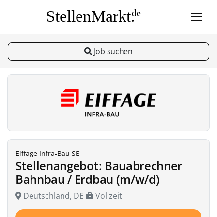
StellenMarkt.
de
Job suchen
Eiffage Infra-Bau SE
Stellenangebot: Bauabrechner
Bahnbau / Erdbau (m/w/d)
Deutschland, DE
Vollzeit