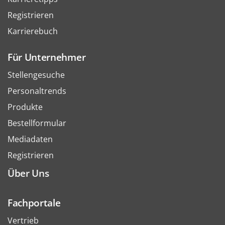
Registrieren
Karrierebuch
Für Unternehmer
Stellengesuche
Personaltrends
Produkte
Bestellformular
Mediadaten
Registrieren
Über Uns
Fachportale
Vertrieb