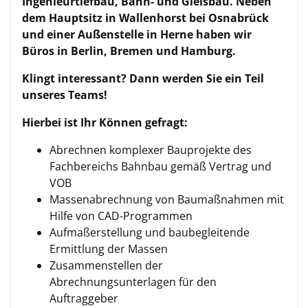
Ingenieurtiefbau, Bahn- und Gleisbau. Neben
dem Hauptsitz in Wallenhorst bei Osnabrück
und einer Außenstelle in Herne haben wir
Büros in Berlin, Bremen und Hamburg.
Klingt interessant? Dann werden Sie ein Teil
unseres Teams!
Hierbei ist Ihr Können gefragt:
Abrechnen komplexer Bauprojekte des
Fachbereichs Bahnbau gemäß Vertrag und
VOB
Massenabrechnung von Baumaßnahmen mit
Hilfe von CAD-Programmen
Aufmaßerstellung und baubegleitende
Ermittlung der Massen
Zusammenstellen der
Abrechnungsunterlagen für den
Auftraggeber