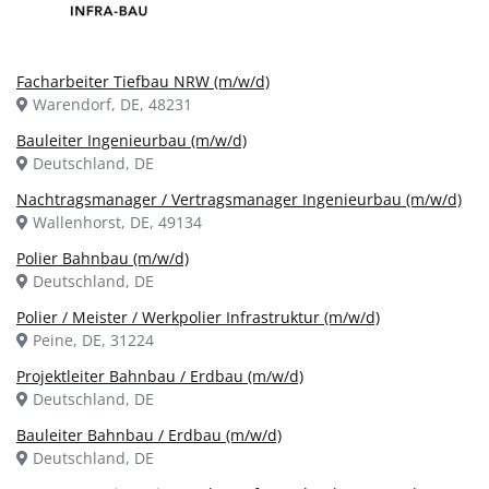
Facharbeiter Tiefbau NRW (m/w/d)
Warendorf, DE, 48231
Bauleiter Ingenieurbau (m/w/d)
Deutschland, DE
Nachtragsmanager / Vertragsmanager Ingenieurbau (m/w/d)
Wallenhorst, DE, 49134
Polier Bahnbau (m/w/d)
Deutschland, DE
Polier / Meister / Werkpolier Infrastruktur (m/w/d)
Peine, DE, 31224
Projektleiter Bahnbau / Erdbau (m/w/d)
Deutschland, DE
Bauleiter Bahnbau / Erdbau (m/w/d)
Deutschland, DE