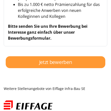
Bis zu 1.000 € netto Prämienzahlung für das
erfolgreiche Anwerben von neuen
Kolleginnen und Kollegen
Bitte senden Sie uns Ihre Bewerbung bei
Interesse ganz einfach über unser
Bewerbungsformular.
Jetzt bewerben
Weitere Stellenangebote von Eiffage Infra-Bau SE