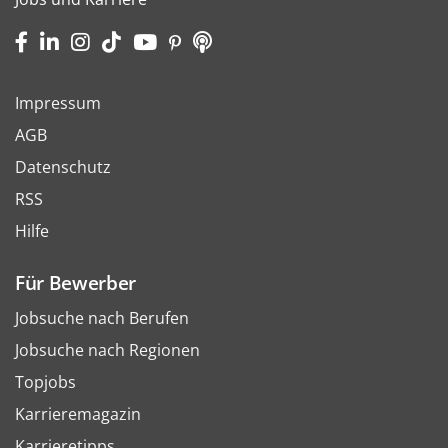
Impressum
AGB
Datenschutz
RSS
Hilfe
Für Bewerber
Jobsuche nach Berufen
Jobsuche nach Regionen
Topjobs
Karrieremagazin
Karrieretipps