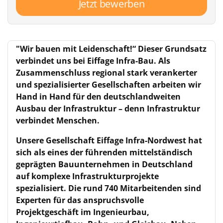
Jetzt bewerben
"Wir bauen mit Leidenschaft!“ Dieser Grundsatz
verbindet uns bei Eiffage Infra-Bau. Als
Zusammenschluss regional stark verankerter
und spezialisierter Gesellschaften arbeiten wir
Hand in Hand für den deutschlandweiten
Ausbau der Infrastruktur – denn Infrastruktur
verbindet Menschen.
Unsere Gesellschaft Eiffage Infra-Nordwest hat
sich als eines der führenden mittelständisch
geprägten Bauunternehmen in Deutschland
auf komplexe Infrastrukturprojekte
spezialisiert. Die rund 740 Mitarbeitenden sind
Experten für das anspruchsvolle
Projektgeschäft im Ingenieurbau,