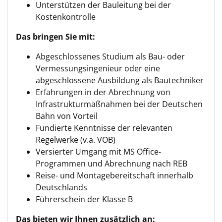
Unterstützen der Bauleitung bei der
Kostenkontrolle
Das bringen Sie mit:
Abgeschlossenes Studium als Bau- oder
Vermessungsingenieur oder eine
abgeschlossene Ausbildung als Bautechniker
Erfahrungen in der Abrechnung von
Infrastrukturmaßnahmen bei der Deutschen
Bahn von Vorteil
Fundierte Kenntnisse der relevanten
Regelwerke (v.a. VOB)
Versierter Umgang mit MS Office-
Programmen und Abrechnung nach REB
Reise- und Montagebereitschaft innerhalb
Deutschlands
Führerschein der Klasse B
Das bieten wir Ihnen zusätzlich an: