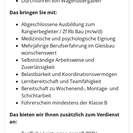
Durchführen von Wagenübergaben
Das bringen Sie mit:
Abgeschlossene Ausbildung zum
Rangierbegleiter / Zf Rb Bau (m/w/d)
Medizinische und psychologische Eignung
Mehrjährige Berufserfahrung im Gleisbau
wünschenswert
Selbstständige Arbeitsweise und
Zuverlässigkeit
Belastbarkeit und Koordinationsvermögen
Lernbereitschaft und Teamfähigkeit
Bereitschaft zu Wochenend-, Montage- und
Schichtarbeit
Führerschein mindestens der Klasse B
Das bieten wir Ihnen zusätzlich zum Verdienst
an: