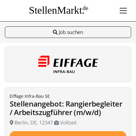
StellenMarkt.
de
Job suchen
Eiffage Infra-Bau SE
Stellenangebot: Rangierbegleiter
/ Arbeitszugführer (m/w/d)
Berlin, DE, 12347
Vollzeit