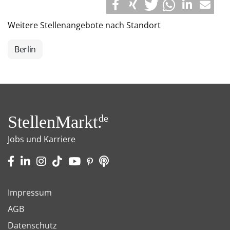
Weitere Stellenangebote nach Standort
Berlin
StellenMarkt.
de
Jobs und Karriere
Impressum
AGB
Datenschutz