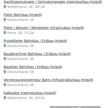
Nachtragsmanager / Vertragsmanager Ingenieurbau (m/w/d)
Wallenhorst, DE, 49134
Polier Bahnbau (m/w/d)
Deutschland, DE
Polier / Meister / Werkpolier Infrastruktur (m/w/d)
Peine, DE, 31224
Projektleiter Bahnbau / Erdbau (m/w/d)
Deutschland, DE
Bauabrechner Bahnbau / Erdbau (m/w/d)
Deutschland, DE
Bauleiter Bahnbau / Erdbau (m/w/d)
Deutschland, DE
Vermessungsingenieur Bahn-/Infrastrukturbau (m/w/d)
Deutschland, DE
Kalkulator Ingenieurbau (m/w/d)
Wallenhorst, DE, 49134