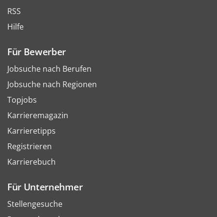
RSS
Hilfe
Für Bewerber
Jobsuche nach Berufen
Jobsuche nach Regionen
Topjobs
Karrieremagazin
Karrieretipps
Registrieren
Karrierebuch
Für Unternehmer
Stellengesuche