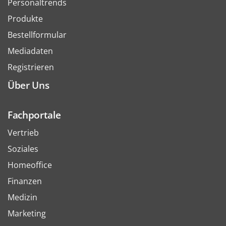
Personaltrends
Produkte
Bestellformular
Mediadaten
Registrieren
Über Uns
Fachportale
Vertrieb
Soziales
Homeoffice
Finanzen
Medizin
Marketing