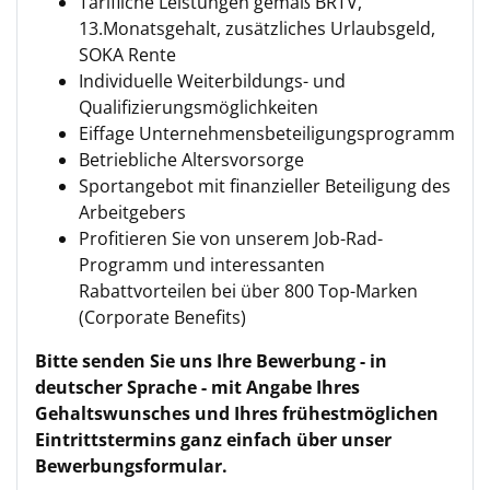
Tarifliche Leistungen gemäß BRTV,
13.Monatsgehalt, zusätzliches Urlaubsgeld,
SOKA Rente
Individuelle Weiterbildungs- und
Qualifizierungsmöglichkeiten
Eiffage Unternehmensbeteiligungsprogramm
Betriebliche Altersvorsorge
Sportangebot mit finanzieller Beteiligung des
Arbeitgebers
Profitieren Sie von unserem Job-Rad-
Programm und interessanten
Rabattvorteilen bei über 800 Top-Marken
(Corporate Benefits)
Bitte senden Sie uns Ihre Bewerbung - in
deutscher Sprache - mit Angabe Ihres
Gehaltswunsches und Ihres frühestmöglichen
Eintrittstermins ganz einfach über unser
Bewerbungsformular.