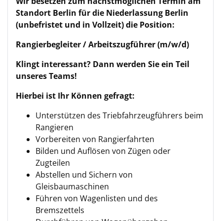
Wir besetzen zum nächstmöglichen Termin am
Standort Berlin für die Niederlassung Berlin
(unbefristet und in Vollzeit) die Position:
Rangierbegleiter / Arbeitszugführer (m/w/d)
Klingt interessant? Dann werden Sie ein Teil
unseres Teams!
Hierbei ist Ihr Können gefragt:
Unterstützen des Triebfahrzeugführers beim
Rangieren
Vorbereiten von Rangierfahrten
Bilden und Auflösen von Zügen oder
Zugteilen
Abstellen und Sichern von
Gleisbaumaschinen
Führen von Wagenlisten und des
Bremszettels