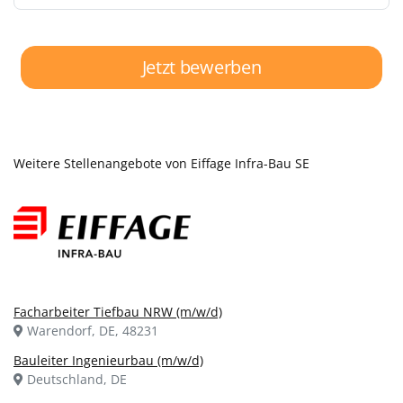
Jetzt bewerben
Weitere Stellenangebote von Eiffage Infra-Bau SE
Facharbeiter Tiefbau NRW (m/w/d)
Warendorf, DE, 48231
Bauleiter Ingenieurbau (m/w/d)
Deutschland, DE