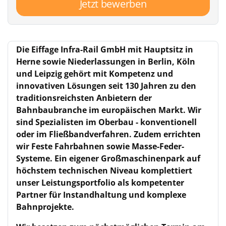
Jetzt bewerben
Die Eiffage Infra-Rail GmbH mit Hauptsitz in
Herne sowie Niederlassungen in Berlin, Köln
und Leipzig gehört mit Kompetenz und
innovativen Lösungen seit 130 Jahren zu den
traditionsreichsten Anbietern der
Bahnbaubranche im europäischen Markt. Wir
sind Spezialisten im Oberbau - konventionell
oder im Fließbandverfahren. Zudem errichten
wir Feste Fahrbahnen sowie Masse-Feder-
Systeme. Ein eigener Großmaschinenpark auf
höchstem technischen Niveau komplettiert
unser Leistungsportfolio als kompetenter
Partner für Instandhaltung und komplexe
Bahnprojekte.