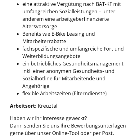
eine attraktive Vergütung nach BAT-KF mit
umfangreichen Sozialleistungen – unter
anderem eine arbeitgeberfinanzierte
Altersvorsorge
Benefits wie E-Bike Leasing und
Mitarbeiterrabatte
fachspezifische und umfangreiche Fort und
Weiterbildungsangebote
ein betriebliches Gesundheitsmanagement
inkl. einer anonymen Gesundheits- und
Sozialhotline für Mitarbeitende und
Angehörige
flexible Arbeitszeiten (Elterndienste)
Arbeitsort:
Kreuztal
Haben wir Ihr Interesse geweckt?
Dann senden Sie uns Ihre Bewerbungsunterlagen
gerne über unser Online-Tool oder per Post.