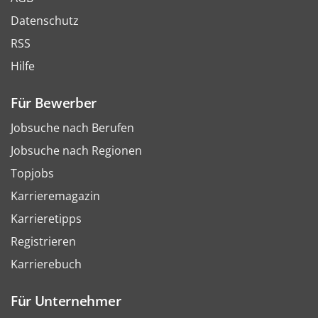
Datenschutz
RSS
Hilfe
Für Bewerber
Jobsuche nach Berufen
Jobsuche nach Regionen
Topjobs
Karrieremagazin
Karrieretipps
Registrieren
Karrierebuch
Für Unternehmer