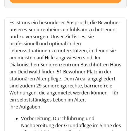
Es ist uns ein besonderer Anspruch, die Bewohner
unseres Seniorenheims einfühlsam zu betreuen
und zu versorgen. Unser Ziel ist es, sie
professionell und optimal in den
Lebenssituationen zu unterstützen, in denen sie
am meisten auf Hilfe angewiesen sind. Im
Diakonischen Seniorenzentrum Buschhütten Haus
am Deichwald finden 51 Bewohner Platz in der
stationären Altenpflege. Dem Areal angegliedert
sind zudem 29 seniorengerechte, barrierefreie
Wohnungen, die angemietet werden können – für
ein selbstständiges Leben im Alter.
Ihre Aufgaben
Vorbereitung, Durchführung und
Nachbereitung der Grundpflege im Sinne des