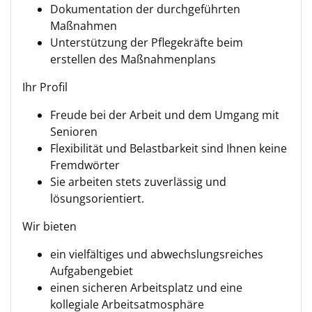
Dokumentation der durchgeführten
Maßnahmen
Unterstützung der Pflegekräfte beim
erstellen des Maßnahmenplans
Ihr Profil
Freude bei der Arbeit und dem Umgang mit
Senioren
Flexibilität und Belastbarkeit sind Ihnen keine
Fremdwörter
Sie arbeiten stets zuverlässig und
lösungsorientiert.
Wir bieten
ein vielfältiges und abwechslungsreiches
Aufgabengebiet
einen sicheren Arbeitsplatz und eine
kollegiale Arbeitsatmosphäre