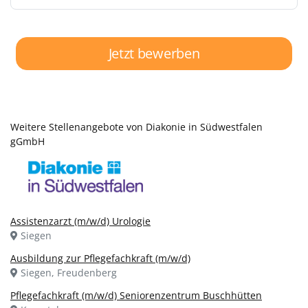
Jetzt bewerben
Weitere Stellenangebote von Diakonie in Südwestfalen
gGmbH
Assistenzarzt (m/w/d) Urologie
Siegen
Ausbildung zur Pflegefachkraft (m/w/d)
Siegen, Freudenberg
Pflegefachkraft (m/w/d) Seniorenzentrum Buschhütten