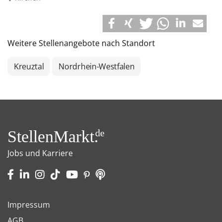
Weitere Stellenangebote nach Standort
Kreuztal
Nordrhein-Westfalen
StellenMarkt.
de
Jobs und Karriere
Impressum
AGB