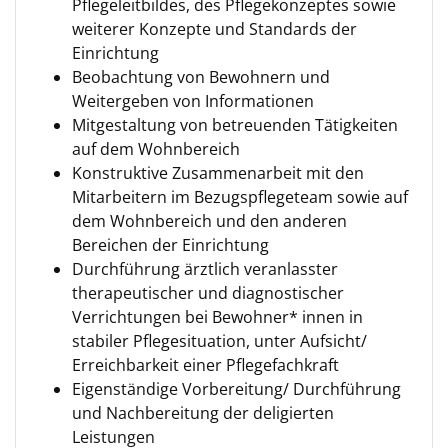
Pflegeleitbildes, des Pflegekonzeptes sowie
weiterer Konzepte und Standards der
Einrichtung
Beobachtung von Bewohnern und
Weitergeben von Informationen
Mitgestaltung von betreuenden Tätigkeiten
auf dem Wohnbereich
Konstruktive Zusammenarbeit mit den
Mitarbeitern im Bezugspflegeteam sowie auf
dem Wohnbereich und den anderen
Bereichen der Einrichtung
Durchführung ärztlich veranlasster
therapeutischer und diagnostischer
Verrichtungen bei Bewohner* innen in
stabiler Pflegesituation, unter Aufsicht/
Erreichbarkeit einer Pflegefachkraft
Eigenständige Vorbereitung/ Durchführung
und Nachbereitung der deligierten
Leistungen