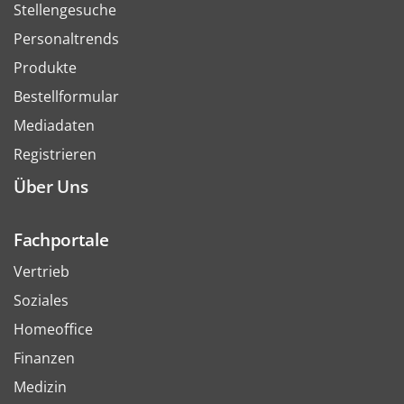
Stellengesuche
Personaltrends
Produkte
Bestellformular
Mediadaten
Registrieren
Über Uns
Fachportale
Vertrieb
Soziales
Homeoffice
Finanzen
Medizin