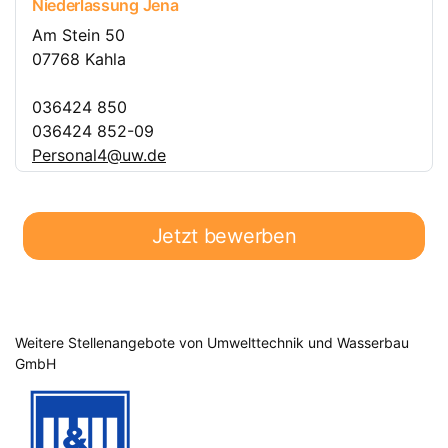
Niederlassung Jena
Am Stein 50
07768 Kahla
036424 850
036424 852-09
Personal4@uw.de
Jetzt bewerben
Weitere Stellenangebote von Umwelttechnik und Wasserbau
GmbH