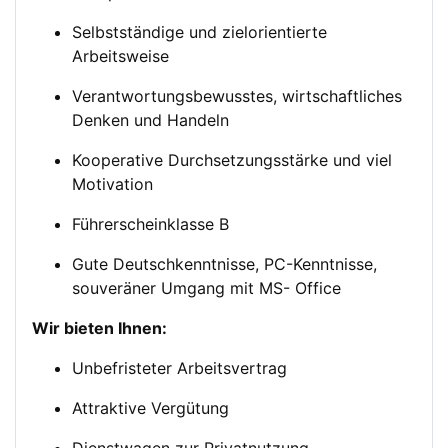
Selbstständige und zielorientierte
Arbeitsweise
Verantwortungsbewusstes, wirtschaftliches
Denken und Handeln
Kooperative Durchsetzungsstärke und viel
Motivation
Führerscheinklasse B
Gute Deutschkenntnisse, PC-Kenntnisse,
souveräner Umgang mit MS- Office
Wir bieten Ihnen:
Unbefristeter Arbeitsvertrag
Attraktive Vergütung