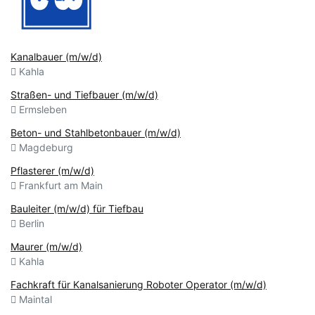
Kanalbauer (m/w/d)
Kahla
Straßen- und Tiefbauer (m/w/d)
Ermsleben
Beton- und Stahlbetonbauer (m/w/d)
Magdeburg
Pflasterer (m/w/d)
Frankfurt am Main
Bauleiter (m/w/d) für Tiefbau
Berlin
Maurer (m/w/d)
Kahla
Fachkraft für Kanalsanierung Roboter Operator (m/w/d)
Maintal