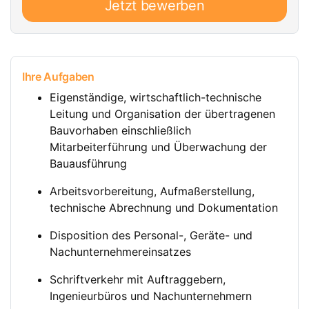
Jetzt bewerben
Ihre Aufgaben
Eigenständige, wirtschaftlich-technische
Leitung und Organisation der übertragenen
Bauvorhaben einschließlich
Mitarbeiterführung und Überwachung der
Bauausführung
Arbeitsvorbereitung, Aufmaßerstellung,
technische Abrechnung und Dokumentation
Disposition des Personal-, Geräte- und
Nachunternehmereinsatzes
Schriftverkehr mit Auftraggebern,
Ingenieurbüros und Nachunternehmern