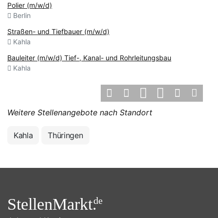
Polier (m/w/d)
Berlin
Straßen- und Tiefbauer (m/w/d)
Kahla
Bauleiter (m/w/d) Tief-, Kanal- und Rohrleitungsbau
Kahla
Weitere Stellenangebote nach Standort
Kahla
Thüringen
StellenMarkt.
de