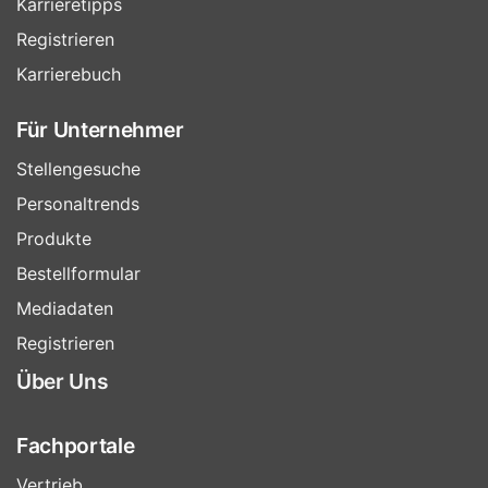
Karrieretipps
Registrieren
Karrierebuch
Für Unternehmer
Stellengesuche
Personaltrends
Produkte
Bestellformular
Mediadaten
Registrieren
Über Uns
Fachportale
Vertrieb