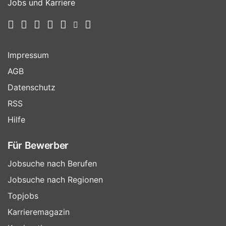
Jobs und Karriere
Impressum
AGB
Datenschutz
RSS
Hilfe
Für Bewerber
Jobsuche nach Berufen
Jobsuche nach Regionen
Topjobs
Karrieremagazin