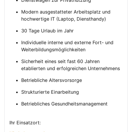
Dienstwagen zur Privatnutzung
Modern ausgestatteter Arbeitsplatz und
hochwertige IT (Laptop, Diensthandy)
30 Tage Urlaub im Jahr
Individuelle interne und externe Fort- und
Weiterbildungsmöglichkeiten
Sicherheit eines seit fast 60 Jahren
etablierten und erfolgreichen Unternehmens
Betriebliche Altersvorsorge
Strukturierte Einarbeitung
Betriebliches Gesundheitsmanagement
Ihr Einsatzort: