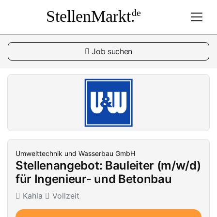
StellenMarkt.
de
Job suchen
Umwelttechnik und Wasserbau GmbH
Stellenangebot: Bauleiter (m/w/d)
für Ingenieur- und Betonbau
Kahla
Vollzeit