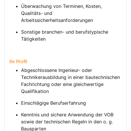
Überwachung von Terminen, Kosten,
Qualitäts- und
Arbeitssicherheitsanforderungen
Sonstige branchen- und berufstypische
Tätigkeiten
Ihr Profil
Abgeschlossene Ingenieur- oder
Technikerausbildung in einer bautechnischen
Fachrichtung oder eine gleichwertige
Qualifikation
Einschlägige Berufserfahrung
Kenntnis und sichere Anwendung der VOB
sowie der technischen Regeln in den o. g.
Bausparten