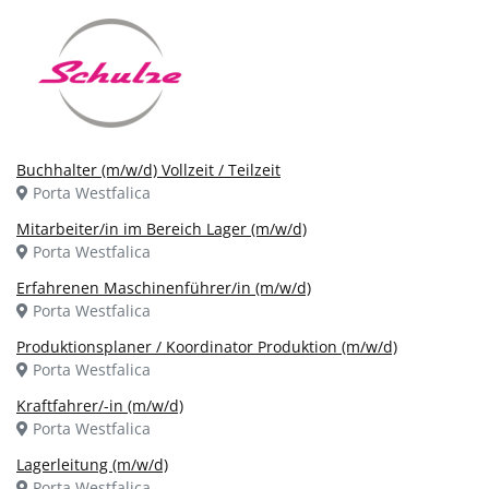
Buchhalter (m/w/d) Vollzeit / Teilzeit
Porta Westfalica
Mitarbeiter/in im Bereich Lager (m/w/d)
Porta Westfalica
Erfahrenen Maschinenführer/in (m/w/d)
Porta Westfalica
Produktionsplaner / Koordinator Produktion (m/w/d)
Porta Westfalica
Kraftfahrer/-in (m/w/d)
Porta Westfalica
Lagerleitung (m/w/d)
Porta Westfalica