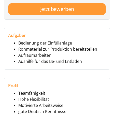
Jetzt bewerben
Aufgaben
Bedienung der Einfüllanlage
Rohmaterial zur Produktion bereitstellen
Aufräumarbeiten
Aushilfe für das Be- und Entladen
Profil
Teamfähigkeit
Hohe Flexibilität
Motivierte Arbeitsweise
gute Deutsch Kenntnisse