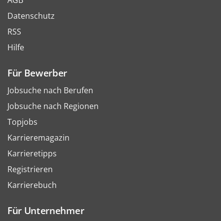
AGB
Datenschutz
RSS
Hilfe
Für Bewerber
Jobsuche nach Berufen
Jobsuche nach Regionen
Topjobs
Karrieremagazin
Karrieretipps
Registrieren
Karrierebuch
Für Unternehmer