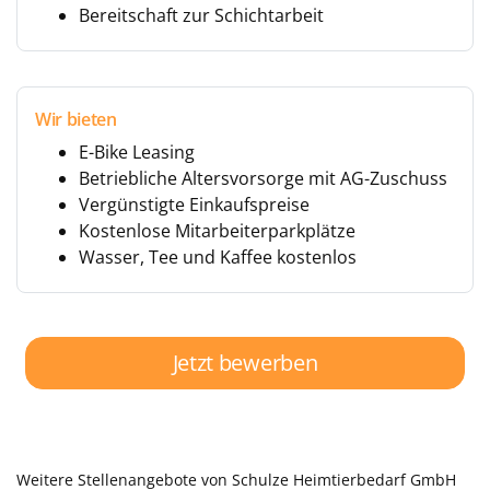
Bereitschaft zur Schichtarbeit
Wir bieten
E-Bike Leasing
Betriebliche Altersvorsorge mit AG-Zuschuss
Vergünstigte Einkaufspreise
Kostenlose Mitarbeiterparkplätze
Wasser, Tee und Kaffee kostenlos
Jetzt bewerben
Weitere Stellenangebote von Schulze Heimtierbedarf GmbH