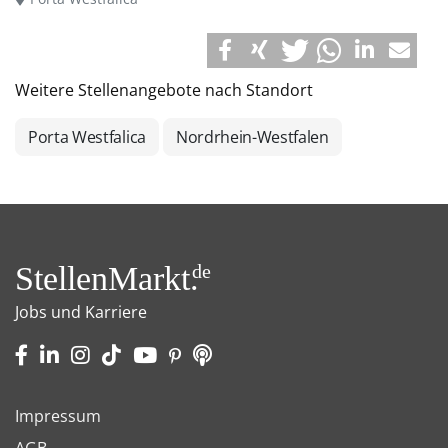
Weitere Stellenangebote nach Standort
Porta Westfalica
Nordrhein-Westfalen
StellenMarkt.
de
Jobs und Karriere
Impressum