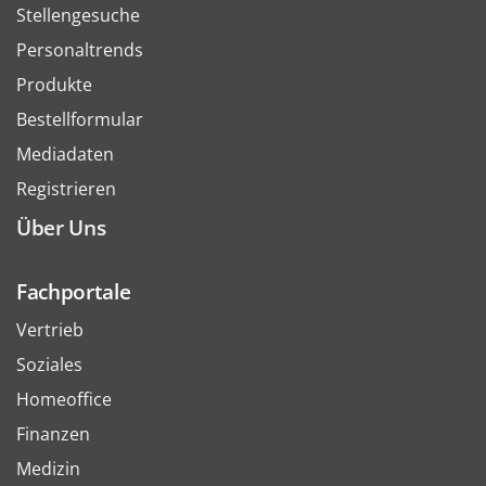
Stellengesuche
Personaltrends
Produkte
Bestellformular
Mediadaten
Registrieren
Über Uns
Fachportale
Vertrieb
Soziales
Homeoffice
Finanzen
Medizin