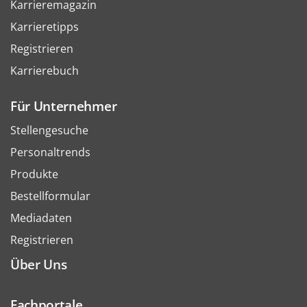
Karrieremagazin
Karrieretipps
Registrieren
Karrierebuch
Für Unternehmer
Stellengesuche
Personaltrends
Produkte
Bestellformular
Mediadaten
Registrieren
Über Uns
Fachportale