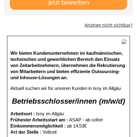
Jetzt bewerben
Anzeige nicht sichtbar?