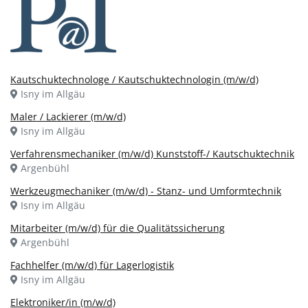
Kautschuktechnologe / Kautschuktechnologin (m/w/d)
Isny im Allgäu
Maler / Lackierer (m/w/d)
Isny im Allgäu
Verfahrensmechaniker (m/w/d) Kunststoff-/ Kautschuktechnik
Argenbühl
Werkzeugmechaniker (m/w/d) - Stanz- und Umformtechnik
Isny im Allgäu
Mitarbeiter (m/w/d) für die Qualitätssicherung
Argenbühl
Fachhelfer (m/w/d) für Lagerlogistik
Isny im Allgäu
Elektroniker/in (m/w/d)