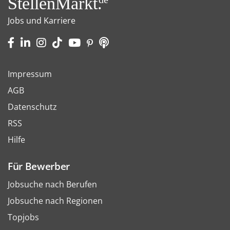
StellenMarkt.
Jobs und Karriere
Impressum
AGB
Datenschutz
RSS
Hilfe
Für Bewerber
Jobsuche nach Berufen
Jobsuche nach Regionen
Topjobs