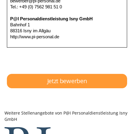
Jetzt bewerben
Weitere Stellenangebote von P@I Personaldienstleistung Isny
GmbH