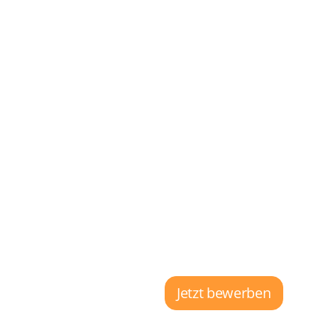
Jetzt bewerben