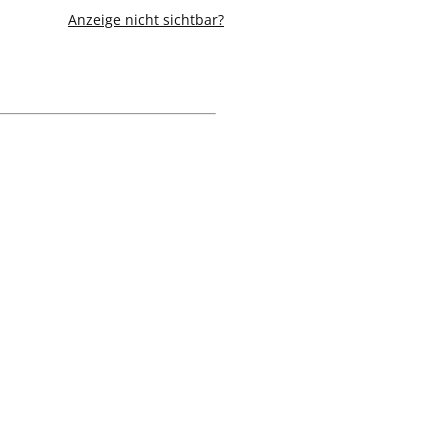
Anzeige nicht sichtbar?