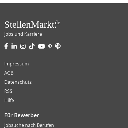
StellenMarkt.
de
Jobs und Karriere
Impressum
AGB
Datenschutz
RSS
Hilfe
Für Bewerber
Jobsuche nach Berufen