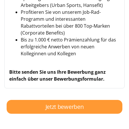
Arbeitgebers (Urban Sports, Hansefit)
Profitieren Sie von unserem Job-Rad-
Programm und interessanten
Rabattvorteilen bei über 800 Top-Marken
(Corporate Benefits)
Bis zu 1.000 € netto Prämienzahlung für das
erfolgreiche Anwerben von neuen
Kolleginnen und Kollegen
Bitte senden Sie uns Ihre Bewerbung ganz
einfach über unser Bewerbungsformular.
Jetzt bewerben