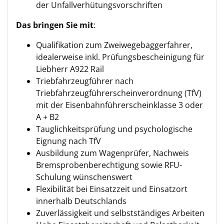
der Unfallverhütungsvorschriften
Das bringen Sie mit
:
Qualifikation zum Zweiwegebaggerfahrer,
idealerweise inkl. Prüfungsbescheinigung für
Liebherr A922 Rail
Triebfahrzeugführer nach
Triebfahrzeugführerscheinverordnung (TfV)
mit der Eisenbahnführerscheinklasse 3 oder
A + B2
Tauglichkeitsprüfung und psychologische
Eignung nach TfV
Ausbildung zum Wagenprüfer, Nachweis
Bremsprobenberechtigung sowie RFU-
Schulung wünschenswert
Flexibilität bei Einsatzzeit und Einsatzort
innerhalb Deutschlands
Zuverlässigkeit und selbstständiges Arbeiten