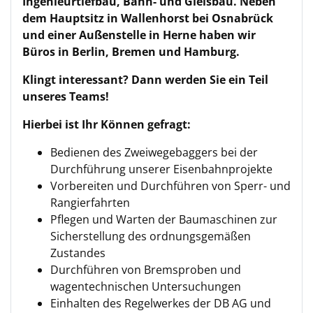
Ingenieurtiefbau, Bahn- und Gleisbau. Neben
dem Hauptsitz in Wallenhorst bei Osnabrück
und einer Außenstelle in Herne haben wir
Büros in Berlin, Bremen und Hamburg.
Klingt interessant? Dann werden Sie ein Teil
unseres Teams!
Hierbei ist Ihr Können gefragt:
Bedienen des Zweiwegebaggers bei der
Durchführung unserer Eisenbahnprojekte
Vorbereiten und Durchführen von Sperr- und
Rangierfahrten
Pflegen und Warten der Baumaschinen zur
Sicherstellung des ordnungsgemäßen
Zustandes
Durchführen von Bremsproben und
wagentechnischen Untersuchungen
Einhalten des Regelwerkes der DB AG und