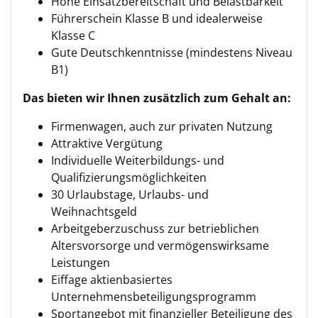
Hohe Einsatzbereitschaft und Belastbarkeit
Führerschein Klasse B und idealerweise
Klasse C
Gute Deutschkenntnisse (mindestens Niveau
B1)
Das bieten wir Ihnen zusätzlich zum Gehalt an:
Firmenwagen, auch zur privaten Nutzung
Attraktive Vergütung
Individuelle Weiterbildungs- und
Qualifizierungsmöglichkeiten
30 Urlaubstage, Urlaubs- und
Weihnachtsgeld
Arbeitgeberzuschuss zur betrieblichen
Altersvorsorge und vermögenswirksame
Leistungen
Eiffage aktienbasiertes
Unternehmensbeteiligungsprogramm
Sportangebot mit finanzieller Beteiligung des