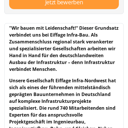
Jetzt bewerben
"Wir bauen mit Leidenschaft!“ Dieser Grundsatz
verbindet uns bei Eiffage Infra-Bau. Als
Zusammenschluss regional stark verankerter
und spezialisierter Gesellschaften arbeiten wir
Hand in Hand für den deutschlandweiten
Ausbau der Infrastruktur – denn Infrastruktur
verbindet Menschen.
Unsere Gesellschaft Eiffage Infra-Nordwest hat
sich als eines der führenden mittelständisch
geprägten Bauunternehmen in Deutschland
auf komplexe Infrastrukturprojekte
spezialisiert. Die rund 740 Mitarbeitenden sind
Experten für das anspruchsvolle
Projektgeschäft im Ingenieurbau,