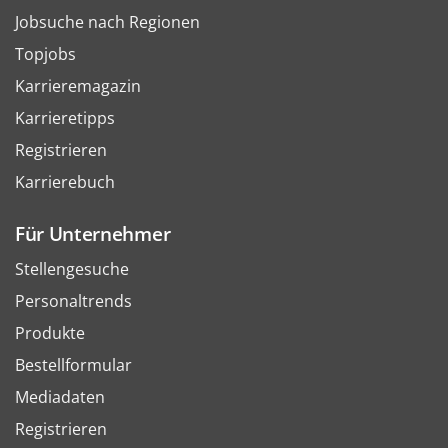
Jobsuche nach Regionen
Topjobs
Karrieremagazin
Karrieretipps
Registrieren
Karrierebuch
Für Unternehmer
Stellengesuche
Personaltrends
Produkte
Bestellformular
Mediadaten
Registrieren