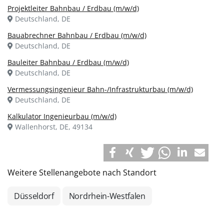
Projektleiter Bahnbau / Erdbau (m/w/d)
Deutschland, DE
Bauabrechner Bahnbau / Erdbau (m/w/d)
Deutschland, DE
Bauleiter Bahnbau / Erdbau (m/w/d)
Deutschland, DE
Vermessungsingenieur Bahn-/Infrastrukturbau (m/w/d)
Deutschland, DE
Kalkulator Ingenieurbau (m/w/d)
Wallenhorst, DE, 49134
Weitere Stellenangebote nach Standort
Düsseldorf
Nordrhein-Westfalen