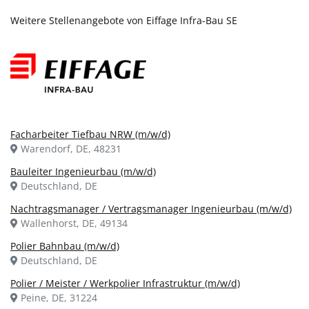
Weitere Stellenangebote von Eiffage Infra-Bau SE
Facharbeiter Tiefbau NRW (m/w/d)
Warendorf, DE, 48231
Bauleiter Ingenieurbau (m/w/d)
Deutschland, DE
Nachtragsmanager / Vertragsmanager Ingenieurbau (m/w/d)
Wallenhorst, DE, 49134
Polier Bahnbau (m/w/d)
Deutschland, DE
Polier / Meister / Werkpolier Infrastruktur (m/w/d)
Peine, DE, 31224