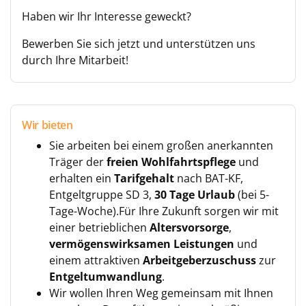
Haben wir Ihr Interesse geweckt?
Bewerben Sie sich jetzt und unterstützen uns
durch Ihre Mitarbeit!
Wir bieten
Sie arbeiten bei einem großen anerkannten
Träger der
freien Wohlfahrtspflege
und
erhalten ein
Tarifgehalt
nach BAT-KF,
Entgeltgruppe SD 3,
30 Tage Urlaub
(bei 5-
Tage-Woche).Für Ihre Zukunft sorgen wir mit
einer betrieblichen
Altersvorsorge
,
vermögenswirksamen
Leistungen
und
einem attraktiven
Arbeitgeberzuschuss
zur
Entgeltumwandlung
.
Wir wollen Ihren Weg gemeinsam mit Ihnen