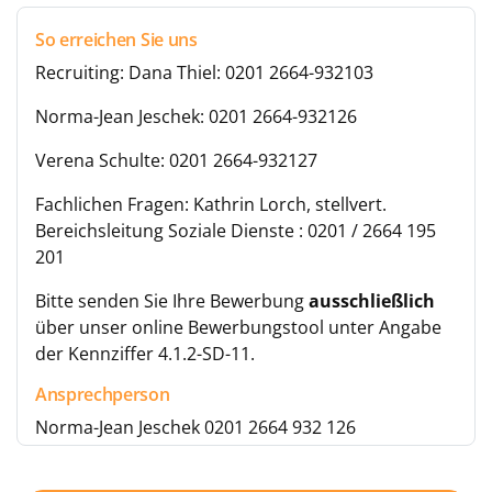
So erreichen Sie uns
Recruiting: Dana Thiel: 0201 2664-932103
Norma-Jean Jeschek: 0201 2664-932126
Verena Schulte: 0201 2664-932127
Fachlichen Fragen: Kathrin Lorch, stellvert.
Bereichsleitung Soziale Dienste : 0201 / 2664 195
201
Bitte senden Sie Ihre Bewerbung
ausschließlich
über unser online Bewerbungstool unter Angabe
der Kennziffer 4.1.2-SD-11.
Ansprechperson
Norma-Jean Jeschek 0201 2664 932 126