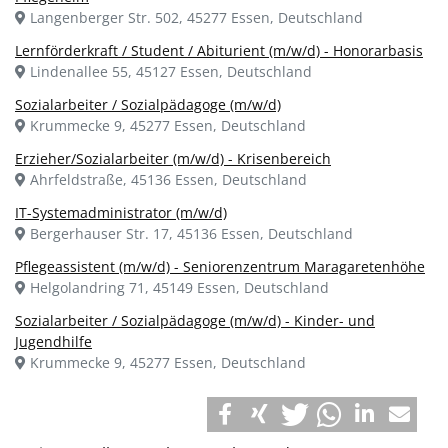
Langenberger Str. 502, 45277 Essen, Deutschland
Lernförderkraft / Student / Abiturient (m/w/d) - Honorarbasis
Lindenallee 55, 45127 Essen, Deutschland
Sozialarbeiter / Sozialpädagoge (m/w/d)
Krummecke 9, 45277 Essen, Deutschland
Erzieher/Sozialarbeiter (m/w/d) - Krisenbereich
Ahrfeldstraße, 45136 Essen, Deutschland
IT-Systemadministrator (m/w/d)
Bergerhauser Str. 17, 45136 Essen, Deutschland
Pflegeassistent (m/w/d) - Seniorenzentrum Maragaretenhöhe
Helgolandring 71, 45149 Essen, Deutschland
Sozialarbeiter / Sozialpädagoge (m/w/d) - Kinder- und
Jugendhilfe
Krummecke 9, 45277 Essen, Deutschland