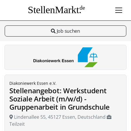
StellenMarkt.
de
Job suchen
Diakoniewerk Essen e.V.
Stellenangebot: Werkstudent
Soziale Arbeit (m/w/d) -
Gruppenarbeit in Grundschule
Lindenallee 55, 45127 Essen, Deutschland
Teilzeit