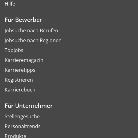
Hilfe
Für Bewerber
Jobsuche nach Berufen
Jobsuche nach Regionen
Topjobs
Karrieremagazin
Karrieretipps
Registrieren
Karrierebuch
Für Unternehmer
Stellengesuche
Personaltrends
Produkte