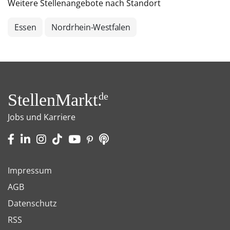
Weitere Stellenangebote nach Standort
Essen
Nordrhein-Westfalen
StellenMarkt.
de
Jobs und Karriere
Impressum
AGB
Datenschutz
RSS