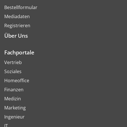
Bestellformular
Mediadaten
Registrieren
Über Uns
Fachportale
Vertrieb
Soziales
Homeoffice
Finanzen
Medizin
Marketing
Ingenieur
IT