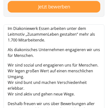
Jetzt bewerben
Im Diakoniewerk Essen arbeiten unter dem
Leitmotiv „Zusammen
Leben
gestalten“ mehr als
1.700 Mitarbeitende.
Als diakonisches Unternehmen engagieren wir uns
für Menschen.
Wir sind sozial und engagieren uns für Menschen.
Wir legen großen Wert auf einen menschlichen
Umgang.
Wir sind bunt und machen Verschiedenheit
erlebbar.
Wir sind aktiv und gehen neue Wege.
Deshalb freuen wir uns über Bewerbungen aller