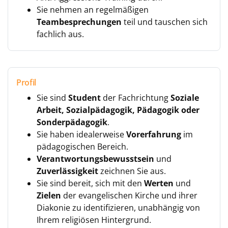
Sie nehmen an regelmäßigen
Teambesprechungen
teil und tauschen sich
fachlich aus.
Profil
Sie sind
Student
der Fachrichtung
Soziale
Arbeit, Sozialpädagogik, Pädagogik oder
Sonderpädagogik
.
Sie haben idealerweise
Vorerfahrung
im
pädagogischen Bereich.
Verantwortungsbewusstsein
und
Zuverlässigkeit
zeichnen Sie aus.
Sie sind bereit, sich mit den
Werten
und
Zielen
der evangelischen Kirche und ihrer
Diakonie zu identifizieren, unabhängig von
Ihrem religiösen Hintergrund.