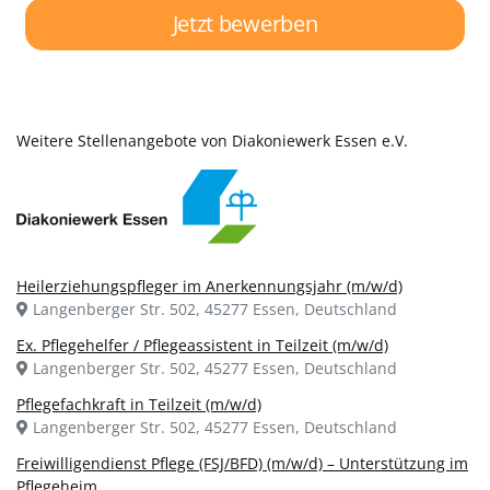
Jetzt bewerben
Weitere Stellenangebote von Diakoniewerk Essen e.V.
Heilerziehungspfleger im Anerkennungsjahr (m/w/d)
Langenberger Str. 502, 45277 Essen, Deutschland
Ex. Pflegehelfer / Pflegeassistent in Teilzeit (m/w/d)
Langenberger Str. 502, 45277 Essen, Deutschland
Pflegefachkraft in Teilzeit (m/w/d)
Langenberger Str. 502, 45277 Essen, Deutschland
Freiwilligendienst Pflege (FSJ/BFD) (m/w/d) – Unterstützung im
Pflegeheim