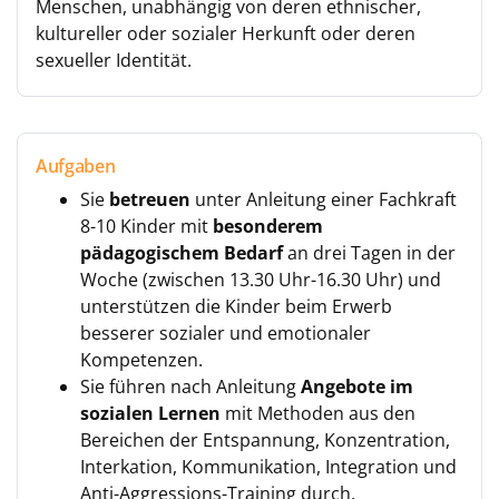
Menschen, unabhängig von deren ethnischer,
kultureller oder sozialer Herkunft oder deren
sexueller Identität.
Aufgaben
Sie
betreuen
unter Anleitung einer Fachkraft
8-10 Kinder mit
besonderem
pädagogischem Bedarf
an drei Tagen in der
Woche (zwischen 13.30 Uhr-16.30 Uhr) und
unterstützen die Kinder beim Erwerb
besserer sozialer und emotionaler
Kompetenzen.
Sie führen nach Anleitung
Angebote im
sozialen Lernen
mit Methoden aus den
Bereichen der Entspannung, Konzentration,
Interkation, Kommunikation, Integration und
Anti-Aggressions-Training durch.