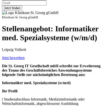
Jetzt finden
Klinikum St. Georg gGmbH
Stellenangebot: Informatiker
med. Spezialsysteme (w/m/d)
Leipzig
Vollzeit
Jetzt bewerben
Die St. Georg IT Gesellschaft mbH schreibt zur Erweiterung
des Teams des Geschäftsbereiches Anwendungssysteme
folgende Stelle zur nächstmöglichen Besetzung aus:
Informatiker med. Spezialsysteme (w/m/d)
Ihr Profil
|
Studienabschluss Informatik, Medizininformatik oder
Wirtschaftsinformatik, abgeschlossene Ausbildung