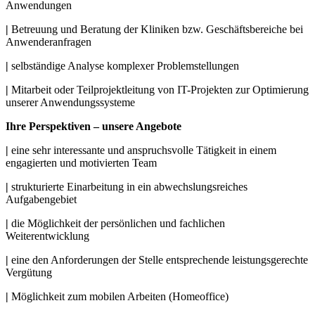
Anwendungen
|
Betreuung und Beratung der Kliniken bzw. Geschäftsbereiche bei
Anwenderanfragen
|
selbständige Analyse komplexer Problemstellungen
|
Mitarbeit oder Teilprojektleitung von IT-Projekten zur Optimierung
unserer Anwendungssysteme
Ihre Perspektiven – unsere Angebote
|
eine sehr interessante und anspruchsvolle Tätigkeit in einem
engagierten und motivierten Team
|
strukturierte Einarbeitung in ein abwechslungsreiches
Aufgabengebiet
|
die Möglichkeit der persönlichen und fachlichen
Weiterentwicklung
|
eine den Anforderungen der Stelle entsprechende leistungsgerechte
Vergütung
|
Möglichkeit zum mobilen Arbeiten (Homeoffice)