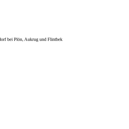
rf bei Plön, Aukrug und Flintbek