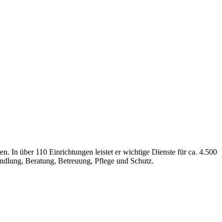
. In über 110 Einrichtungen leistet er wichtige Dienste für ca. 4.500
andlung, Beratung, Betreuung, Pflege und Schutz.