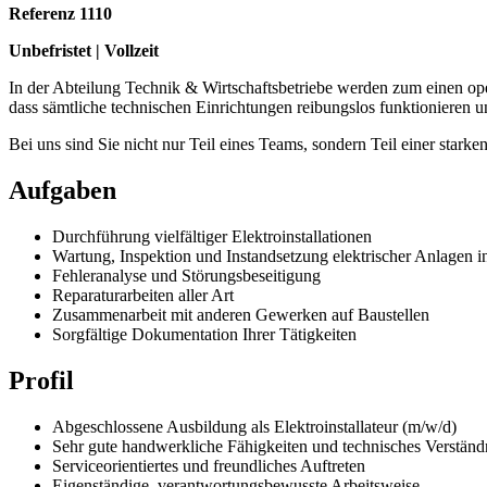
Referenz 1110
Unbefristet | Vollzeit
In der Abteilung Technik & Wirtschaftsbetriebe werden zum einen op
dass sämtliche technischen Einrichtungen reibungslos funktionieren un
Bei uns sind Sie nicht nur Teil eines Teams, sondern Teil einer sta
Aufgaben
Durchführung vielfältiger Elektroinstallationen
Wartung, Inspektion und Instandsetzung elektrischer Anlagen 
Fehleranalyse und Störungsbeseitigung
Reparaturarbeiten aller Art
Zusammenarbeit mit anderen Gewerken auf Baustellen
Sorgfältige Dokumentation Ihrer Tätigkeiten
Profil
Abgeschlossene Ausbildung als Elektroinstallateur (m/w/d)
Sehr gute handwerkliche Fähigkeiten und technisches Verständ
Serviceorientiertes und freundliches Auftreten
Eigenständige, verantwortungsbewusste Arbeitsweise