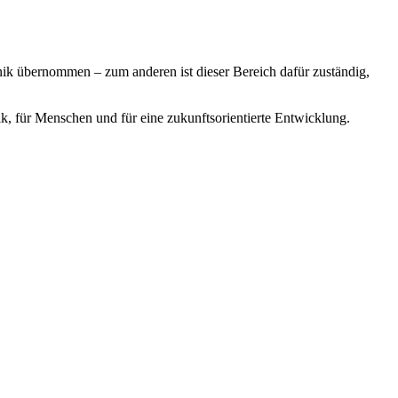
nik übernommen – zum anderen ist dieser Bereich dafür zuständig,
k, für Menschen und für eine zukunftsorientierte Entwicklung.