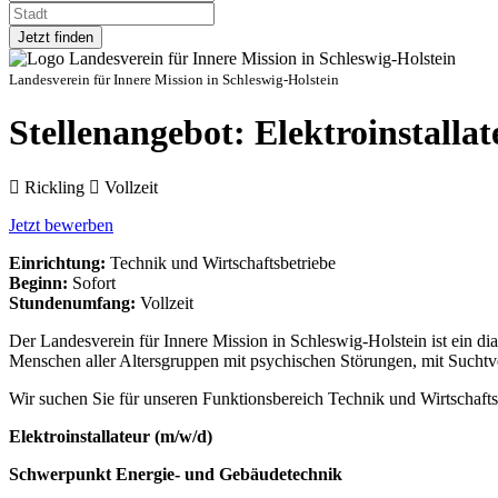
Jetzt finden
Landesverein für Innere Mission in Schleswig-Holstein
Stellenangebot: Elektroinstalla
Rickling
Vollzeit
Jetzt bewerben
Einrichtung:
Technik und Wirtschaftsbetriebe
Beginn:
Sofort
Stundenumfang:
Vollzeit
Der Landesverein für Innere Mission in Schleswig-Holstein ist ein dia
Menschen aller Altersgrup­pen mit psychischen Störungen, mit Sucht
Wir suchen Sie für unseren Funktionsbereich Technik und Wirtschaftsb
Elektroinstallateur (m/w/d)
Schwerpunkt Energie- und Gebäudetechnik