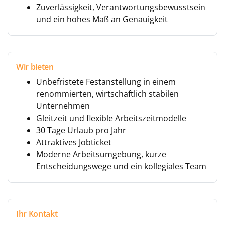
Zuverlässigkeit, Verantwortungsbewusstsein
und ein hohes Maß an Genauigkeit
Wir bieten
Unbefristete Festanstellung in einem
renommierten, wirtschaftlich stabilen
Unternehmen
Gleitzeit und flexible Arbeitszeitmodelle
30 Tage Urlaub pro Jahr
Attraktives Jobticket
Moderne Arbeitsumgebung, kurze
Entscheidungswege und ein kollegiales Team
Ihr Kontakt