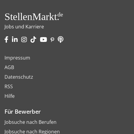
StellenMarkt.
de
Jobs und Karriere
Impressum
AGB
Datenschutz
RSS
Hilfe
Für Bewerber
Jobsuche nach Berufen
Jobsuche nach Regionen