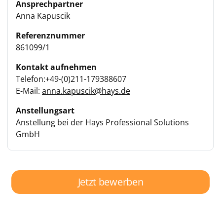
Ansprechpartner
Anna Kapuscik
Referenznummer
861099/1
Kontakt aufnehmen
Telefon:+49-(0)211-179388607
E-Mail:
anna.kapuscik@hays.de
Anstellungsart
Anstellung bei der Hays Professional Solutions
GmbH
Jetzt bewerben