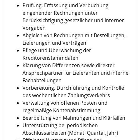
Prüfung, Erfassung und Verbuchung
eingehender Rechnungen unter
Berücksichtigung gesetzlicher und interner
Vorgaben
Abgleich von Rechnungen mit Bestellungen,
Lieferungen und Verträgen
Pflege und Überwachung der
Kreditorenstammdaten
Klärung von Differenzen sowie direkter
Ansprechpartner für Lieferanten und interne
Fachabteilungen
Vorbereitung, Durchführung und Kontrolle
des wöchentlichen Zahlungsverkehrs
Verwaltung von offenen Posten und
regelmäßige Kontenabstimmung
Bearbeitung von Mahnungen und Klärfällen
Unterstützung bei periodischen
Abschlussarbeiten (Monat, Quartal, Jahr)