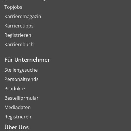
Topjobs
Karrieremagazin
Karrieretipps
Registrieren
Karrierebuch
Für Unternehmer
Stellengesuche
Personaltrends
Produkte
Bestellformular
Mediadaten
Registrieren
Über Uns