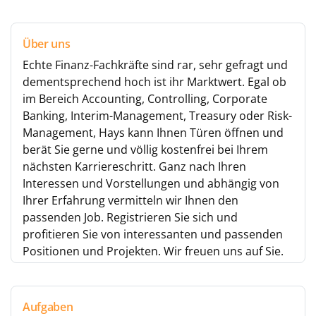
Über uns
Echte Finanz-Fachkräfte sind rar, sehr gefragt und
dementsprechend hoch ist ihr Marktwert. Egal ob
im Bereich Accounting, Controlling, Corporate
Banking, Interim-Management, Treasury oder Risk-
Management, Hays kann Ihnen Türen öffnen und
berät Sie gerne und völlig kostenfrei bei Ihrem
nächsten Karriereschritt. Ganz nach Ihren
Interessen und Vorstellungen und abhängig von
Ihrer Erfahrung vermitteln wir Ihnen den
passenden Job. Registrieren Sie sich und
profitieren Sie von interessanten und passenden
Positionen und Projekten. Wir freuen uns auf Sie.
Aufgaben