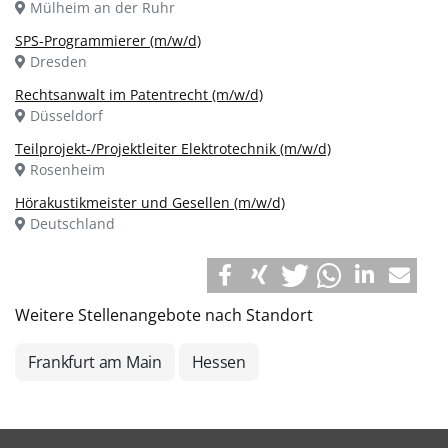
Mülheim an der Ruhr
SPS-Programmierer (m/w/d)
Dresden
Rechtsanwalt im Patentrecht (m/w/d)
Düsseldorf
Teilprojekt-/Projektleiter Elektrotechnik (m/w/d)
Rosenheim
Hörakustikmeister und Gesellen (m/w/d)
Deutschland
Weitere Stellenangebote nach Standort
Frankfurt am Main
Hessen