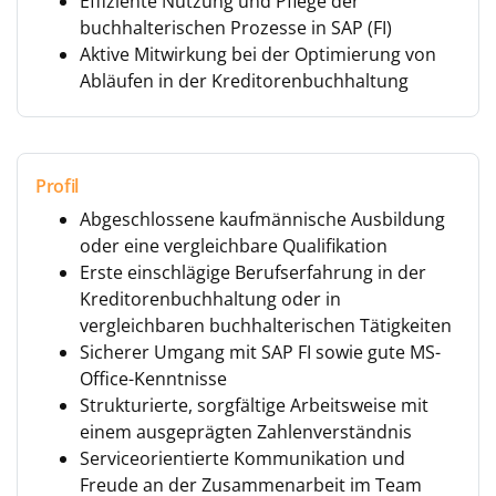
Effiziente Nutzung und Pflege der
buchhalterischen Prozesse in SAP (FI)
Aktive Mitwirkung bei der Optimierung von
Abläufen in der Kreditorenbuchhaltung
Profil
Abgeschlossene kaufmännische Ausbildung
oder eine vergleichbare Qualifikation
Erste einschlägige Berufserfahrung in der
Kreditorenbuchhaltung oder in
vergleichbaren buchhalterischen Tätigkeiten
Sicherer Umgang mit SAP FI sowie gute MS-
Office-Kenntnisse
Strukturierte, sorgfältige Arbeitsweise mit
einem ausgeprägten Zahlenverständnis
Serviceorientierte Kommunikation und
Freude an der Zusammenarbeit im Team