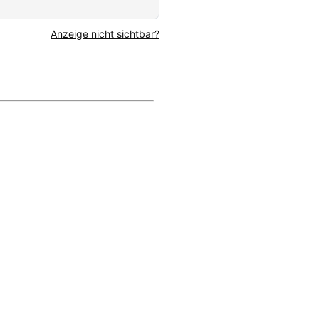
Anzeige nicht sichtbar?