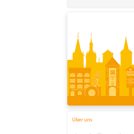
Über uns