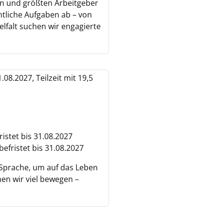
ten und größten Arbeitgeber
ntliche Aufgaben ab – von
elfalt suchen wir engagierte
08.2027, Teilzeit mit 19,5
ristet bis 31.08.2027
befristet bis 31.08.2027
d Sprache, um auf das Leben
en wir viel bewegen –