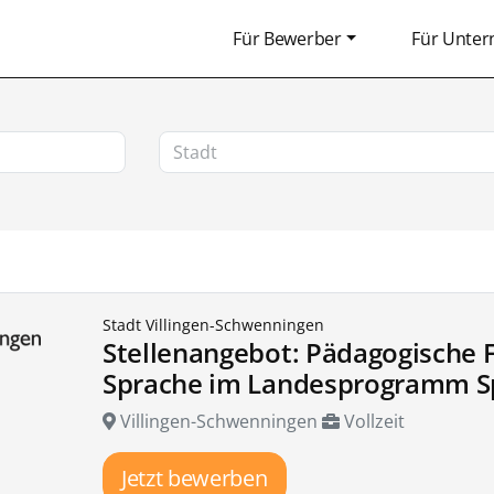
Für Bewerber
Für Unte
Stadt Villingen-Schwenningen
Stellenangebot: Pädagogische F
Sprache im Landesprogramm Sp
Villingen-Schwenningen
Vollzeit
Jetzt bewerben