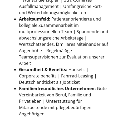
| Wunschdienstplan | Strukturiertes
Ausfallmanagement | Umfangreiche Fort-
und Weiterbildungsmöglichkeiten
Arbeitsumfeld:
Patientenorientierte und
kollegiale Zusammenarbeit im
multiprofessionellen Team | Spannende und
abwechslungsreiche Arbeitstage |
Wertschätzendes, familiäres Miteinander auf
Augenhöhe | Regelmäßige
Teamsupervisionen zur Evaluation unserer
Arbeit
Gesundheit & Benefits:
Hansefit |
Corporate benefits | Fahrrad-Leasing |
Deutschlandticket als Jobticket
Familienfreundliches Unternehmen:
Gute
Vereinbarkeit von Beruf, Familie und
Privatleben | Unterstützung für
Mitarbeitende mit pflegebedürftigen
Angehörigen