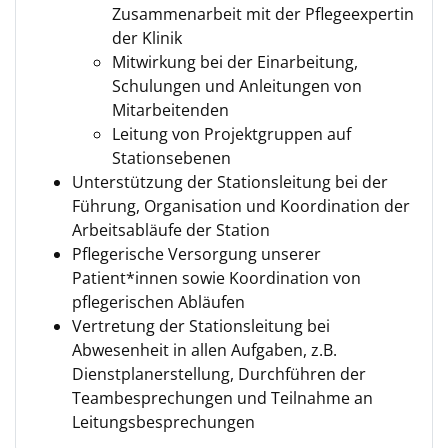
Zusammenarbeit mit der Pflegeexpertin
der Klinik
Mitwirkung bei der Einarbeitung,
Schulungen und Anleitungen von
Mitarbeitenden
Leitung von Projektgruppen auf
Stationsebenen
Unterstützung der Stationsleitung bei der
Führung, Organisation und Koordination der
Arbeitsabläufe der Station
Pflegerische Versorgung unserer
Patient*innen sowie Koordination von
pflegerischen Abläufen
Vertretung der Stationsleitung bei
Abwesenheit in allen Aufgaben, z.B.
Dienstplanerstellung, Durchführen der
Teambesprechungen und Teilnahme an
Leitungsbesprechungen