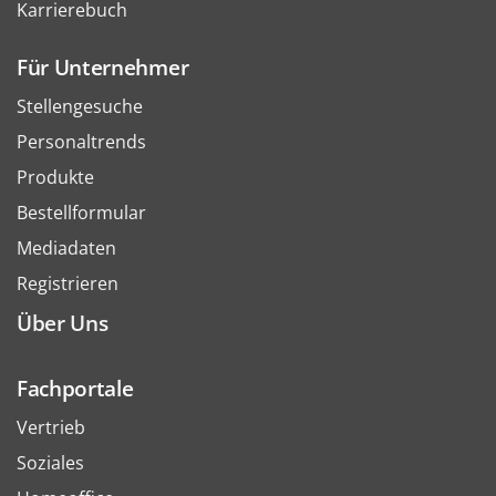
Karrierebuch
Für Unternehmer
Stellengesuche
Personaltrends
Produkte
Bestellformular
Mediadaten
Registrieren
Über Uns
Fachportale
Vertrieb
Soziales