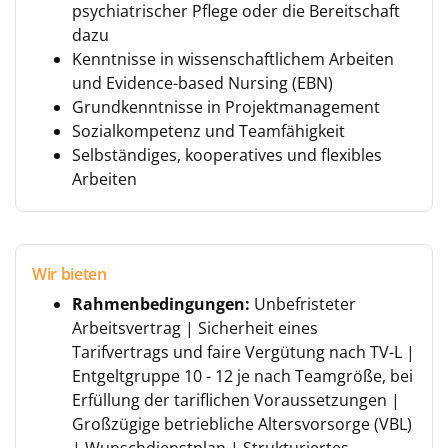
psychiatrischer Pflege oder die Bereitschaft
dazu
Kenntnisse in wissenschaftlichem Arbeiten
und Evidence-based Nursing (EBN)
Grundkenntnisse in Projektmanagement
Sozialkompetenz und Teamfähigkeit
Selbständiges, kooperatives und flexibles
Arbeiten
Wir bieten
Rahmenbedingungen:
Unbefristeter
Arbeitsvertrag | Sicherheit eines
Tarifvertrags und faire Vergütung nach TV-L |
Entgeltgruppe 10 - 12 je nach Teamgröße, bei
Erfüllung der tariflichen Voraussetzungen |
Großzügige betriebliche Altersvorsorge (VBL)