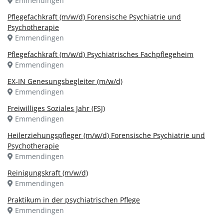
Emmendingen
Pflegefachkraft (m/w/d) Forensische Psychiatrie und
Psychotherapie
Emmendingen
Pflegefachkraft (m/w/d) Psychiatrisches Fachpflegeheim
Emmendingen
EX-IN Genesungsbegleiter (m/w/d)
Emmendingen
Freiwilliges Soziales Jahr (FSJ)
Emmendingen
Heilerziehungspfleger (m/w/d) Forensische Psychiatrie und
Psychotherapie
Emmendingen
Reinigungskraft (m/w/d)
Emmendingen
Praktikum in der psychiatrischen Pflege
Emmendingen