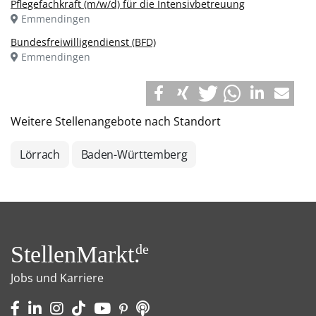
Pflegefachkraft (m/w/d) für die Intensivbetreuung
Emmendingen
Bundesfreiwilligendienst (BFD)
Emmendingen
Weitere Stellenangebote nach Standort
Lörrach
Baden-Württemberg
StellenMarkt.
de
Jobs und Karriere