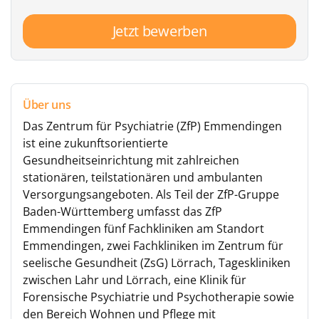
Jetzt bewerben
Über uns
Das Zentrum für Psychiatrie (ZfP) Emmendingen
ist eine zukunftsorientierte
Gesundheitseinrichtung mit zahlreichen
stationären, teilstationären und ambulanten
Versorgungsangeboten. Als Teil der ZfP-Gruppe
Baden-Württemberg umfasst das ZfP
Emmendingen fünf Fachkliniken am Standort
Emmendingen, zwei Fachkliniken im Zentrum für
seelische Gesundheit (ZsG) Lörrach, Tageskliniken
zwischen Lahr und Lörrach, eine Klinik für
Forensische Psychiatrie und Psychotherapie sowie
den Bereich Wohnen und Pflege mit