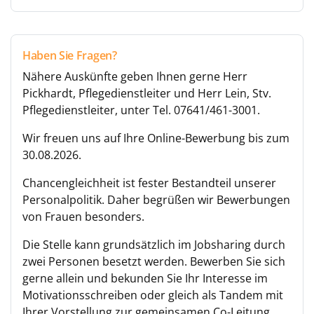
Haben Sie Fragen?
Nähere Auskünfte geben Ihnen gerne Herr
Pickhardt, Pflegedienstleiter und Herr Lein, Stv.
Pflegedienstleiter, unter Tel. 07641/461-3001.
Wir freuen uns auf Ihre Online-Bewerbung bis zum
30.08.2026.
Chancengleichheit ist fester Bestandteil unserer
Personalpolitik. Daher begrüßen wir Bewerbungen
von Frauen besonders.
Die Stelle kann grundsätzlich im Jobsharing durch
zwei Personen besetzt werden. Bewerben Sie sich
gerne allein und bekunden Sie Ihr Interesse im
Motivationsschreiben oder gleich als Tandem mit
Ihrer Vorstellung zur gemeinsamen Co-Leitung.