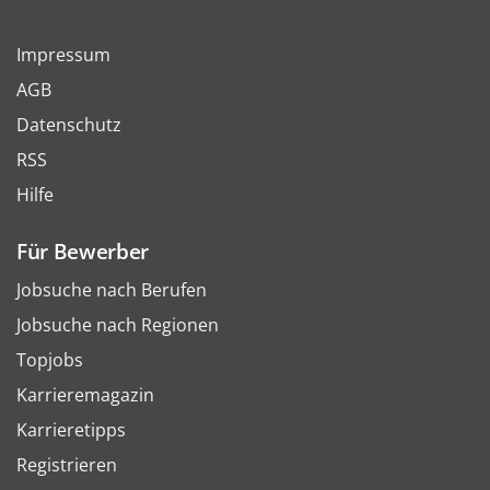
Impressum
AGB
Datenschutz
RSS
Hilfe
Für Bewerber
Jobsuche nach Berufen
Jobsuche nach Regionen
Topjobs
Karrieremagazin
Karrieretipps
Registrieren