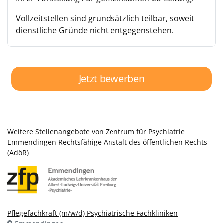
Vollzeitstellen sind grundsätzlich teilbar, soweit
dienstliche Gründe nicht entgegenstehen.
Jetzt bewerben
Weitere Stellenangebote von Zentrum für Psychiatrie
Emmendingen Rechtsfähige Anstalt des öffentlichen Rechts
(AdöR)
Pflegefachkraft (m/w/d) Psychiatrische Fachkliniken