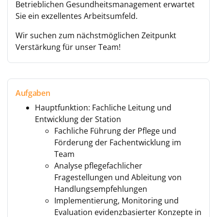
Betrieblichen Gesundheitsmanagement erwartet
Sie ein exzellentes Arbeitsumfeld.
Wir suchen zum nächstmöglichen Zeitpunkt
Verstärkung für unser Team!
Aufgaben
Hauptfunktion: Fachliche Leitung und
Entwicklung der Station
Fachliche Führung der Pflege und
Förderung der Fachentwicklung im
Team
Analyse pflegefachlicher
Fragestellungen und Ableitung von
Handlungsempfehlungen
Implementierung, Monitoring und
Evaluation evidenzbasierter Konzepte in