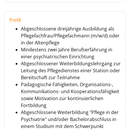
Profil
Abgeschlossene dreijährige Ausbildung als
Pflegefachfrau/Pflegefachmann (m/w/d) oder
in der Altenpflege
Mindestens zwei Jahre Berufserfahrung in
einer psychiatrischen Einrichtung
Abgeschlossener Weiterbildungslehrgang zur
Leitung des Pflegedienstes einer Station oder
Bereitschaft zur Teilnahme
Pädagogische Fähigkeiten, Organisations-,
Kommunikations- und Kooperationsfähigkeit
sowie Motivation zur kontinuierlichen
Fortbildung
Abgeschlossene Weiterbildung "Pflege in der
Psychiatrie" und/oder Bachelorabschluss in
einem Studium mit dem Schwerpunkt