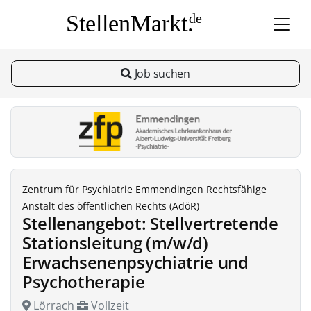
StellenMarkt.
de
Job suchen
Zentrum für Psychiatrie Emmendingen Rechtsfähige
Anstalt des öffentlichen Rechts (AdöR)
Stellenangebot: Stellvertretende
Stationsleitung (m/w/d)
Erwachsenenpsychiatrie und
Psychotherapie
Lörrach
Vollzeit