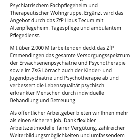
Psychiatrischem Fachpflegeheim und
Therapeutischer Wohngruppe. Ergänzt wird das
Angebot durch das ZfP Haus Tecum mit
Altenpflegeheim, Tagespflege und ambulantem
Pflegedienst.
Mit über 2.000 Mitarbeitenden deckt das ZfP
Emmendingen das gesamte Versorgungsspektrum
der Erwachsenenpsychiatrie und Psychotherapie
sowie im ZsG Lörrach auch der Kinder- und
Jugendpsychiatrie und Psychotherapie ab und
verbessert die Lebensqualität psychisch
erkrankter Menschen durch individuelle
Behandlung und Betreuung.
Als öffentlicher Arbeitgeber bieten wir Ihnen mehr
als einen sicheren Job. Dank flexibler
Arbeitszeitmodelle, fairer Vergütung, zahlreicher
Weiterbildungsmöglichkeiten und umfassendem