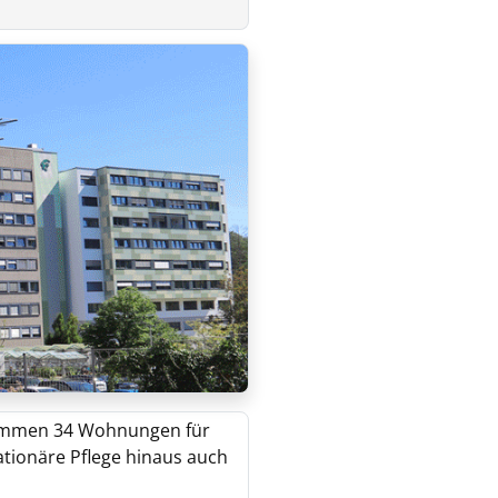
 kommen 34 Wohnungen für
ationäre Pflege hinaus auch