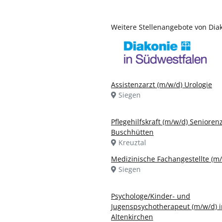
Weitere Stellenangebote von Di
Assistenzarzt (m/w/d) Urologie
Siegen
Pflegehilfskraft (m/w/d) Seniore
Buschhütten
Kreuztal
Medizinische Fachangestellte (m
Siegen
Psychologe/Kinder- und
Jugenspsychotherapeut (m/w/d) i
Altenkirchen