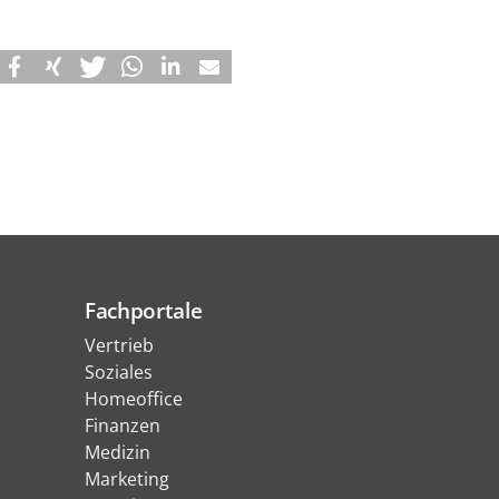
Fachportale
Vertrieb
Soziales
Homeoffice
Finanzen
Medizin
Marketing