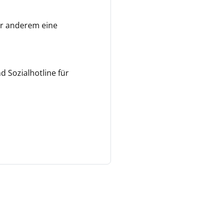
er anderem eine
 Sozialhotline für