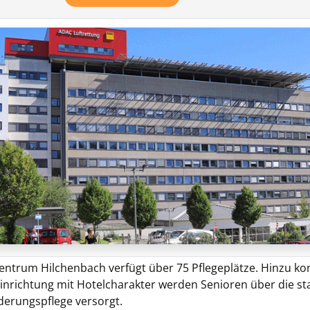
entrum Hilchenbach verfügt über 75 Pflegeplätze. Hinzu
inrichtung mit Hotelcharakter werden Senioren über die st
nderungspflege versorgt.