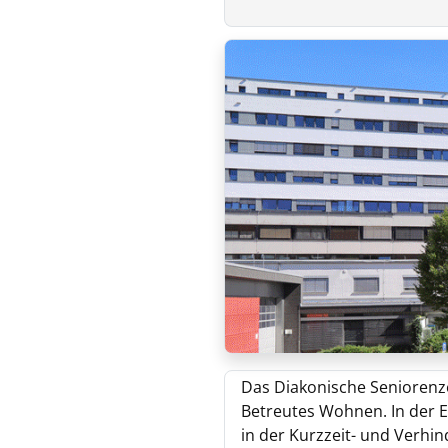
Das Diakonische Seniorenz
Betreutes Wohnen. In der E
in der Kurzzeit- und Verhi