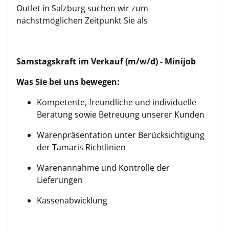
Outlet in Salzburg suchen wir zum
nächstmöglichen Zeitpunkt Sie als
Samstagskraft im Verkauf (m/w/d) - Minijob
Was Sie bei uns bewegen:
Kompetente, freundliche und individuelle
Beratung sowie Betreuung unserer Kunden
Warenpräsentation unter Berücksichtigung
der Tamaris Richtlinien
Warenannahme und Kontrolle der
Lieferungen
Kassenabwicklung