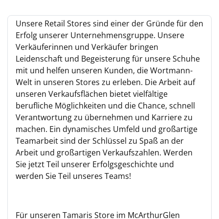
Unsere Retail Stores sind einer der Gründe für den
Erfolg unserer Unternehmensgruppe. Unsere
Verkäuferinnen und Verkäufer bringen
Leidenschaft und Begeisterung für unsere Schuhe
mit und helfen unseren Kunden, die Wortmann-
Welt in unseren Stores zu erleben. Die Arbeit auf
unseren Verkaufsflächen bietet vielfältige
berufliche Möglichkeiten und die Chance, schnell
Verantwortung zu übernehmen und Karriere zu
machen. Ein dynamisches Umfeld und großartige
Teamarbeit sind der Schlüssel zu Spaß an der
Arbeit und großartigen Verkaufszahlen. Werden
Sie jetzt Teil unserer Erfolgsgeschichte und
werden Sie Teil unseres Teams!
Für unseren Tamaris Store im McArthurGlen