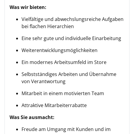
Was wir bieten:
Vielfältige und abwechslungsreiche Aufgaben
bei flachen Hierarchien
Eine sehr gute und individuelle Einarbeitung
Weiterentwicklungsmöglichkeiten
Ein modernes Arbeitsumfeld im Store
Selbstständiges Arbeiten und Übernahme
von Verantwortung
Mitarbeit in einem motivierten Team
Attraktive Mitarbeiterrabatte
Was Sie ausmacht:
Freude am Umgang mit Kunden und im