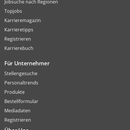
Jobsuche nach Regionen
Topjobs
Karrieremagazin
Karrieretipps
Registrieren
Karrierebuch
Für Unternehmer
Stellengesuche
Personaltrends
Produkte
Bestellformular
Mediadaten
Registrieren