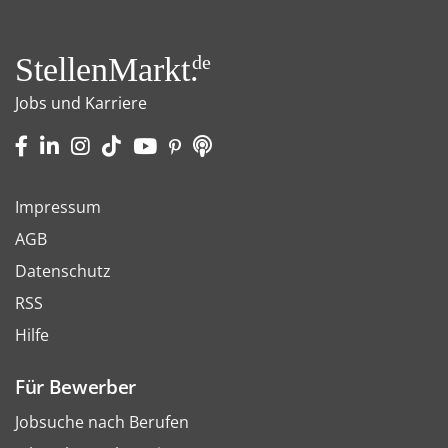
StellenMarkt.
de
Jobs und Karriere
Impressum
AGB
Datenschutz
RSS
Hilfe
Für Bewerber
Jobsuche nach Berufen