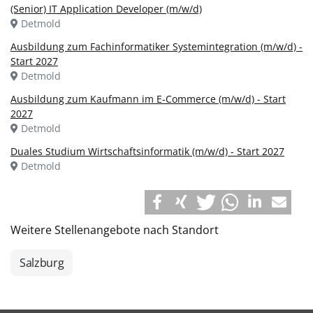
(Senior) IT Application Developer (m/w/d)
Detmold
Ausbildung zum Fachinformatiker Systemintegration (m/w/d) -
Start 2027
Detmold
Ausbildung zum Kaufmann im E-Commerce (m/w/d) - Start
2027
Detmold
Duales Studium Wirtschaftsinformatik (m/w/d) - Start 2027
Detmold
Weitere Stellenangebote nach Standort
Salzburg