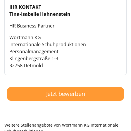
IHR KONTAKT
Tina-Isabelle Hahnenstein
HR Business Partner
Wortmann KG
Internationale Schuhproduktionen
Personalmanagement
Klingenbergstraße 1-3
32758 Detmold
Jetzt bewerben
Weitere Stellenangebote von Wortmann KG Internationale