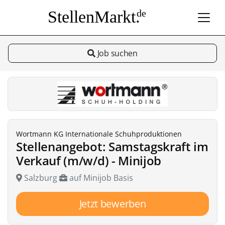
StellenMarkt.
de
Job suchen
Wortmann KG Internationale Schuhproduktionen
Stellenangebot: Samstagskraft im
Verkauf (m/w/d) - Minijob
Salzburg
auf Minijob Basis
Jetzt bewerben