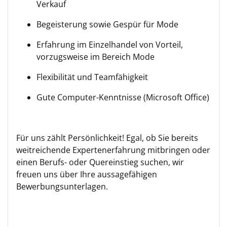
Verkauf
Begeisterung sowie Gespür für Mode
Erfahrung im Einzelhandel von Vorteil,
vorzugsweise im Bereich Mode
Flexibilität und Teamfähigkeit
Gute Computer-Kenntnisse (Microsoft Office)
Für uns zählt Persönlichkeit! Egal, ob Sie bereits
weitreichende Expertenerfahrung mitbringen oder
einen Berufs- oder Quereinstieg suchen, wir
freuen uns über Ihre aussagefähigen
Bewerbungsunterlagen.