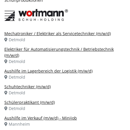
Schuhproduktionen
Mechatroniker / Elektriker als Servicetechniker (m/w/d)
Detmold
Elektriker für Automatisierungstechnik / Betriebstechnik
(m/w/d)
Detmold
Aushilfe im Lagerbereich der Logistik (m/w/d)
Detmold
Schuhtechniker (m/w/d)
Detmold
Schülerpraktikant (m/w/d)
Detmold
Aushilfe im Verkauf (m/w/d) - Minijob
Mannheim