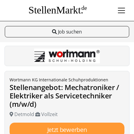
StellenMarkt.
de
Job suchen
Wortmann KG Internationale Schuhproduktionen
Stellenangebot: Mechatroniker /
Elektriker als Servicetechniker
(m/w/d)
Detmold
Vollzeit
Jetzt bewerben