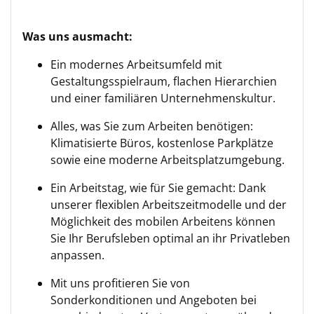
Was uns ausmacht:
Ein modernes Arbeitsumfeld mit
Gestaltungsspielraum, flachen Hierarchien
und einer familiären Unternehmenskultur.
Alles, was Sie zum Arbeiten benötigen:
Klimatisierte Büros, kostenlose Parkplätze
sowie eine moderne Arbeitsplatzumgebung.
Ein Arbeitstag, wie für Sie gemacht: Dank
unserer flexiblen Arbeitszeitmodelle und der
Möglichkeit des mobilen Arbeitens können
Sie Ihr Berufsleben optimal an ihr Privatleben
anpassen.
Mit uns profitieren Sie von
Sonderkonditionen und Angeboten bei