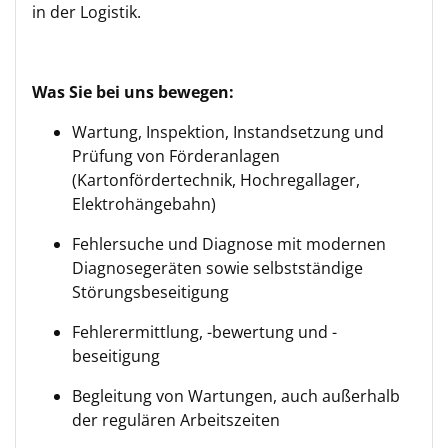
in der Logistik.
Was Sie bei uns bewegen:
Wartung, Inspektion, Instandsetzung und
Prüfung von Förderanlagen
(Kartonfördertechnik, Hochregallager,
Elektrohängebahn)
Fehlersuche und Diagnose mit modernen
Diagnosegeräten sowie selbstständige
Störungsbeseitigung
Fehlerermittlung, -bewertung und -
beseitigung
Begleitung von Wartungen, auch außerhalb
der regulären Arbeitszeiten