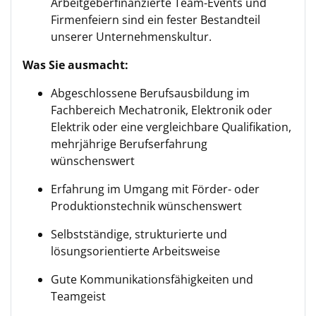
Arbeitgeberfinanzierte Team-Events und
Firmenfeiern sind ein fester Bestandteil
unserer Unternehmenskultur.
Was Sie ausmacht:
Abgeschlossene Berufsausbildung im
Fachbereich Mechatronik, Elektronik oder
Elektrik oder eine vergleichbare Qualifikation,
mehrjährige Berufserfahrung
wünschenswert
Erfahrung im Umgang mit Förder- oder
Produktionstechnik wünschenswert
Selbstständige, strukturierte und
lösungsorientierte Arbeitsweise
Gute Kommunikationsfähigkeiten und
Teamgeist