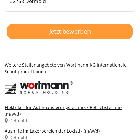
32758 Detmold
Jetzt bewerben
Weitere Stellenangebote von Wortmann KG Internationale
Schuhproduktionen
Elektriker für Automatisierungstechnik / Betriebstechnik
(m/w/d)
Detmold
Aushilfe im Lagerbereich der Logistik (m/w/d)
Detmold