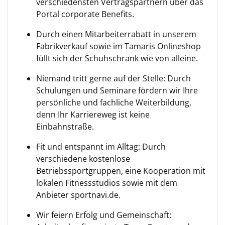
verschiedensten Vertragspartnern über das
Portal corporate Benefits.
Durch einen Mitarbeiterrabatt in unserem
Fabrikverkauf sowie im Tamaris Onlineshop
füllt sich der Schuhschrank wie von alleine.
Niemand tritt gerne auf der Stelle: Durch
Schulungen und Seminare fördern wir Ihre
persönliche und fachliche Weiterbildung,
denn Ihr Karriereweg ist keine
Einbahnstraße.
Fit und entspannt im Alltag: Durch
verschiedene kostenlose
Betriebssportgruppen, eine Kooperation mit
lokalen Fitnessstudios sowie mit dem
Anbieter sportnavi.de.
Wir feiern Erfolg und Gemeinschaft: