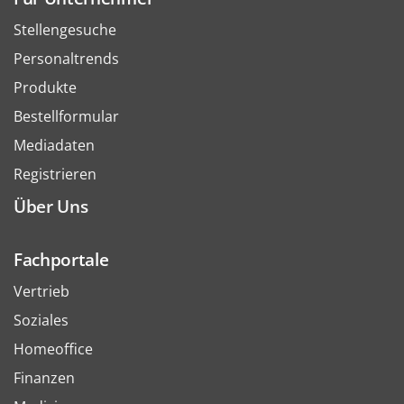
Stellengesuche
Personaltrends
Produkte
Bestellformular
Mediadaten
Registrieren
Über Uns
Fachportale
Vertrieb
Soziales
Homeoffice
Finanzen