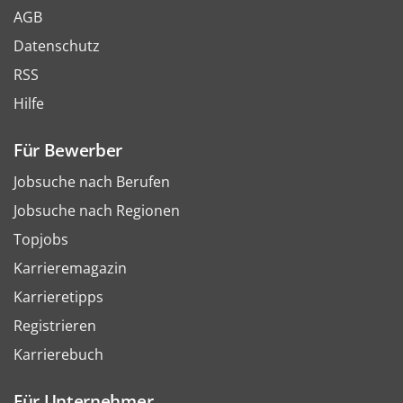
AGB
Datenschutz
RSS
Hilfe
Für Bewerber
Jobsuche nach Berufen
Jobsuche nach Regionen
Topjobs
Karrieremagazin
Karrieretipps
Registrieren
Karrierebuch
Für Unternehmer