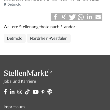
Detmold
Weitere Stellenangebote nach Standort
Detmold
Nordrhein-Westfalen
StellenMarkt.
de
Jobs und Karriere
Impressum