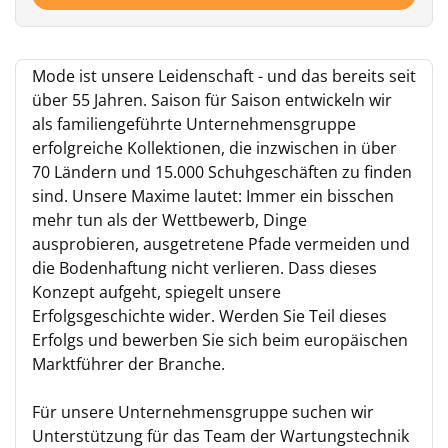
Mode ist unsere Leidenschaft - und das bereits seit
über 55 Jahren. Saison für Saison entwickeln wir
als familiengeführte Unternehmensgruppe
erfolgreiche Kollektionen, die inzwischen in über
70 Ländern und 15.000 Schuhgeschäften zu finden
sind. Unsere Maxime lautet: Immer ein bisschen
mehr tun als der Wettbewerb, Dinge
ausprobieren, ausgetretene Pfade vermeiden und
die Bodenhaftung nicht verlieren. Dass dieses
Konzept aufgeht, spiegelt unsere
Erfolgsgeschichte wider. Werden Sie Teil dieses
Erfolgs und bewerben Sie sich beim europäischen
Marktführer der Branche.
Für unsere Unternehmensgruppe suchen wir
Unterstützung für das Team der Wartungstechnik