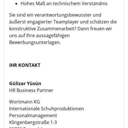
Hohes Maß an technischem Verständnis
Sie sind ein verantwortungsbewusster und
äußerst engagierter Teamplayer und schätzen die
konstruktive Zusammenarbeit? Dann freuen wir
uns auf Ihre aussagefähigen
Bewerbungsunterlagen.
IHR KONTAKT
Gülizar Yüsün
HR Business Partner
Wortmann KG
Internationale Schuhproduktionen
Personalmanagement
Klingenbergstraße 1-3