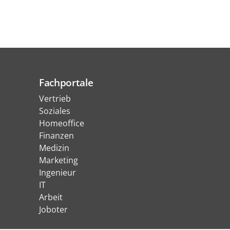
Fachportale
Vertrieb
Soziales
Homeoffice
Finanzen
Medizin
Marketing
Ingenieur
IT
Arbeit
Joboter