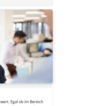
wert. Egal ob im Bereich