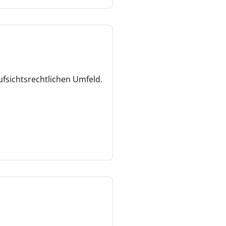
ufsichtsrechtlichen Umfeld.