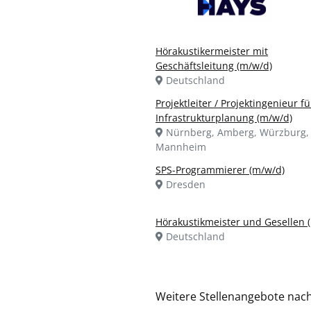
Hörakustikermeister mit
Geschäftsleitung (m/w/d)
Deutschland
Projektleiter / Projektingenieur fü
Infrastrukturplanung (m/w/d)
Nürnberg, Amberg, Würzburg,
Mannheim
SPS-Programmierer (m/w/d)
Dresden
Hörakustikmeister und Gesellen 
Deutschland
Weitere Stellenangebote nac