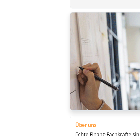
Über uns
Echte Finanz-Fachkräfte si