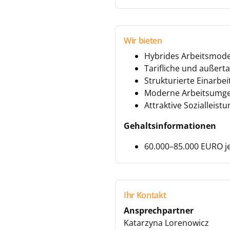
Wir bieten
Hybrides Arbeitsmodell
Tarifliche und außerta
Strukturierte Einarbe
Moderne Arbeitsumge
Attraktive Sozialleis
Gehaltsinformationen
60.000–85.000 EURO je
Ihr Kontakt
Ansprechpartner
Katarzyna Lorenowicz