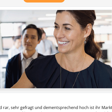
nd rar, sehr gefragt und dementsprechend hoch ist ihr Markt