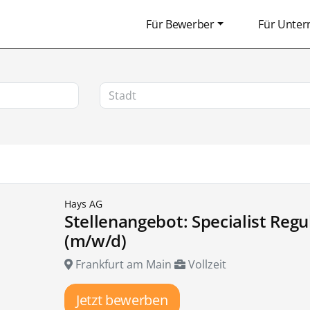
Für Bewerber
Für Unte
Hays AG
Stellenangebot: Specialist Regu
(m/w/d)
Frankfurt am Main
Vollzeit
Jetzt bewerben