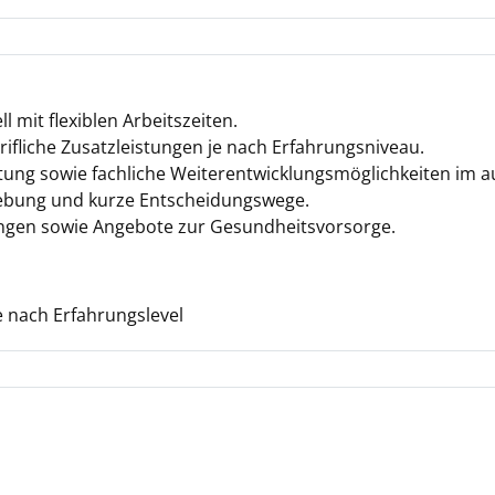
 mit flexiblen Arbeitszeiten.
rifliche Zusatzleistungen je nach Erfahrungsniveau.
itung sowie fachliche Weiterentwicklungsmöglichkeiten im a
bung und kurze Entscheidungswege.
tungen sowie Angebote zur Gesundheitsvorsorge.
 nach Erfahrungslevel