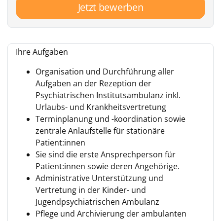
Jetzt bewerben
Ihre Aufgaben
Organisation und Durchführung aller
Aufgaben an der Rezeption der
Psychiatrischen Institutsambulanz inkl.
Urlaubs- und Krankheitsvertretung
Terminplanung und -koordination sowie
zentrale Anlaufstelle für stationäre
Patient:innen
Sie sind die erste Ansprechperson für
Patient:innen sowie deren Angehörige.
Administrative Unterstützung und
Vertretung in der Kinder- und
Jugendpsychiatrischen Ambulanz
Pflege und Archivierung der ambulanten