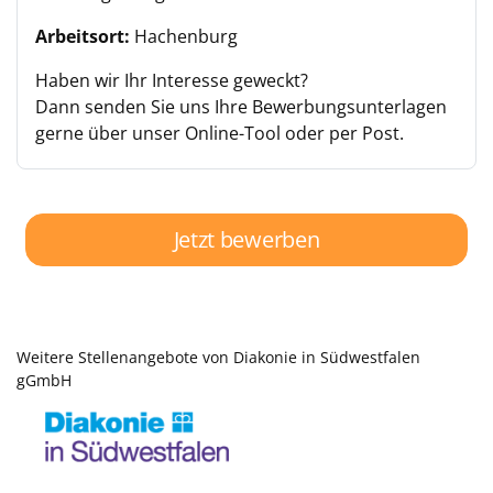
Arbeitsort:
Hachenburg
Haben wir Ihr Interesse geweckt?
Dann senden Sie uns Ihre Bewerbungsunterlagen
gerne über unser Online-Tool oder per Post.
Jetzt bewerben
Weitere Stellenangebote von Diakonie in Südwestfalen
gGmbH