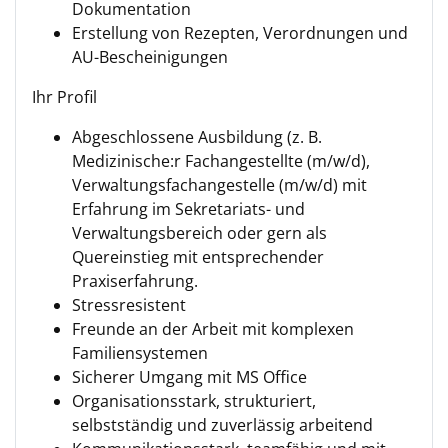
Dokumentation
Erstellung von Rezepten, Verordnungen und
AU-Bescheinigungen
Ihr Profil
Abgeschlossene Ausbildung (z. B.
Medizinische:r Fachangestellte (m/w/d),
Verwaltungsfachangestelle (m/w/d) mit
Erfahrung im Sekretariats- und
Verwaltungsbereich oder gern als
Quereinstieg mit entsprechender
Praxiserfahrung.
Stressresistent
Freunde an der Arbeit mit komplexen
Familiensystemen
Sicherer Umgang mit MS Office
Organisationsstark, strukturiert,
selbstständig und zuverlässig arbeitend