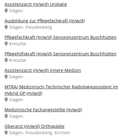
Assistenzarzt (m/w/d) Urologie
Siegen
Ausbildung zur Pflegefachkraft (m/w/d)
Siegen, Freudenberg
Pflegefachkraft (m/w/d) Seniorenzentrum Buschhütten
Kreuztal
Pflegehilfskraft (m/w/d) Seniorenzentrum Buschhütten
Kreuztal
Assistenzarzt (m/w/d) Innere Medizin
Siegen
MTRA/ Medizinisch-Technischer Radiologieassistent im
Hybrid OP (m/w/d)
Siegen
Medizinische Fachangestellte (m/w/d)
Siegen
Oberarzt (m/w/d) Orthopädie
Siegen, Freudenberg, Kirchen