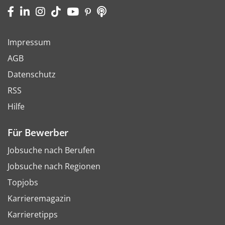
Impressum
AGB
Datenschutz
RSS
Hilfe
Für Bewerber
Jobsuche nach Berufen
Jobsuche nach Regionen
Topjobs
Karrieremagazin
Karrieretipps