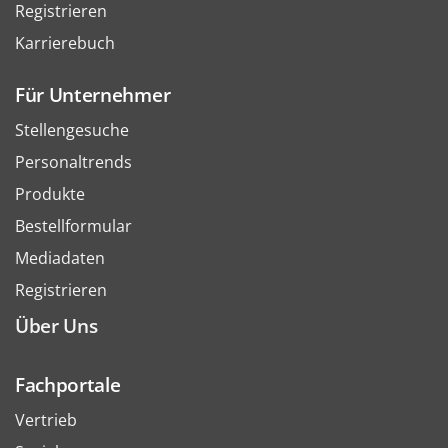
Registrieren
Karrierebuch
Für Unternehmer
Stellengesuche
Personaltrends
Produkte
Bestellformular
Mediadaten
Registrieren
Über Uns
Fachportale
Vertrieb