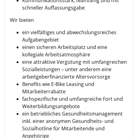
Kommunikationsstark, teamfähig und mit
schneller Auffassungsgabe
Wir bieten
ein vielfältiges und abwechslungsreiches
Aufgabengebiet
einen sicheren Arbeitsplatz und eine
kollegiale Arbeitsatmosphäre
eine attraktive Vergütung mit umfangreichen
Sozialleistungen – unter anderem eine
arbeitgeberfinanzierte Altersvorsorge
Benefits wie E-Bike Leasing und
Mitarbeiterrabatte
fachspezifische und umfangreiche Fort und
Weiterbildungsangebote
ein betriebliches Gesundheitsmanagement
inkl. einer anonymen Gesundheits- und
Sozialhotline für Mitarbeitende und
Angehörige