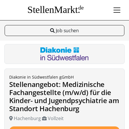
StellenMarkt.
de
Job suchen
Diakonie in Südwestfalen gGmbH
Stellenangebot: Medizinische
Fachangestellte (m/w/d) für die
Kinder- und Jugendpsychiatrie am
Standort Hachenburg
Hachenburg
Vollzeit