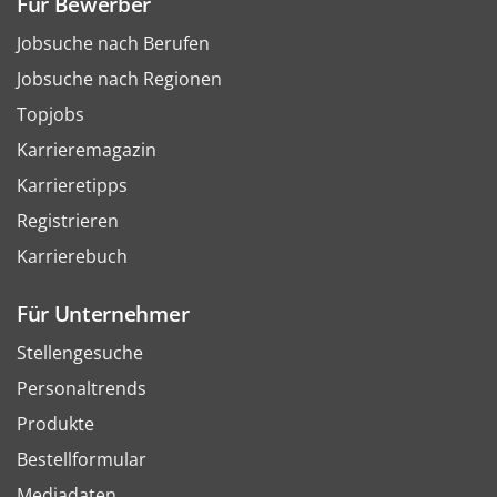
Für Bewerber
Jobsuche nach Berufen
Jobsuche nach Regionen
Topjobs
Karrieremagazin
Karrieretipps
Registrieren
Karrierebuch
Für Unternehmer
Stellengesuche
Personaltrends
Produkte
Bestellformular
Mediadaten