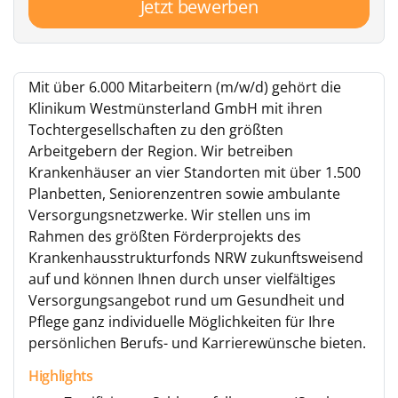
Jetzt bewerben
Mit über 6.000 Mitarbeitern (m/w/d) gehört die
Klinikum Westmünsterland GmbH mit ihren
Tochtergesellschaften zu den größten
Arbeitgebern der Region. Wir betreiben
Krankenhäuser an vier Standorten mit über 1.500
Planbetten, Seniorenzentren sowie ambulante
Versorgungsnetzwerke. Wir stellen uns im
Rahmen des größten Förderprojekts des
Krankenhausstrukturfonds NRW zukunftsweisend
auf und können Ihnen durch unser vielfältiges
Versorgungsangebot rund um Gesundheit und
Pflege ganz individuelle Möglichkeiten für Ihre
persönlichen Berufs- und Karrierewünsche bieten.
Highlights