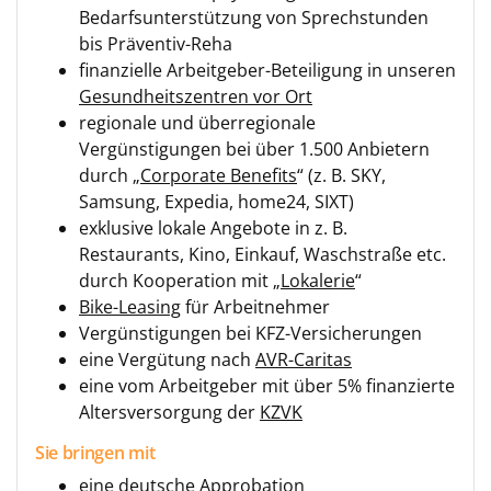
Bedarfsunterstützung von Sprechstunden
bis Präventiv-Reha
finanzielle Arbeitgeber-Beteiligung in unseren
Gesundheitszentren vor Ort
regionale und überregionale
Vergünstigungen bei über 1.500 Anbietern
durch „
Corporate Benefits
“ (z. B. SKY,
Samsung, Expedia, home24, SIXT)
exklusive lokale Angebote in z. B.
Restaurants, Kino, Einkauf, Waschstraße etc.
durch Kooperation mit „
Lokalerie
“
Bike-Leasing
für Arbeitnehmer
Vergünstigungen bei KFZ-Versicherungen
eine Vergütung nach
AVR-Caritas
eine vom Arbeitgeber mit über 5% finanzierte
Altersversorgung der
KZVK
Sie bringen mit
eine deutsche Approbation