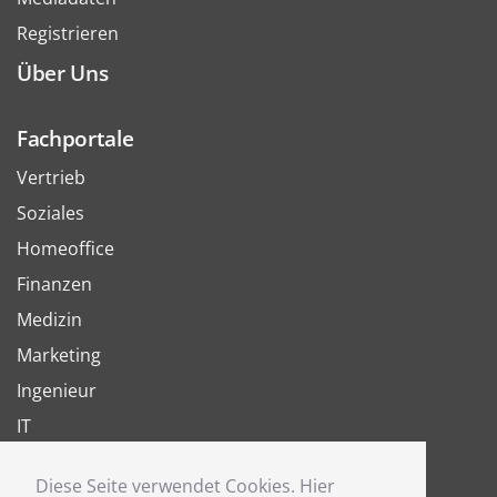
Registrieren
Über Uns
Fachportale
Vertrieb
Soziales
Homeoffice
Finanzen
Medizin
Marketing
Ingenieur
IT
Arbeit
Diese Seite verwendet Cookies. Hier