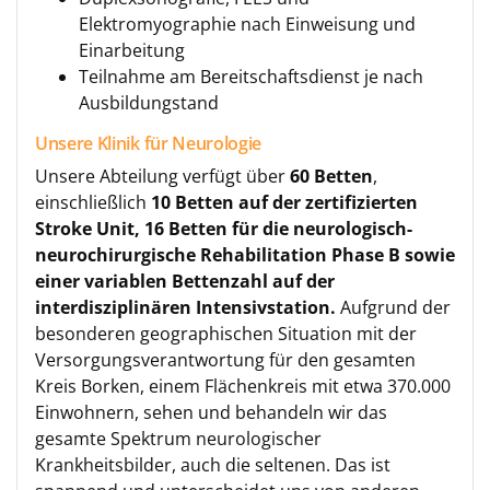
Elektromyographie nach Einweisung und
Einarbeitung
Teilnahme am Bereitschaftsdienst je nach
Ausbildungstand
Unsere Klinik für Neurologie
Unsere Abteilung verfügt über
60 Betten
,
einschließlich
10 Betten auf der zertifizierten
Stroke Unit, 16 Betten für die neurologisch-
neurochirurgische Rehabilitation Phase B sowie
einer variablen Bettenzahl auf der
interdisziplinären Intensivstation.
Aufgrund der
besonderen geographischen Situation mit der
Versorgungsverantwortung für den gesamten
Kreis Borken, einem Flächenkreis mit etwa 370.000
Einwohnern, sehen und behandeln wir das
gesamte Spektrum neurologischer
Krankheitsbilder, auch die seltenen. Das ist