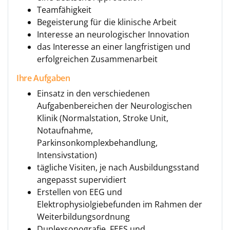
Teamfähigkeit
Begeisterung für die klinische Arbeit
Interesse an neurologischer Innovation
das Interesse an einer langfristigen und
erfolgreichen Zusammenarbeit
Ihre Aufgaben
Einsatz in den verschiedenen
Aufgabenbereichen der Neurologischen
Klinik (Normalstation, Stroke Unit,
Notaufnahme,
Parkinsonkomplexbehandlung,
Intensivstation)
tägliche Visiten, je nach Ausbildungsstand
angepasst supervidiert
Erstellen von EEG und
Elektrophysiolgiebefunden im Rahmen der
Weiterbildungsordnung
Duplexsonografie, FEES und