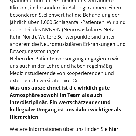
spannend und unterscheidet uns von anderen
Kliniken, insbesondere in Ballungsräumen. Einen
besonderen Stellenwert hat die Behandlung der
jährlich über 1.000 Schlaganfall-Patienten. Wir sind
dabei Teil des NVNR-N (Neurovaskuläres Netz
Ruhr-Nord). Weitere Schwerpunkte sind unter
anderem die Neuromuskulären Erkrankungen und
Bewegungsstörungen.
Neben der Patientenversorgung engagieren wir
uns auch in der Lehre und haben regelmäßig
Medizinstudierende von kooperierenden und
externen Universitäten vor Ort.
Was uns auszeichnet ist die wirklich gute
Atmosphäre sowohl im Team als auch
interdisziplinär. Ein wertschätzender und
kollegialer Umgang ist uns dabei wichtiger als
Hierarchien!
Weitere Informationen über uns finden Sie
hier
.