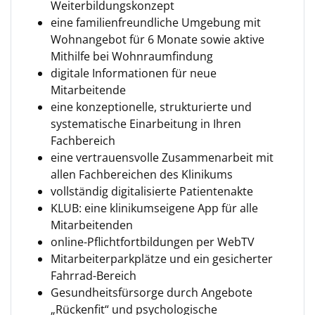
Weiterbildungskonzept
eine familienfreundliche Umgebung mit
Wohnangebot für 6 Monate sowie aktive
Mithilfe bei Wohnraumfindung
digitale Informationen für neue
Mitarbeitende
eine konzeptionelle, strukturierte und
systematische Einarbeitung in Ihren
Fachbereich
eine vertrauensvolle Zusammenarbeit mit
allen Fachbereichen des Klinikums
vollständig digitalisierte Patientenakte
KLUB: eine klinikumseigene App für alle
Mitarbeitenden
online-Pflichtfortbildungen per WebTV
Mitarbeiterparkplätze und ein gesicherter
Fahrrad-Bereich
Gesundheitsfürsorge durch Angebote
„Rückenfit“ und psychologische