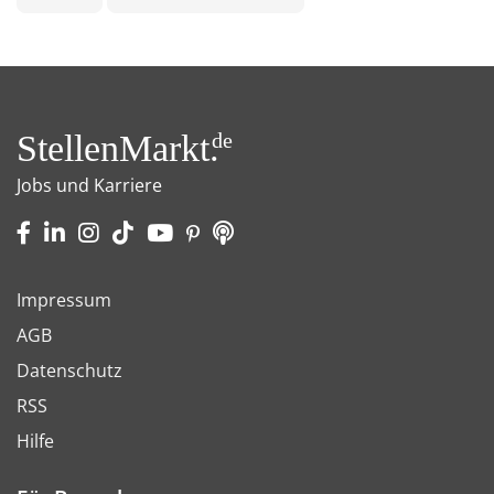
StellenMarkt.
de
Jobs und Karriere
Impressum
AGB
Datenschutz
RSS
Hilfe