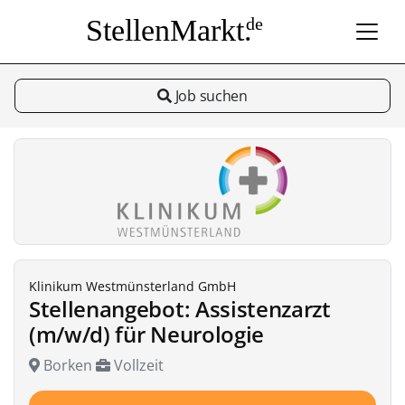
StellenMarkt.
de
Job suchen
Klinikum Westmünsterland GmbH
Stellenangebot: Assistenzarzt
(m/w/d) für Neurologie
Borken
Vollzeit