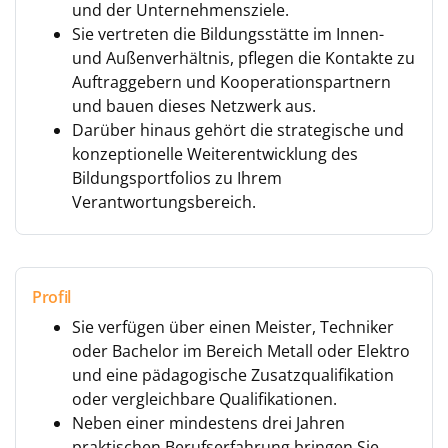
und der Unternehmensziele.
Sie vertreten die Bildungsstätte im Innen-
und Außenverhältnis, pflegen die Kontakte zu
Auftraggebern und Kooperationspartnern
und bauen dieses Netzwerk aus.
Darüber hinaus gehört die strategische und
konzeptionelle Weiterentwicklung des
Bildungsportfolios zu Ihrem
Verantwortungsbereich.
Profil
Sie verfügen über einen Meister, Techniker
oder Bachelor im Bereich Metall oder Elektro
und eine pädagogische Zusatzqualifikation
oder vergleichbare Qualifikationen.
Neben einer mindestens drei Jahren
praktischen Berufserfahrung bringen Sie