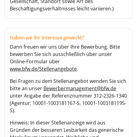
Gesellschaft, Standort sowie Art des
Beschäftigungsverhältnisses leicht variieren.)
Haben wir Ihr Interesse geweckt?
Dann freuen wir uns über Ihre Bewerbung. Bitte
bewerben Sie sich ausschließlich über unser
Online-Formular über
www.bfw.de/Stellenangebote
.
Bei Fragen zu dem Stellenangebot wenden Sie sich
bitte an unser
Bewerbermanagement@bfw.de
unter Angabe der Referenznummer 312-2326-1340
(Agentur: 10001-1003181167-S, 10001-1003181195-
S).
Hinweis: In dieser Stellenanzeige wird aus
Gründen der besseren Lesbarkeit das generische