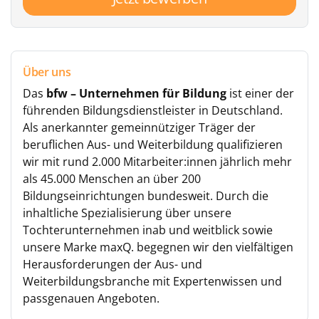
Über uns
Das
bfw – Unternehmen für Bildung
ist einer der
führenden Bildungsdienstleister in Deutschland.
Als anerkannter gemeinnütziger Träger der
beruflichen Aus- und Weiterbildung qualifizieren
wir mit rund 2.000 Mitarbeiter:innen jährlich mehr
als 45.000 Menschen an über 200
Bildungseinrichtungen bundesweit. Durch die
inhaltliche Spezialisierung über unsere
Tochterunternehmen inab und weitblick sowie
unsere Marke maxQ. begegnen wir den vielfältigen
Herausforderungen der Aus- und
Weiterbildungsbranche mit Expertenwissen und
passgenauen Angeboten.