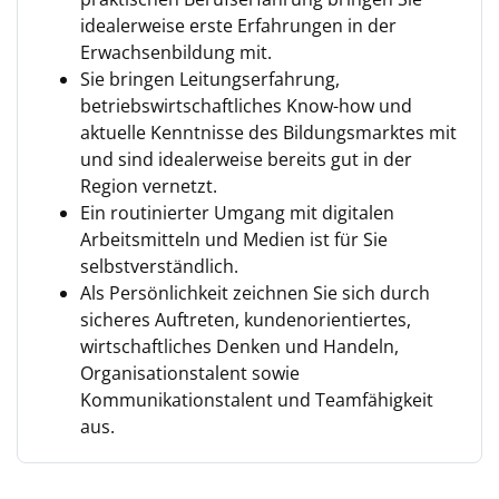
idealerweise erste Erfahrungen in der
Erwachsenbildung mit.
Sie bringen Leitungserfahrung,
betriebswirtschaftliches Know-how und
aktuelle Kenntnisse des Bildungsmarktes mit
und sind idealerweise bereits gut in der
Region vernetzt.
Ein routinierter Umgang mit digitalen
Arbeitsmitteln und Medien ist für Sie
selbstverständlich.
Als Persönlichkeit zeichnen Sie sich durch
sicheres Auftreten, kundenorientiertes,
wirtschaftliches Denken und Handeln,
Organisationstalent sowie
Kommunikationstalent und Teamfähigkeit
aus.