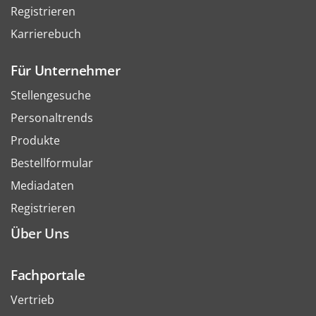
Registrieren
Karrierebuch
Für Unternehmer
Stellengesuche
Personaltrends
Produkte
Bestellformular
Mediadaten
Registrieren
Über Uns
Fachportale
Vertrieb