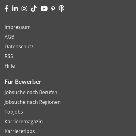
Impressum
AGB
Datenschutz
RSS
Hilfe
Für Bewerber
Jobsuche nach Berufen
Jobsuche nach Regionen
Topjobs
Karrieremagazin
Karrieretipps