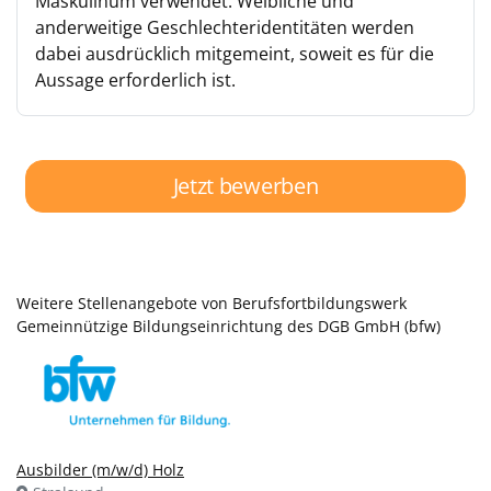
Maskulinum verwendet. Weibliche und
anderweitige Geschlechteridentitäten werden
dabei ausdrücklich mitgemeint, soweit es für die
Aussage erforderlich ist.
Jetzt bewerben
Weitere Stellenangebote von Berufsfortbildungswerk
Gemeinnützige Bildungseinrichtung des DGB GmbH (bfw)
Ausbilder (m/w/d) Holz