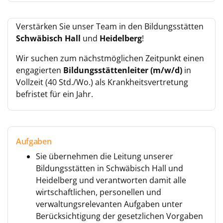
Verstärken Sie unser Team in den Bildungsstätten
Schwäbisch Hall
und
Heidelberg
!
Wir suchen zum nächstmöglichen Zeitpunkt einen
engagierten
Bildungsstättenleiter (m/w/d)
in
Vollzeit (40 Std./Wo.) als Krankheitsvertretung
befristet für ein Jahr.
Aufgaben
Sie übernehmen die Leitung unserer
Bildungsstätten in Schwäbisch Hall und
Heidelberg und verantworten damit alle
wirtschaftlichen, personellen und
verwaltungsrelevanten Aufgaben unter
Berücksichtigung der gesetzlichen Vorgaben