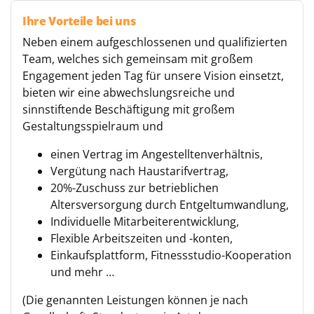
Ihre Vorteile bei uns
Neben einem aufgeschlossenen und qualifizierten
Team, welches sich gemeinsam mit großem
Engagement jeden Tag für unsere Vision einsetzt,
bieten wir eine abwechslungsreiche und
sinnstiftende Beschäftigung mit großem
Gestaltungsspielraum und
einen Vertrag im Angestelltenverhältnis,
Vergütung nach Haustarifvertrag,
20%-Zuschuss zur betrieblichen
Altersversorgung durch Entgeltumwandlung,
Individuelle Mitarbeiterentwicklung,
Flexible Arbeitszeiten und -konten,
Einkaufsplattform, Fitnessstudio-Kooperation
und mehr …
(Die genannten Leistungen können je nach