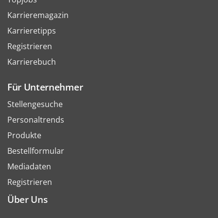
Karrieremagazin
Karrieretipps
Registrieren
Karrierebuch
Für Unternehmer
Stellengesuche
Personaltrends
Produkte
Bestellformular
Mediadaten
Registrieren
Über Uns