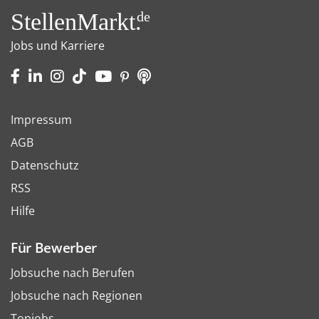
StellenMarkt.
de
Jobs und Karriere
Impressum
AGB
Datenschutz
RSS
Hilfe
Für Bewerber
Jobsuche nach Berufen
Jobsuche nach Regionen
Topjobs