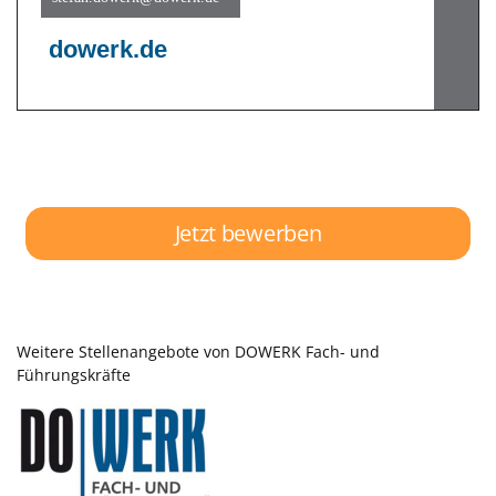
Jetzt bewerben
Weitere Stellenangebote von DOWERK Fach- und
Führungskräfte