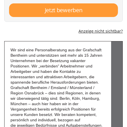
Jetzt bewerben
Anzeige nicht sichtbar?