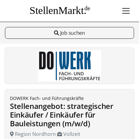
StellenMarkt.
de
Job suchen
DOWERK Fach- und Führungskräfte
Stellenangebot: strategischer
Einkäufer / Einkäufer für
Bauleistungen (m/w/d)
Region Nordhorn
Vollzeit