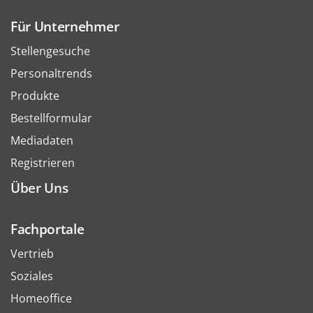
Für Unternehmer
Stellengesuche
Personaltrends
Produkte
Bestellformular
Mediadaten
Registrieren
Über Uns
Fachportale
Vertrieb
Soziales
Homeoffice