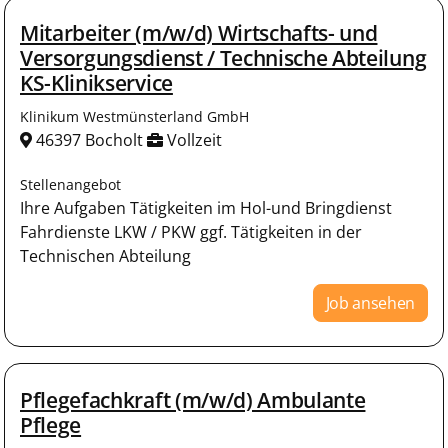
Mitarbeiter (m/w/d) Wirtschafts- und
Versorgungsdienst / Technische Abteilung
KS-Klinikservice
Klinikum Westmünsterland GmbH
46397 Bocholt
Vollzeit
Stellenangebot
Ihre Aufgaben Tätigkeiten im Hol-und Bringdienst
Fahrdienste LKW / PKW ggf. Tätigkeiten in der
Technischen Abteilung
Job ansehen
Pflegefachkraft (m/w/d) Ambulante
Pflege