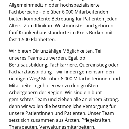
Allgemeinmedizin oder hochspezialisierte
Fachbereiche – die über 6.000 Mitarbeitenden
bieten kompetente Betreuung für Patienten jeden
Alters. Zum Klinikum Westmünsterland gehören
fünf Krankenhausstandorte im Kreis Borken mit
fast 1.500 Planbetten.
Wir bieten Dir unzählige Möglichkeiten, Teil
unseres Teams zu werden. Egal, ob
Berufsausbildung, Fachkarriere, Quereinstieg oder
Facharztausbildung – wir finden gemeinsam den
richtigen Weg! Mit über 6.000 Mitarbeiterinnen und
Mitarbeitern gehören wir zu den größten
Arbeitgebern der Region. Wir sind ein bunt
gemischtes Team und ziehen alle an einem Strang,
denn wir wollen die bestmögliche Versorgung für
unsere Patientinnen und Patienten. Unser Team
setzt sich zusammen aus Ärzten, Pflegekräften,
Therapeuten, Verwaltungsmitarbeitern,