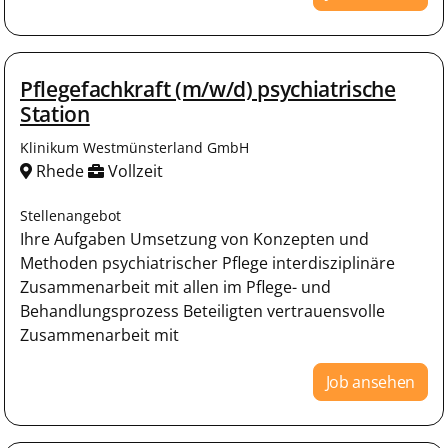
Pflegefachkraft (m/w/d) psychiatrische
Station
Klinikum Westmünsterland GmbH
Rhede
Vollzeit
Stellenangebot
Ihre Aufgaben Umsetzung von Konzepten und
Methoden psychiatrischer Pflege interdisziplinäre
Zusammenarbeit mit allen im Pflege- und
Behandlungsprozess Beteiligten vertrauensvolle
Zusammenarbeit mit
Job ansehen