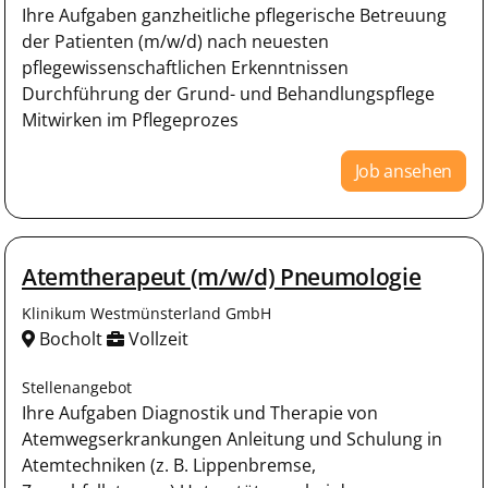
Ihre Aufgaben ganzheitliche pflegerische Betreuung
der Patienten (m/w/d) nach neuesten
pflegewissenschaftlichen Erkenntnissen
Durchführung der Grund- und Behandlungspflege
Mitwirken im Pflegeprozes
Job ansehen
Atemtherapeut (m/w/d) Pneumologie
Klinikum Westmünsterland GmbH
Bocholt
Vollzeit
Stellenangebot
Ihre Aufgaben Diagnostik und Therapie von
Atemwegserkrankungen Anleitung und Schulung in
Atemtechniken (z. B. Lippenbremse,