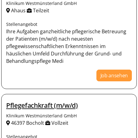
Klinikum Westmünsterland GmbH
Ahaus
Teilzeit
Stellenangebot
Ihre Aufgaben ganzheitliche pflegerische Betreuung
der Patienten (m/w/d) nach neuesten
pflegewissenschaftlichen Erkenntnissen im
häuslichen Umfeld Durchführung der Grund- und
Behandlungspflege Medi
Job ansehen
Pflegefachkraft (m/w/d)
Klinikum Westmünsterland GmbH
46397 Bocholt
Vollzeit
Stellenangebot