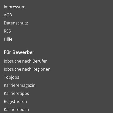
Impressum
AGB
Datenschutz
RSS
Hilfe
Für Bewerber
Jobsuche nach Berufen
Jobsuche nach Regionen
Topjobs
Karrieremagazin
Karrieretipps
Registrieren
Karrierebuch