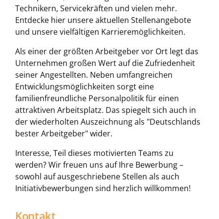
Technikern, Servicekräften und vielen mehr.
Entdecke hier unsere aktuellen Stellenangebote
und unsere vielfältigen Karrieremöglichkeiten.
Als einer der größten Arbeitgeber vor Ort legt das
Unternehmen großen Wert auf die Zufriedenheit
seiner Angestellten. Neben umfangreichen
Entwicklungsmöglichkeiten sorgt eine
familienfreundliche Personalpolitik für einen
attraktiven Arbeitsplatz. Das spiegelt sich auch in
der wiederholten Auszeichnung als "Deutschlands
bester Arbeitgeber" wider.
Interesse, Teil dieses motivierten Teams zu
werden? Wir freuen uns auf Ihre Bewerbung –
sowohl auf ausgeschriebene Stellen als auch
Initiativbewerbungen sind herzlich willkommen!
Kontakt