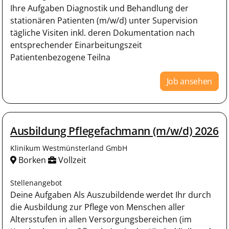
Ihre Aufgaben Diagnostik und Behandlung der
stationären Patienten (m/w/d) unter Supervision
tägliche Visiten inkl. deren Dokumentation nach
entsprechender Einarbeitungszeit
Patientenbezogene Teilna
Job ansehen
Ausbildung Pflegefachmann (m/w/d) 2026
Klinikum Westmünsterland GmbH
Borken
Vollzeit
Stellenangebot
Deine Aufgaben Als Auszubildende werdet Ihr durch
die Ausbildung zur Pflege von Menschen aller
Altersstufen in allen Versorgungsbereichen (im