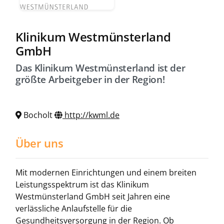
Klinikum Westmünsterland
GmbH
Das Klinikum Westmünsterland ist der
größte Arbeitgeber in der Region!
Bocholt
http://kwml.de
Über uns
Mit modernen Einrichtungen und einem breiten
Leistungsspektrum ist das Klinikum
Westmünsterland GmbH seit Jahren eine
verlässliche Anlaufstelle für die
Gesundheitsversorgung in der Region. Ob