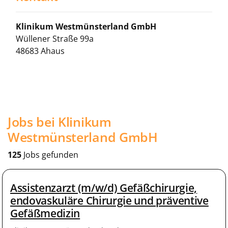
Klinikum Westmünsterland GmbH
Wüllener Straße 99a
48683 Ahaus
Jobs bei Klinikum
Westmünsterland GmbH
125
Jobs gefunden
Assistenzarzt (m/w/d) Gefäßchirurgie,
endovaskuläre Chirurgie und präventive
Gefäßmedizin