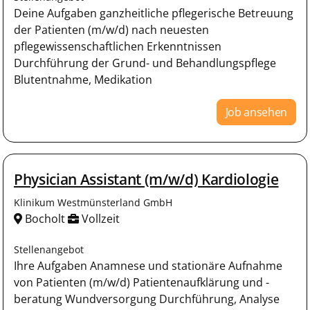
Deine Aufgaben ganzheitliche pflegerische Betreuung
der Patienten (m/w/d) nach neuesten
pflegewissenschaftlichen Erkenntnissen
Durchführung der Grund- und Behandlungspflege
Blutentnahme, Medikation
Job ansehen
Physician Assistant (m/w/d) Kardiologie
Klinikum Westmünsterland GmbH
Bocholt
Vollzeit
Stellenangebot
Ihre Aufgaben Anamnese und stationäre Aufnahme
von Patienten (m/w/d) Patientenaufklärung und -
beratung Wundversorgung Durchführung, Analyse