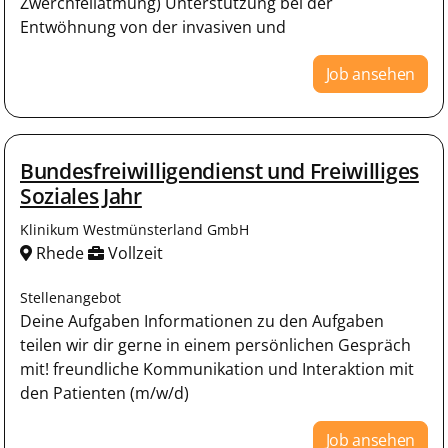
Zwerchfellatmung) Unterstützung bei der
Entwöhnung von der invasiven und
Job ansehen
Bundesfreiwilligendienst und Freiwilliges
Soziales Jahr
Klinikum Westmünsterland GmbH
Rhede
Vollzeit
Stellenangebot
Deine Aufgaben Informationen zu den Aufgaben
teilen wir dir gerne in einem persönlichen Gespräch
mit! freundliche Kommunikation und Interaktion mit
den Patienten (m/w/d)
Job ansehen