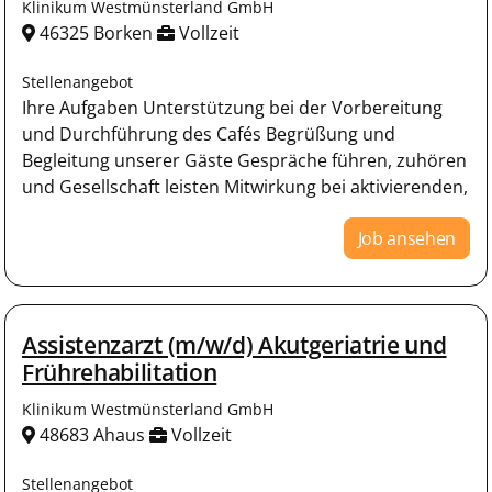
Klinikum Westmünsterland GmbH
46325 Borken
Vollzeit
Stellenangebot
Ihre Aufgaben Unterstützung bei der Vorbereitung
und Durchführung des Cafés Begrüßung und
Begleitung unserer Gäste Gespräche führen, zuhören
und Gesellschaft leisten Mitwirkung bei aktivierenden,
Job ansehen
Assistenzarzt (m/w/d) Akutgeriatrie und
Frührehabilitation
Klinikum Westmünsterland GmbH
48683 Ahaus
Vollzeit
Stellenangebot