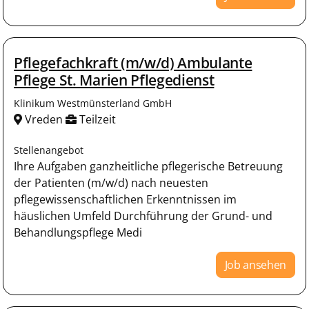
Pflegefachkraft (m/w/d) Ambulante
Pflege St. Marien Pflegedienst
Klinikum Westmünsterland GmbH
Vreden
Teilzeit
Stellenangebot
Ihre Aufgaben ganzheitliche pflegerische Betreuung
der Patienten (m/w/d) nach neuesten
pflegewissenschaftlichen Erkenntnissen im
häuslichen Umfeld Durchführung der Grund- und
Behandlungspflege Medi
Job ansehen