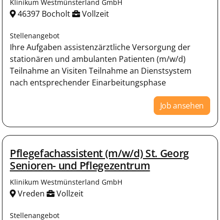
Klinikum Westmünsterland GmbH
46397 Bocholt
Vollzeit
Stellenangebot
Ihre Aufgaben assistenzärztliche Versorgung der
stationären und ambulanten Patienten (m/w/d)
Teilnahme an Visiten Teilnahme an Dienstsystem
nach entsprechender Einarbeitungsphase
Job ansehen
Pflegefachassistent (m/w/d) St. Georg
Senioren- und Pflegezentrum
Klinikum Westmünsterland GmbH
Vreden
Vollzeit
Stellenangebot