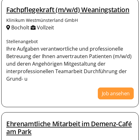
Fachpflegekraft (m/w/d) Weaningstation
Klinikum Westmünsterland GmbH
Bocholt
Vollzeit
Stellenangebot
Ihre Aufgaben verantwortliche und professionelle
Betreuung der Ihnen anvertrauten Patienten (m/w/d)
und deren Angehörigen Mitgestaltung der
interprofessionellen Teamarbeit Durchführung der
Grund- u
Job ansehen
Ehrenamtliche Mitarbeit im Demenz-Café
am Park