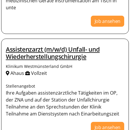
medizinischen Geräte Instrumentation am Tisch in
unte
Job ansehen
Assistenzarzt (m/w/d) Unfall- und
Wiederherstellungschirurgie
Klinikum Westmünsterland GmbH
Ahaus
Vollzeit
Stellenangebot
Ihre Aufgaben assistenzärztliche Tätigkeiten im OP,
der ZNA und auf der Station der Unfallchirurgie
Teilnahme an den Sprechstunden der Klinik
Teilnahme am Dienstsystem nach Einarbeitungszeit
Job ansehen