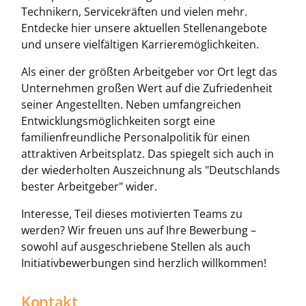
Technikern, Servicekräften und vielen mehr.
Entdecke hier unsere aktuellen Stellenangebote
und unsere vielfältigen Karrieremöglichkeiten.
Als einer der größten Arbeitgeber vor Ort legt das
Unternehmen großen Wert auf die Zufriedenheit
seiner Angestellten. Neben umfangreichen
Entwicklungsmöglichkeiten sorgt eine
familienfreundliche Personalpolitik für einen
attraktiven Arbeitsplatz. Das spiegelt sich auch in
der wiederholten Auszeichnung als "Deutschlands
bester Arbeitgeber" wider.
Interesse, Teil dieses motivierten Teams zu
werden? Wir freuen uns auf Ihre Bewerbung –
sowohl auf ausgeschriebene Stellen als auch
Initiativbewerbungen sind herzlich willkommen!
Kontakt