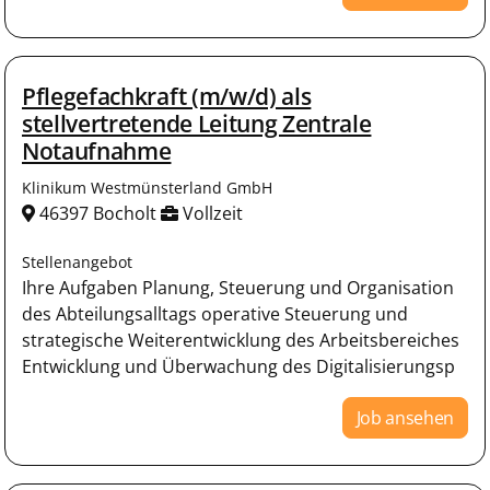
Pflegefachkraft (m/w/d) als
stellvertretende Leitung Zentrale
Notaufnahme
Klinikum Westmünsterland GmbH
46397 Bocholt
Vollzeit
Stellenangebot
Ihre Aufgaben Planung, Steuerung und Organisation
des Abteilungsalltags operative Steuerung und
strategische Weiterentwicklung des Arbeitsbereiches
Entwicklung und Überwachung des Digitalisierungsp
Job ansehen