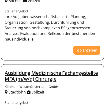
Bocholt
Vollzeit
Stellenangebot
Ihre Aufgaben wissenschaftsbasierte Planung,
Organisation, Gestaltung, Durchführung und
Steuerung von hochkomplexen Pflegeprozessen
Analyse, Evaluation und Reflexion der bestehenden
hausindividuelle
Job ansehen
Ausbildung Medizinische Fachangestellte
MFA (m/w/d) Chirurgie
Klinikum Westmünsterland GmbH
Stadtlohn
Vollzeit
Stellenangebot