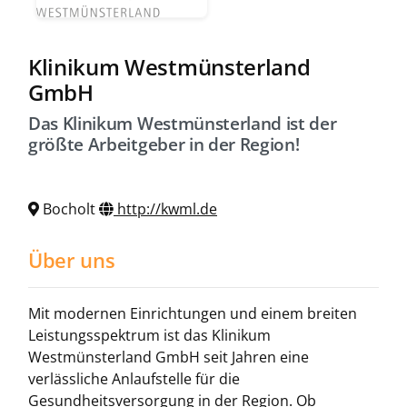
Klinikum Westmünsterland
GmbH
Das Klinikum Westmünsterland ist der
größte Arbeitgeber in der Region!
Bocholt
http://kwml.de
Über uns
Mit modernen Einrichtungen und einem breiten
Leistungsspektrum ist das Klinikum
Westmünsterland GmbH seit Jahren eine
verlässliche Anlaufstelle für die
Gesundheitsversorgung in der Region. Ob