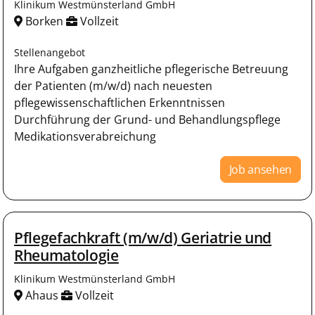
Klinikum Westmünsterland GmbH
Borken
Vollzeit
Stellenangebot
Ihre Aufgaben ganzheitliche pflegerische Betreuung
der Patienten (m/w/d) nach neuesten
pflegewissenschaftlichen Erkenntnissen
Durchführung der Grund- und Behandlungspflege
Medikationsverabreichung
Job ansehen
Pflegefachkraft (m/w/d) Geriatrie und
Rheumatologie
Klinikum Westmünsterland GmbH
Ahaus
Vollzeit