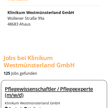
Klinikum Westmünsterland GmbH
Wüllener Straße 99a
48683 Ahaus
Jobs bei Klinikum
Westmünsterland GmbH
125
Jobs gefunden
Pflegewissenschaftler / Pflegeexperte
(m/w/d)
Klinikum Westmünsterland GmbH