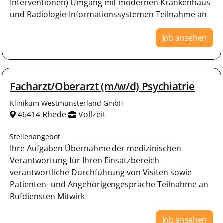
Interventionen) Umgang mit modernen Krankenhaus-
und Radiologie-Informationssystemen Teilnahme an
Job ansehen
Facharzt/Oberarzt (m/w/d) Psychiatrie
Klinikum Westmünsterland GmbH
46414 Rhede
Vollzeit
Stellenangebot
Ihre Aufgaben Übernahme der medizinischen
Verantwortung für Ihren Einsatzbereich
verantwortliche Durchführung von Visiten sowie
Patienten- und Angehörigengespräche Teilnahme an
Rufdiensten Mitwirk
Job ansehen