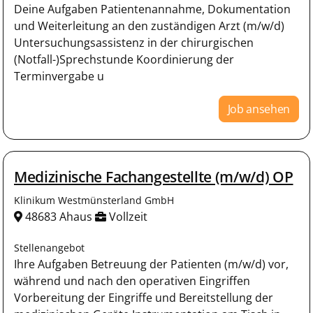
Deine Aufgaben Patientenannahme, Dokumentation
und Weiterleitung an den zuständigen Arzt (m/w/d)
Untersuchungsassistenz in der chirurgischen
(Notfall-)Sprechstunde Koordinierung der
Terminvergabe u
Job ansehen
Medizinische Fachangestellte (m/w/d) OP
Klinikum Westmünsterland GmbH
48683 Ahaus
Vollzeit
Stellenangebot
Ihre Aufgaben Betreuung der Patienten (m/w/d) vor,
während und nach den operativen Eingriffen
Vorbereitung der Eingriffe und Bereitstellung der