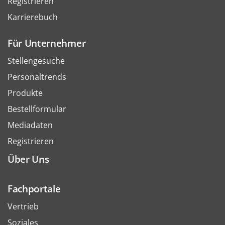
Registrieren
Karrierebuch
Für Unternehmer
Stellengesuche
Personaltrends
Produkte
Bestellformular
Mediadaten
Registrieren
Über Uns
Fachportale
Vertrieb
Soziales