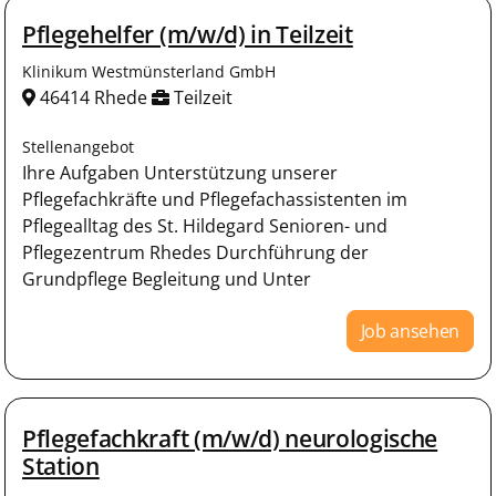
Pflegehelfer (m/w/d) in Teilzeit
Klinikum Westmünsterland GmbH
46414 Rhede
Teilzeit
Stellenangebot
Ihre Aufgaben Unterstützung unserer
Pflegefachkräfte und Pflegefachassistenten im
Pflegealltag des St. Hildegard Senioren- und
Pflegezentrum Rhedes Durchführung der
Grundpflege Begleitung und Unter
Job ansehen
Pflegefachkraft (m/w/d) neurologische
Station