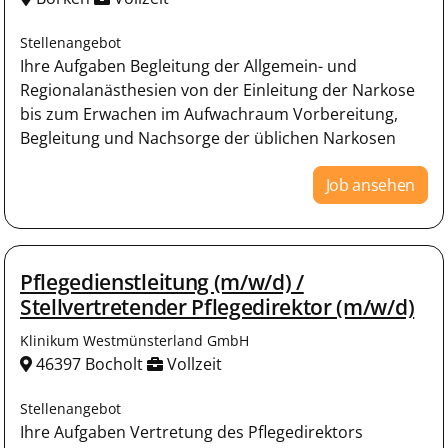
Stellenangebot
Ihre Aufgaben Begleitung der Allgemein- und
Regionalanästhesien von der Einleitung der Narkose
bis zum Erwachen im Aufwachraum Vorbereitung,
Begleitung und Nachsorge der üblichen Narkosen
Job ansehen
Pflegedienstleitung (m/w/d) /
Stellvertretender Pflegedirektor (m/w/d)
Klinikum Westmünsterland GmbH
46397 Bocholt
Vollzeit
Stellenangebot
Ihre Aufgaben Vertretung des Pflegedirektors