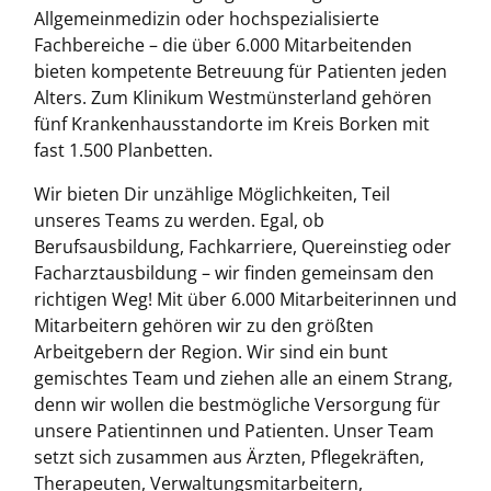
Allgemeinmedizin oder hochspezialisierte
Fachbereiche – die über 6.000 Mitarbeitenden
bieten kompetente Betreuung für Patienten jeden
Alters. Zum Klinikum Westmünsterland gehören
fünf Krankenhausstandorte im Kreis Borken mit
fast 1.500 Planbetten.
Wir bieten Dir unzählige Möglichkeiten, Teil
unseres Teams zu werden. Egal, ob
Berufsausbildung, Fachkarriere, Quereinstieg oder
Facharztausbildung – wir finden gemeinsam den
richtigen Weg! Mit über 6.000 Mitarbeiterinnen und
Mitarbeitern gehören wir zu den größten
Arbeitgebern der Region. Wir sind ein bunt
gemischtes Team und ziehen alle an einem Strang,
denn wir wollen die bestmögliche Versorgung für
unsere Patientinnen und Patienten. Unser Team
setzt sich zusammen aus Ärzten, Pflegekräften,
Therapeuten, Verwaltungsmitarbeitern,