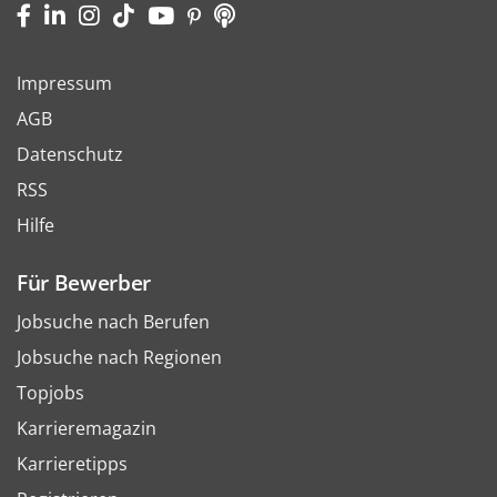
Impressum
AGB
Datenschutz
RSS
Hilfe
Für Bewerber
Jobsuche nach Berufen
Jobsuche nach Regionen
Topjobs
Karrieremagazin
Karrieretipps