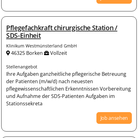
Pflegefachkraft chirurgische Station /
SDS-Einheit
Klinikum Westmünsterland GmbH
46325 Borken
Vollzeit
Stellenangebot
Ihre Aufgaben ganzheitliche pflegerische Betreuung
der Patienten (m/w/d) nach neuesten
pflegewissenschaftlichen Erkenntnissen Vorbereitung
und Aufnahme der SDS-Patienten Aufgaben im
Stationssekreta
Job ansehen