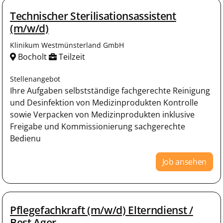
Technischer Sterilisationsassistent
(m/w/d)
Klinikum Westmünsterland GmbH
Bocholt
Teilzeit
Stellenangebot
Ihre Aufgaben selbstständige fachgerechte Reinigung
und Desinfektion von Medizinprodukten Kontrolle
sowie Verpacken von Medizinprodukten inklusive
Freigabe und Kommissionierung sachgerechte
Bedienu
Job ansehen
Pflegefachkraft (m/w/d) Elterndienst /
Best Ager