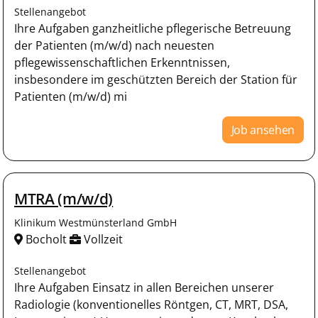
Stellenangebot
Ihre Aufgaben ganzheitliche pflegerische Betreuung
der Patienten (m/w/d) nach neuesten
pflegewissenschaftlichen Erkenntnissen,
insbesondere im geschützten Bereich der Station für
Patienten (m/w/d) mi
Job ansehen
MTRA (m/w/d)
Klinikum Westmünsterland GmbH
Bocholt
Vollzeit
Stellenangebot
Ihre Aufgaben Einsatz in allen Bereichen unserer
Radiologie (konventionelles Röntgen, CT, MRT, DSA,