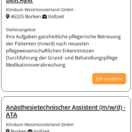
Klinikum Westmünsterland GmbH
46325 Borken
Vollzeit
Stellenangebot
Ihre Aufgaben ganzheitliche pflegerische Betreuung
der Patienten (m/w/d) nach neuesten
pflegewissenschaftlichen Erkenntnissen
Durchführung der Grund- und Behandlungspflege
Medikationsverabreichung
Job ansehen
Anästhesietechnischer Assistent (m/w/d) -
ATA
Klinikum Westmünsterland GmbH
Borken
Vollzeit