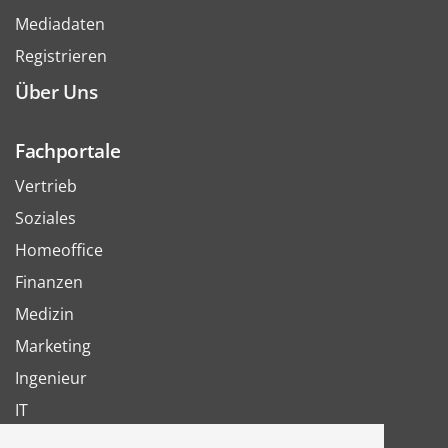
Mediadaten
Registrieren
Über Uns
Fachportale
Vertrieb
Soziales
Homeoffice
Finanzen
Medizin
Marketing
Ingenieur
IT
Arbeit