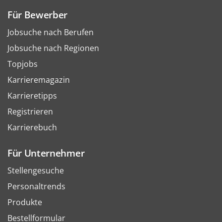
Für Bewerber
Jobsuche nach Berufen
Jobsuche nach Regionen
Topjobs
Karrieremagazin
Karrieretipps
Registrieren
Karrierebuch
Für Unternehmer
Stellengesuche
Personaltrends
Produkte
Bestellformular