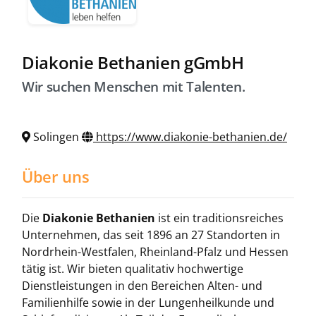
Diakonie Bethanien gGmbH
Wir suchen Menschen mit Talenten.
Solingen
https://www.diakonie-bethanien.de/
Über uns
Die
Diakonie Bethanien
ist ein traditionsreiches
Unternehmen, das seit 1896 an 27 Standorten in
Nordrhein-Westfalen, Rheinland-Pfalz und Hessen
tätig ist. Wir bieten qualitativ hochwertige
Dienstleistungen in den Bereichen Alten- und
Familienhilfe sowie in der Lungenheilkunde und