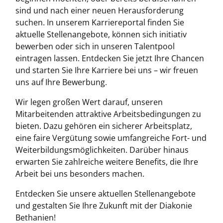
sind und nach einer neuen Herausforderung
suchen. In unserem Karriereportal finden Sie
aktuelle Stellenangebote, können sich initiativ
bewerben oder sich in unseren Talentpool
eintragen lassen. Entdecken Sie jetzt Ihre Chancen
und starten Sie Ihre Karriere bei uns – wir freuen
uns auf Ihre Bewerbung.
Wir legen großen Wert darauf, unseren
Mitarbeitenden attraktive Arbeitsbedingungen zu
bieten. Dazu gehören ein sicherer Arbeitsplatz,
eine faire Vergütung sowie umfangreiche Fort- und
Weiterbildungsmöglichkeiten. Darüber hinaus
erwarten Sie zahlreiche weitere Benefits, die Ihre
Arbeit bei uns besonders machen.
Entdecken Sie unsere aktuellen Stellenangebote
und gestalten Sie Ihre Zukunft mit der Diakonie
Bethanien!