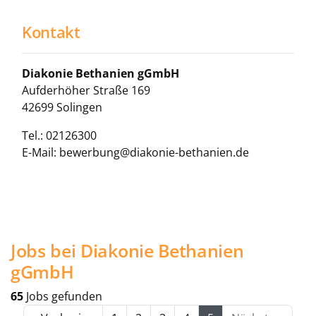
Kontakt
Diakonie Bethanien gGmbH
Aufderhöher Straße 169
42699 Solingen
Tel.: 02126300
E-Mail: bewerbung@diakonie-bethanien.de
Jobs bei Diakonie Bethanien
gGmbH
65
Jobs gefunden