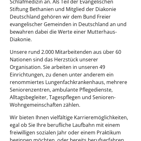
Schlafmedizin an. Als Teil der Evangelischen
Stiftung Bethanien und Mitglied der Diakonie
Deutschland gehören wir dem Bund Freier
evangelischer Gemeinden in Deutschland an und
bewahren dabei die Werte einer Mutterhaus-
Diakonie.
Unsere rund 2.000 Mitarbeitenden aus über 60
Nationen sind das Herzstück unserer
Organisation. Sie arbeiten in unseren 49
Einrichtungen, zu denen unter anderem ein
renommiertes Lungenfachkrankenhaus, mehrere
Seniorenzentren, ambulante Pflegedienste,
Alltagsbegleiter, Tagespflegen und Senioren-
Wohngemeinschaften zählen.
Wir bieten Ihnen vielfältige Karrieremöglichkeiten,
egal ob Sie Ihre berufliche Laufbahn mit einem
freiwilligen sozialen Jahr oder einem Praktikum
beginnen möchten, oder bereits berufserfahren