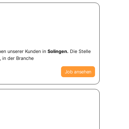
inen unserer Kunden in
Solingen.
Die Stelle
, in der Branche
Job ansehen