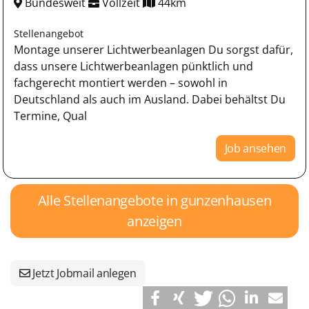
Bundesweit
Vollzeit
44km
Stellenangebot
Montage unserer Lichtwerbeanlagen Du sorgst dafür,
dass unsere Lichtwerbeanlagen pünktlich und
fachgerecht montiert werden – sowohl in
Deutschland als auch im Ausland. Dabei behältst Du
Termine, Qual
Job ansehen
Alle Stellenangebote in gunzenhausen
anzeigen
Jetzt Jobmail anlegen