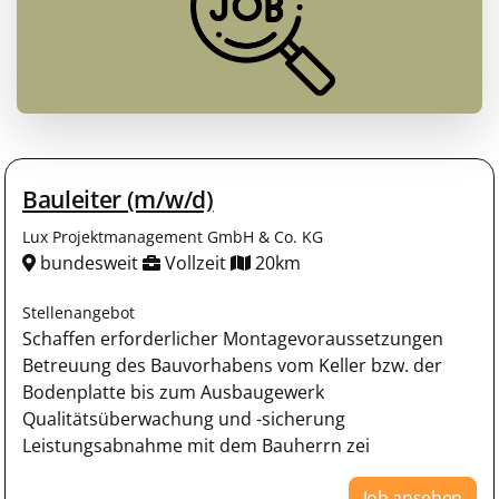
Bauleiter (m/w/d)
Lux Projektmanagement GmbH & Co. KG
bundesweit
Vollzeit
20km
Stellenangebot
Schaffen erforderlicher Montagevoraussetzungen
Betreuung des Bauvorhabens vom Keller bzw. der
Bodenplatte bis zum Ausbaugewerk
Qualitätsüberwachung und -sicherung
Leistungsabnahme mit dem Bauherrn zei
Job ansehen