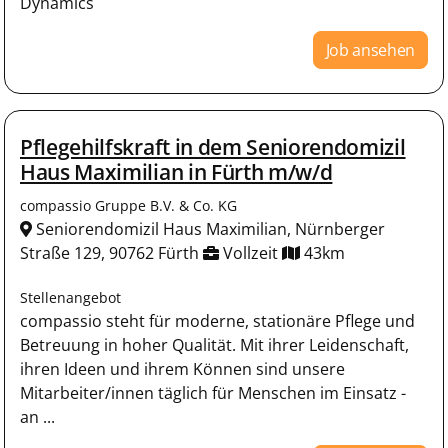
Dynamics
Job ansehen
Pflegehilfskraft in dem Seniorendomizil
Haus Maximilian in Fürth m/w/d
compassio Gruppe B.V. & Co. KG
Seniorendomizil Haus Maximilian, Nürnberger
Straße 129, 90762 Fürth
Vollzeit
43km
Stellenangebot
compassio steht für moderne, stationäre Pflege und
Betreuung in hoher Qualität. Mit ihrer Leidenschaft,
ihren Ideen und ihrem Können sind unsere
Mitarbeiter/innen täglich für Menschen im Einsatz -
an ...