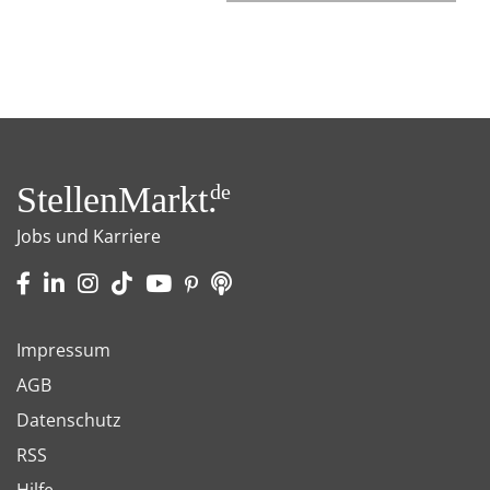
StellenMarkt.
de
Jobs und Karriere
Impressum
AGB
Datenschutz
RSS