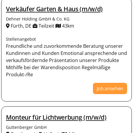
Verkäufer Garten & Haus (m/w/d)
Dehner Holding GmbH & Co. KG
Fürth, DE
Teilzeit
43km
Stellenangebot
Freundliche und zuvorkommende Beratung unserer
Kundinnen und Kunden Emotional ansprechende und
verkaufsfördernde Präsentation unserer Produkte
Mithilfe bei der Warendisposition Regelmäßige
Produkt-/Re
Job ansehen
Monteur für Lichtwerbung (m/w/d)
Guttenberger GmbH