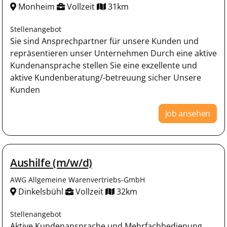
Monheim
Vollzeit
31km
Stellenangebot
Sie sind Ansprechpartner für unsere Kunden und
repräsentieren unser Unternehmen Durch eine aktive
Kundenansprache stellen Sie eine exzellente und
aktive Kundenberatung/-betreuung sicher Unsere
Kunden
Job ansehen
Aushilfe (m/w/d)
AWG Allgemeine Warenvertriebs-GmbH
Dinkelsbühl
Vollzeit
32km
Stellenangebot
Aktive Kundenansprache und Mehrfachbedienung