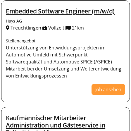
Embedded Software Engineer (m/w/d)
Hays AG
Treuchtlingen
Vollzeit
21km
Stellenangebot
Unterstützung von Entwicklungsprojekten im
Automotive-Umfeld mit Schwerpunkt
Softwarequalität und Automotive SPICE (ASPICE)
Mitarbeit bei der Umsetzung und Weiterentwicklung
von Entwicklungsprozessen
Job ansehen
Kaufmännischer Mitarbeiter
Administration und Gästeservice in