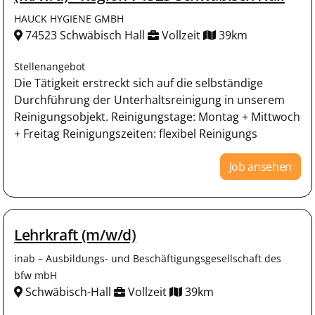
HAUCK HYGIENE GMBH
74523 Schwäbisch Hall
Vollzeit
39km
Stellenangebot
Die Tätigkeit erstreckt sich auf die selbständige
Durchführung der Unterhaltsreinigung in unserem
Reinigungsobjekt. Reinigungstage: Montag + Mittwoch
+ Freitag Reinigungszeiten: flexibel Reinigungs
Job ansehen
Lehrkraft (m/w/d)
inab – Ausbildungs- und Beschäftigungsgesellschaft des
bfw mbH
Schwäbisch-Hall
Vollzeit
39km