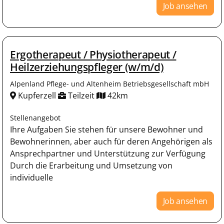
Job ansehen
Ergotherapeut / Physiotherapeut /
Heilzerziehungspfleger (w/m/d)
Alpenland Pflege- und Altenheim Betriebsgesellschaft mbH
Kupferzell
Teilzeit
42km
Stellenangebot
Ihre Aufgaben Sie stehen für unsere Bewohner und
Bewohnerinnen, aber auch für deren Angehörigen als
Ansprechpartner und Unterstützung zur Verfügung
Durch die Erarbeitung und Umsetzung von
individuelle
Job ansehen