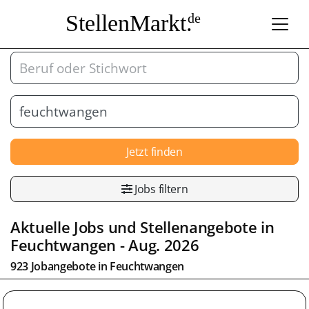
StellenMarkt.
de
Jetzt finden
Jobs filtern
Aktuelle Jobs und Stellenangebote in
Feuchtwangen
- Aug. 2026
923 Jobangebote in
Feuchtwangen