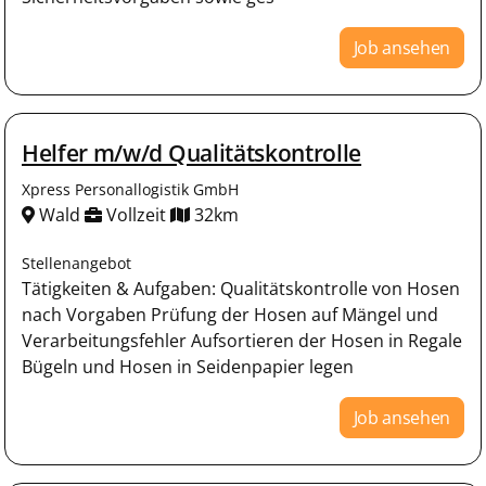
Job ansehen
Helfer m/w/d Qualitätskontrolle
Xpress Personallogistik GmbH
Wald
Vollzeit
32km
Stellenangebot
Tätigkeiten & Aufgaben: Qualitätskontrolle von Hosen
nach Vorgaben Prüfung der Hosen auf Mängel und
Verarbeitungsfehler Aufsortieren der Hosen in Regale
Bügeln und Hosen in Seidenpapier legen
Job ansehen