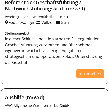
Referent der Geschäftsführung /
Nachwuchsführungskraft (m/w/d)
Vereinigte Papierwarenfabriken GmbH
Feuchtwangen
Vollzeit
5km
Stellenangebot
In dieser Schlüsselposition arbeiten Sie eng mit der
Geschäftsführung zusammen und übernehmen
eigenverantwortlich vielseitige Aufgaben mit
strategischem und operativem Fokus: Unterstützung
der Geschäf
Job ansehen
Aushilfe (m/w/d)
AWG Allgemeine Warenvertriebs-GmbH