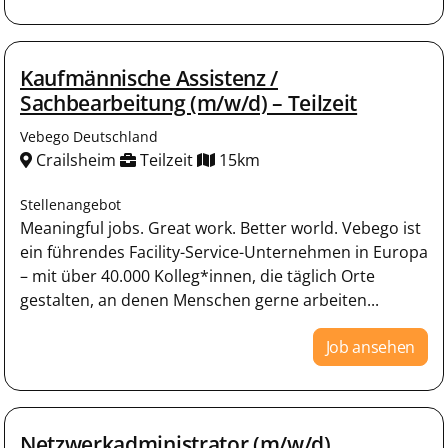
Kaufmännische Assistenz /
Sachbearbeitung (m/w/d) – Teilzeit
Vebego Deutschland
Crailsheim
Teilzeit
15km
Stellenangebot
Meaningful jobs. Great work. Better world. Vebego ist
ein führendes Facility-Service-Unternehmen in Europa
– mit über 40.000 Kolleg*innen, die täglich Orte
gestalten, an denen Menschen gerne arbeiten...
Job ansehen
Netzwerkadministrator (m/w/d)