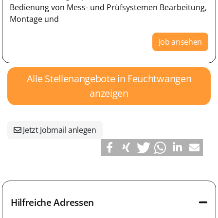
Bedienung von Mess- und Prüfsystemen Bearbeitung,
Montage und
Job ansehen
Alle Stellenangebote in Feuchtwangen
anzeigen
Jetzt Jobmail anlegen
Hilfreiche Adressen