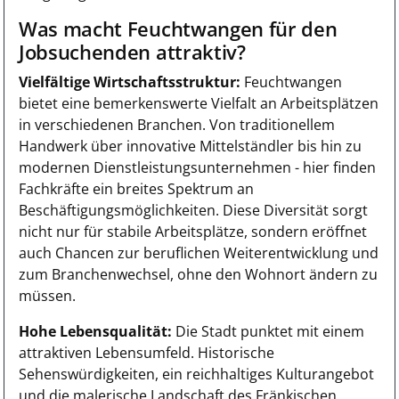
Was macht Feuchtwangen für den
Jobsuchenden attraktiv?
Vielfältige Wirtschaftsstruktur:
Feuchtwangen
bietet eine bemerkenswerte Vielfalt an Arbeitsplätzen
in verschiedenen Branchen. Von traditionellem
Handwerk über innovative Mittelständler bis hin zu
modernen Dienstleistungsunternehmen - hier finden
Fachkräfte ein breites Spektrum an
Beschäftigungsmöglichkeiten. Diese Diversität sorgt
nicht nur für stabile Arbeitsplätze, sondern eröffnet
auch Chancen zur beruflichen Weiterentwicklung und
zum Branchenwechsel, ohne den Wohnort ändern zu
müssen.
Hohe Lebensqualität:
Die Stadt punktet mit einem
attraktiven Lebensumfeld. Historische
Sehenswürdigkeiten, ein reichhaltiges Kulturangebot
und die malerische Landschaft des Fränkischen