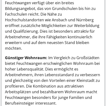
Feuchtwangen verfügt über ein breites
Bildungsangebot, das von Grundschulen bis hin zu
Fachschulen reicht. Die Nähe zu
Hochschulstandorten wie Ansbach und Nürnberg
eröffnet zusätzliche Möglichkeiten zur Weiterbildung
und Qualifizierung. Dies ist besonders attraktiv für
Arbeitnehmer, die ihre Fähigkeiten kontinuierlich
erweitern und auf dem neuesten Stand bleiben
möchten.
Günstiger Wohnraum:
Im Vergleich zu Großstädten
bietet Feuchtwangen erschwinglichen Wohnraum bei
hoher Lebensqualität. Dies ermöglicht es
Arbeitnehmern, ihren Lebensstandard zu verbessern
und gleichzeitig von den Vorteilen einer Kleinstadt zu
profitieren. Die Kombination aus attraktiven
Arbeitsplätzen und bezahlbarem Wohnraum macht
Feuchtwangen besonders für junge Familien und
Berufseinsteiger interessant.