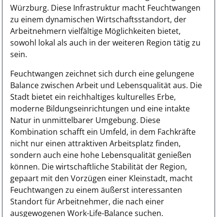
Würzburg. Diese Infrastruktur macht Feuchtwangen
zu einem dynamischen Wirtschaftsstandort, der
Arbeitnehmern vielfältige Möglichkeiten bietet,
sowohl lokal als auch in der weiteren Region tätig zu
sein.
Feuchtwangen zeichnet sich durch eine gelungene
Balance zwischen Arbeit und Lebensqualität aus. Die
Stadt bietet ein reichhaltiges kulturelles Erbe,
moderne Bildungseinrichtungen und eine intakte
Natur in unmittelbarer Umgebung. Diese
Kombination schafft ein Umfeld, in dem Fachkräfte
nicht nur einen attraktiven Arbeitsplatz finden,
sondern auch eine hohe Lebensqualität genießen
können. Die wirtschaftliche Stabilität der Region,
gepaart mit den Vorzügen einer Kleinstadt, macht
Feuchtwangen zu einem äußerst interessanten
Standort für Arbeitnehmer, die nach einer
ausgewogenen Work-Life-Balance suchen.