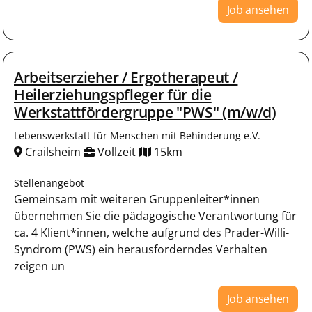
Job ansehen
Arbeitserzieher / Ergotherapeut /
Heilerziehungspfleger für die
Werkstattfördergruppe "PWS" (m/w/d)
Lebenswerkstatt für Menschen mit Behinderung e.V.
Crailsheim
Vollzeit
15km
Stellenangebot
Gemeinsam mit weiteren Gruppenleiter*innen
übernehmen Sie die pädagogische Verantwortung für
ca. 4 Klient*innen, welche aufgrund des Prader-Willi-
Syndrom (PWS) ein herausforderndes Verhalten
zeigen un
Job ansehen