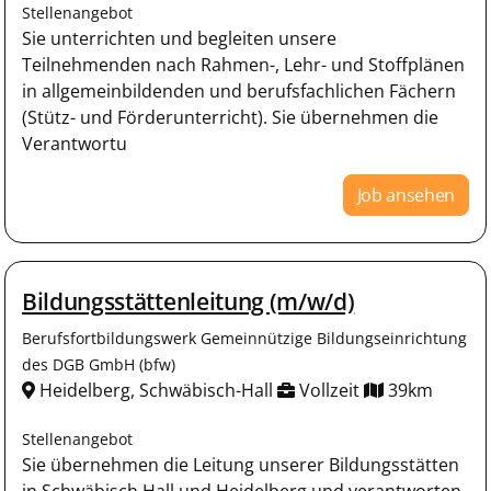
Stellenangebot
Sie unterrichten und begleiten unsere
Teilnehmenden nach Rahmen-, Lehr- und Stoffplänen
in allgemeinbildenden und berufsfachlichen Fächern
(Stütz- und Förderunterricht). Sie übernehmen die
Verantwortu
Job ansehen
Bildungsstättenleitung (m/w/d)
Berufsfortbildungswerk Gemeinnützige Bildungseinrichtung
des DGB GmbH (bfw)
Heidelberg, Schwäbisch-Hall
Vollzeit
39km
Stellenangebot
Sie übernehmen die Leitung unserer Bildungsstätten
in Schwäbisch Hall und Heidelberg und verantworten