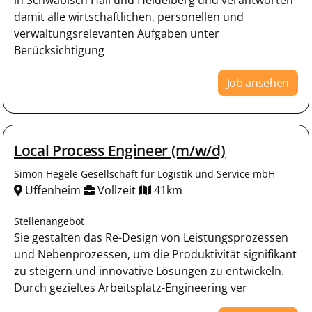
damit alle wirtschaftlichen, personellen und
verwaltungsrelevanten Aufgaben unter
Berücksichtigung
Job ansehen
Local Process Engineer (m/w/d)
Simon Hegele Gesellschaft für Logistik und Service mbH
Uffenheim
Vollzeit
41km
Stellenangebot
Sie gestalten das Re-Design von Leistungsprozessen
und Nebenprozessen, um die Produktivität signifikant
zu steigern und innovative Lösungen zu entwickeln.
Durch gezieltes Arbeitsplatz-Engineering ver