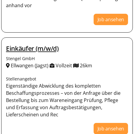
anhand vor
Job ansehen
Einkäufer (m/w/d)
Stengel GmbH
Ellwangen (Jagst)
Vollzeit
26km
Stellenangebot
Eigenständige Abwicklung des kompletten
Beschaffungsprozesses – von der Anfrage über die
Bestellung bis zum Wareneingang Prüfung, Pflege
und Erfassung von Auftragsbestätigungen,
Lieferscheinen und Rec
Job ansehen