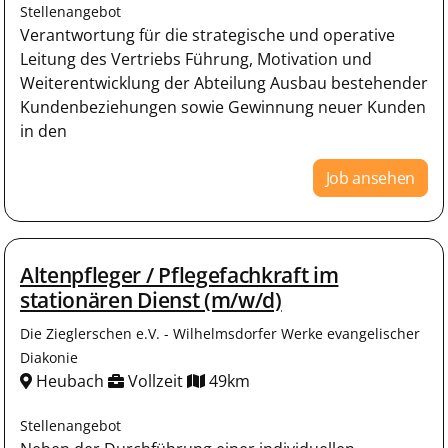
Stellenangebot
Verantwortung für die strategische und operative
Leitung des Vertriebs Führung, Motivation und
Weiterentwicklung der Abteilung Ausbau bestehender
Kundenbeziehungen sowie Gewinnung neuer Kunden
in den
Job ansehen
Altenpfleger / Pflegefachkraft im
stationären Dienst (m/w/d)
Die Zieglerschen e.V. - Wilhelmsdorfer Werke evangelischer
Diakonie
Heubach
Vollzeit
49km
Stellenangebot