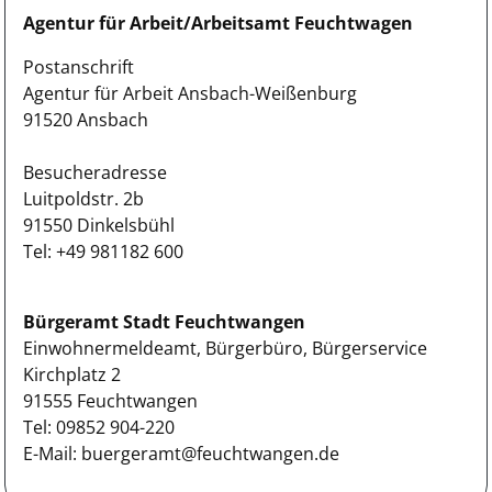
Agentur für Arbeit/Arbeitsamt Feuchtwagen
Postanschrift
Agentur für Arbeit Ansbach-Weißenburg
91520 Ansbach
Besucheradresse
Luitpoldstr. 2b
91550 Dinkelsbühl
Tel:
+49 981182 600
Bürgeramt Stadt Feuchtwangen
Einwohnermeldeamt, Bürgerbüro, Bürgerservice
Kirchplatz 2
91555 Feuchtwangen
Tel: 09852 904-220
E-Mail: buergeramt@feuchtwangen.de