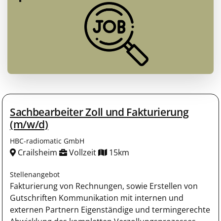
Sachbearbeiter Zoll und Fakturierung
(m/w/d)
HBC-radiomatic GmbH
Crailsheim
Vollzeit
15km
Stellenangebot
Fakturierung von Rechnungen, sowie Erstellen von
Gutschriften Kommunikation mit internen und
externen Partnern Eigenständige und termingerechte