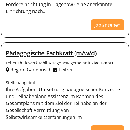
Fördereinrichtung in Hagenow - eine anerkannte
Einrichtung nach...
Job ansehen
Pädagogische Fachkraft (m/w/d)
Lebenshilfewerk Mölln-Hagenow gemeinnützige GmbH
Region Gadebusch
Teilzeit
Stellenangebot
Ihre Aufgaben: Umsetzung pädagogischer Konzepte
und Teilhabepläne Assistenz im Rahmen des
Gesamtplans mit dem Ziel der Teilhabe an der
Gesellschaft Vermittlung von
Selbstwirksamkeitserfahrungen im