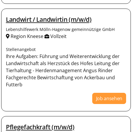
Landwirt / Landwirtin (m/w/d)
Lebenshilfewerk Mölln-Hagenow gemeinnützige GmbH
Region Kneese
Vollzeit
Stellenangebot
Ihre Aufgaben: Führung und Weiterentwicklung der
Landwirtschaft als Herzstück des Hofes Leitung der
Tierhaltung - Herdenmanagement Angus Rinder
Fachgerechte Bewirtschaftung von Ackerbau und
Futterb
Job ansehen
Pflegefachkraft (m/w/d)