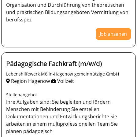
Organisation und Durchführung von theoretischen
und praktischen Bildungsangeboten Vermittlung von
berufsspez
Job ansehen
Pädagogische Fachkraft (m/w/d)
Lebenshilfewerk Mölln-Hagenow gemeinnützige GmbH
Region Hagenow
Vollzeit
Stellenangebot
Ihre Aufgaben sind: Sie begleiten und fördern
Menschen mit Behinderung Sie erstellen
Dokumentationen und Entwicklungsberichte Sie
arbeiten in einem multiprofessionellen Team Sie
planen pädagogisch