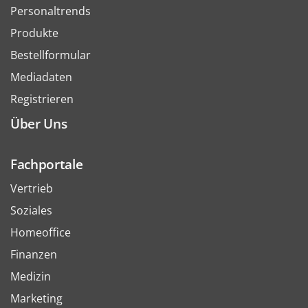
Personaltrends
Produkte
Bestellformular
Mediadaten
Registrieren
Über Uns
Fachportale
Vertrieb
Soziales
Homeoffice
Finanzen
Medizin
Marketing