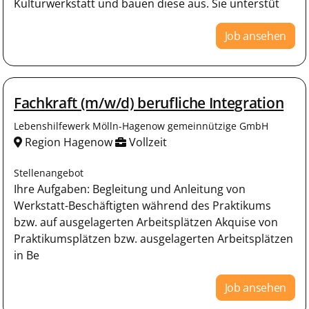
Kulturwerkstatt und bauen diese aus. Sie unterstüt
Job ansehen
Fachkraft (m/w/d) berufliche Integration
Lebenshilfewerk Mölln-Hagenow gemeinnützige GmbH
Region Hagenow
Vollzeit
Stellenangebot
Ihre Aufgaben: Begleitung und Anleitung von
Werkstatt-Beschäftigten während des Praktikums
bzw. auf ausgelagerten Arbeitsplätzen Akquise von
Praktikumsplätzen bzw. ausgelagerten Arbeitsplätzen
in Be
Job ansehen