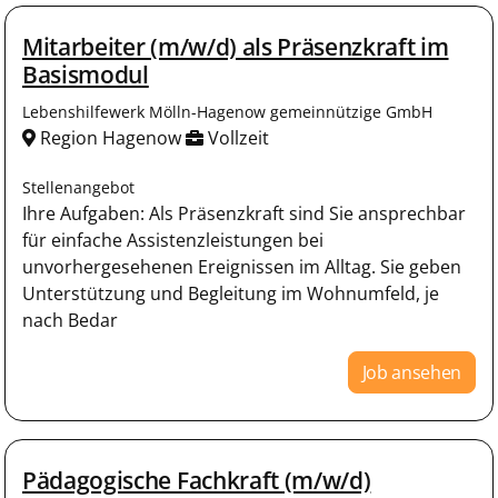
Mitarbeiter (m/w/d) als Präsenzkraft im
Basismodul
Lebenshilfewerk Mölln-Hagenow gemeinnützige GmbH
Region Hagenow
Vollzeit
Stellenangebot
Ihre Aufgaben: Als Präsenzkraft sind Sie ansprechbar
für einfache Assistenzleistungen bei
unvorhergesehenen Ereignissen im Alltag. Sie geben
Unterstützung und Begleitung im Wohnumfeld, je
nach Bedar
Job ansehen
Pädagogische Fachkraft (m/w/d)