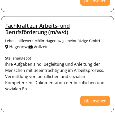
Job ansehen
Fachkraft zur Arbeits- und
Berufsförderung (m/w/d)
Lebenshilfewerk Mölln-Hagenow gemeinnützige GmbH
Hagenow
Vollzeit
Stellenangebot
Ihre Aufgaben sind: Begleitung und Anleitung der
Menschen mit Beeinträchtigung im Arbeitsprozess.
Vermittlung von beruflichen und sozialen
Kompetenzen. Dokumentation der beruflichen und
sozialen En
Job ansehen