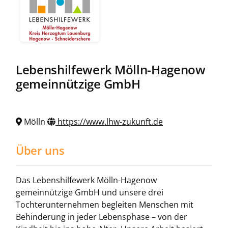
Lebenshilfewerk Mölln-Hagenow
gemeinnützige GmbH
Mölln
https://www.lhw-zukunft.de
Über uns
Das Lebenshilfewerk Mölln-Hagenow
gemeinnützige GmbH und unsere drei
Tochterunternehmen begleiten Menschen mit
Behinderung in jeder Lebensphase – von der