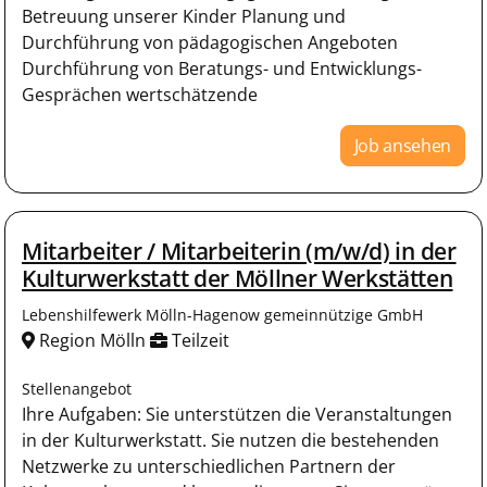
Betreuung unserer Kinder Planung und
Durchführung von pädagogischen Angeboten
Durchführung von Beratungs- und Entwicklungs-
Gesprächen wertschätzende
Job ansehen
Mitarbeiter / Mitarbeiterin (m/w/d) in der
Kulturwerkstatt der Möllner Werkstätten
Lebenshilfewerk Mölln-Hagenow gemeinnützige GmbH
Region Mölln
Teilzeit
Stellenangebot
Ihre Aufgaben: Sie unterstützen die Veranstaltungen
in der Kulturwerkstatt. Sie nutzen die bestehenden
Netzwerke zu unterschiedlichen Partnern der