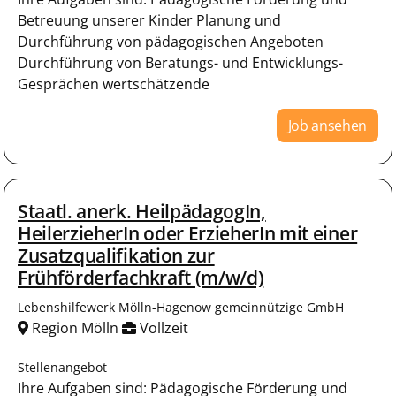
Betreuung unserer Kinder Planung und
Durchführung von pädagogischen Angeboten
Durchführung von Beratungs- und Entwicklungs-
Gesprächen wertschätzende
Job ansehen
Staatl. anerk. HeilpädagogIn,
HeilerzieherIn oder ErzieherIn mit einer
Zusatzqualifikation zur
Frühförderfachkraft (m/w/d)
Lebenshilfewerk Mölln-Hagenow gemeinnützige GmbH
Region Mölln
Vollzeit
Stellenangebot
Ihre Aufgaben sind: Pädagogische Förderung und