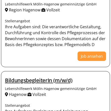
Lebenshilfewerk Mölln-Hagenow gemeinnützige GmbH
Region Hagenow
Vollzeit
Stellenangebot
Ihre Aufgaben sind: Die verantwortliche Gestaltung,
Durchführung und Kontrolle des Pflegeprozesses der
BewohnerInnen sowie dessen Dokumentation auf der
Basis des Pflegekonzeptes bzw. Pflegemodells D
Job ansehen
BildungsbegleiterIn (m/w/d)
Lebenshilfewerk Mölln-Hagenow gemeinnützige GmbH
Hagenow
Vollzeit
Stellenangebot