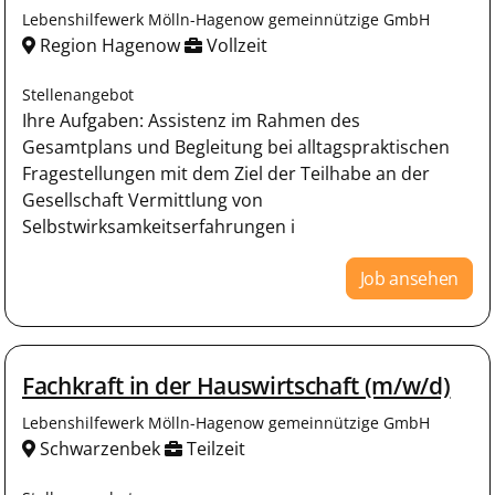
Lebenshilfewerk Mölln-Hagenow gemeinnützige GmbH
Region Hagenow
Vollzeit
Stellenangebot
Ihre Aufgaben: Assistenz im Rahmen des
Gesamtplans und Begleitung bei alltagspraktischen
Fragestellungen mit dem Ziel der Teilhabe an der
Gesellschaft Vermittlung von
Selbstwirksamkeitserfahrungen i
Job ansehen
Fachkraft in der Hauswirtschaft (m/w/d)
Lebenshilfewerk Mölln-Hagenow gemeinnützige GmbH
Schwarzenbek
Teilzeit