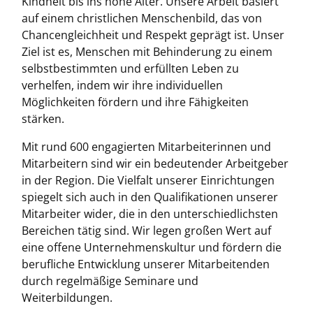
Kindheit bis ins hohe Alter. Unsere Arbeit basiert
auf einem christlichen Menschenbild, das von
Chancengleichheit und Respekt geprägt ist. Unser
Ziel ist es, Menschen mit Behinderung zu einem
selbstbestimmten und erfüllten Leben zu
verhelfen, indem wir ihre individuellen
Möglichkeiten fördern und ihre Fähigkeiten
stärken.
Mit rund 600 engagierten Mitarbeiterinnen und
Mitarbeitern sind wir ein bedeutender Arbeitgeber
in der Region. Die Vielfalt unserer Einrichtungen
spiegelt sich auch in den Qualifikationen unserer
Mitarbeiter wider, die in den unterschiedlichsten
Bereichen tätig sind. Wir legen großen Wert auf
eine offene Unternehmenskultur und fördern die
berufliche Entwicklung unserer Mitarbeitenden
durch regelmäßige Seminare und
Weiterbildungen.