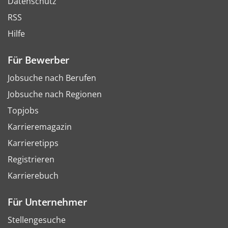
Datenschutz
RSS
Hilfe
Für Bewerber
Jobsuche nach Berufen
Jobsuche nach Regionen
Topjobs
Karrieremagazin
Karrieretipps
Registrieren
Karrierebuch
Für Unternehmer
Stellengesuche