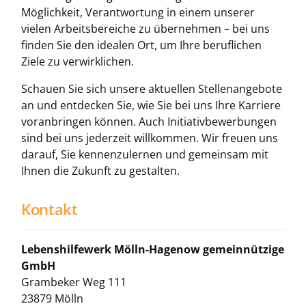
Möglichkeit, Verantwortung in einem unserer
vielen Arbeitsbereiche zu übernehmen – bei uns
finden Sie den idealen Ort, um Ihre beruflichen
Ziele zu verwirklichen.
Schauen Sie sich unsere aktuellen Stellenangebote
an und entdecken Sie, wie Sie bei uns Ihre Karriere
voranbringen können. Auch Initiativbewerbungen
sind bei uns jederzeit willkommen. Wir freuen uns
darauf, Sie kennenzulernen und gemeinsam mit
Ihnen die Zukunft zu gestalten.
Kontakt
Lebenshilfewerk Mölln-Hagenow gemeinnützige
GmbH
Grambeker Weg 111
23879 Mölln