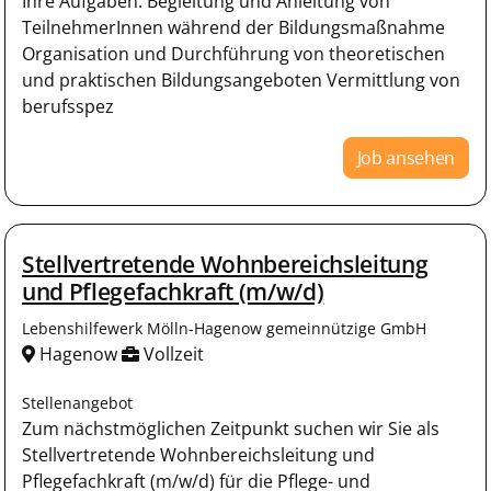
Ihre Aufgaben: Begleitung und Anleitung von
TeilnehmerInnen während der Bildungsmaßnahme
Organisation und Durchführung von theoretischen
und praktischen Bildungsangeboten Vermittlung von
berufsspez
Job ansehen
Stellvertretende Wohnbereichsleitung
und Pflegefachkraft (m/w/d)
Lebenshilfewerk Mölln-Hagenow gemeinnützige GmbH
Hagenow
Vollzeit
Stellenangebot
Zum nächstmöglichen Zeitpunkt suchen wir Sie als
Stellvertretende Wohnbereichsleitung und
Pflegefachkraft (m/w/d) für die Pflege- und