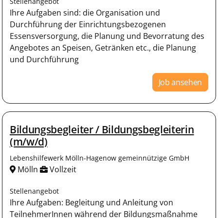
Stellenangebot
Ihre Aufgaben sind: die Organisation und
Durchführung der Einrichtungsbezogenen
Essensversorgung, die Planung und Bevorratung des
Angebotes an Speisen, Getränken etc., die Planung
und Durchführung
Job ansehen
Bildungsbegleiter / Bildungsbegleiterin
(m/w/d)
Lebenshilfewerk Mölln-Hagenow gemeinnützige GmbH
Mölln
Vollzeit
Stellenangebot
Ihre Aufgaben: Begleitung und Anleitung von
TeilnehmerInnen während der Bildungsmaßnahme