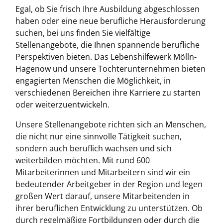
Egal, ob Sie frisch Ihre Ausbildung abgeschlossen
haben oder eine neue berufliche Herausforderung
suchen, bei uns finden Sie vielfältige
Stellenangebote, die Ihnen spannende berufliche
Perspektiven bieten. Das Lebenshilfewerk Mölln-
Hagenow und unsere Tochterunternehmen bieten
engagierten Menschen die Möglichkeit, in
verschiedenen Bereichen ihre Karriere zu starten
oder weiterzuentwickeln.
Unsere Stellenangebote richten sich an Menschen,
die nicht nur eine sinnvolle Tätigkeit suchen,
sondern auch beruflich wachsen und sich
weiterbilden möchten. Mit rund 600
Mitarbeiterinnen und Mitarbeitern sind wir ein
bedeutender Arbeitgeber in der Region und legen
großen Wert darauf, unsere Mitarbeitenden in
ihrer beruflichen Entwicklung zu unterstützen. Ob
durch regelmäßige Fortbildungen oder durch die