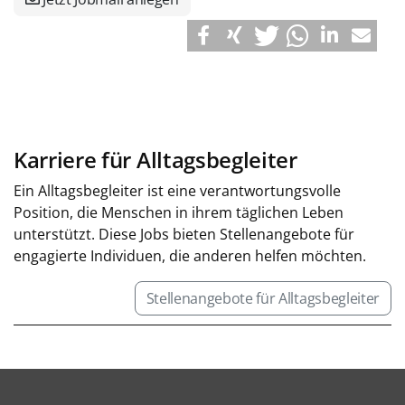
Karriere für Alltagsbegleiter
Ein Alltagsbegleiter ist eine verantwortungsvolle
Position, die Menschen in ihrem täglichen Leben
unterstützt. Diese Jobs bieten Stellenangebote für
engagierte Individuen, die anderen helfen möchten.
Stellenangebote für Alltagsbegleiter