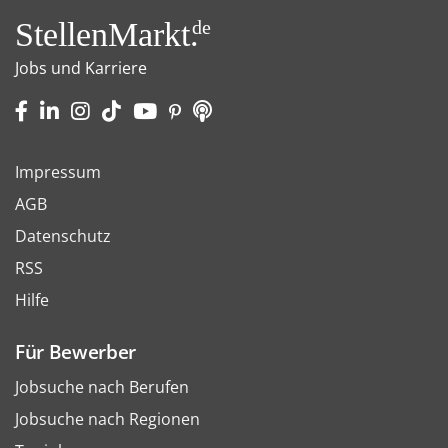
StellenMarkt.
de
Jobs und Karriere
Impressum
AGB
Datenschutz
RSS
Hilfe
Für Bewerber
Jobsuche nach Berufen
Jobsuche nach Regionen