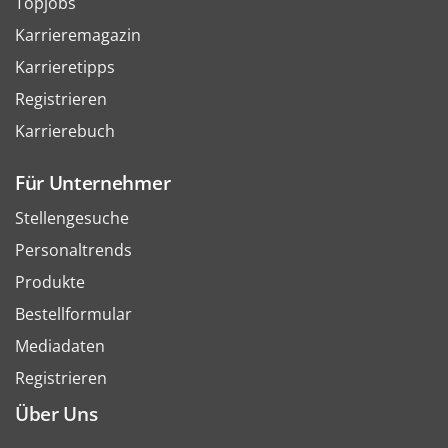
Topjobs
Karrieremagazin
Karrieretipps
Registrieren
Karrierebuch
Für Unternehmer
Stellengesuche
Personaltrends
Produkte
Bestellformular
Mediadaten
Registrieren
Über Uns