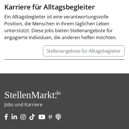
Karriere für Alltagsbegleiter
Ein Alltagsbegleiter ist eine verantwortungsvolle
Position, die Menschen in ihrem täglichen Leben
unterstützt. Diese Jobs bieten Stellenangebote für
engagierte Individuen, die anderen helfen möchten.
Stellenangebote für Alltagsbegleiter
StellenMarkt.
de
Jobs und Karriere