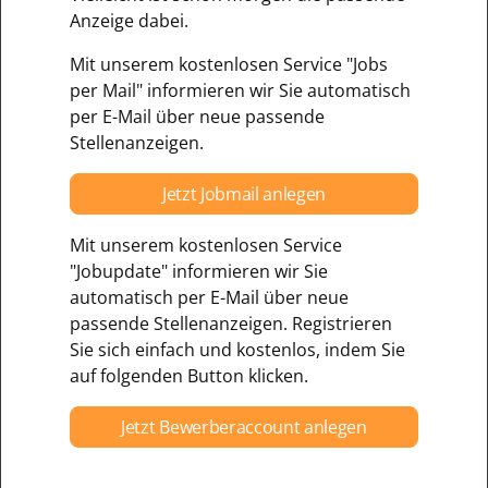
Anzeige dabei.
Mit unserem kostenlosen Service "Jobs
per Mail" informieren wir Sie automatisch
per E-Mail über neue passende
Stellenanzeigen.
Jetzt Jobmail anlegen
Mit unserem kostenlosen Service
"Jobupdate" informieren wir Sie
automatisch per E-Mail über neue
passende Stellenanzeigen. Registrieren
Sie sich einfach und kostenlos, indem Sie
auf folgenden Button klicken.
Jetzt Bewerberaccount anlegen