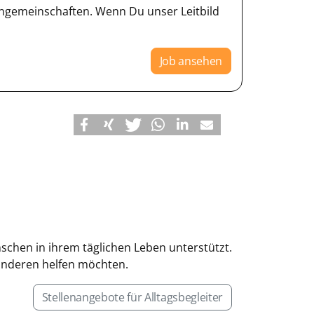
gemeinschaften. Wenn Du unser Leitbild
Job ansehen
enschen in ihrem täglichen Leben unterstützt.
 anderen helfen möchten.
Stellenangebote für Alltagsbegleiter