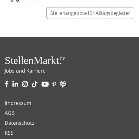
Stellenangebote für Alltagsbegleiter
StellenMarkt.
de
Jobs und Karriere
Impressum
AGB
Datenschutz
RSS