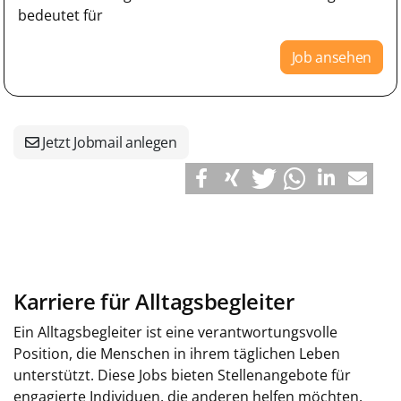
bedeutet für
Job ansehen
Jetzt Jobmail anlegen
Karriere für Alltagsbegleiter
Ein Alltagsbegleiter ist eine verantwortungsvolle
Position, die Menschen in ihrem täglichen Leben
unterstützt. Diese Jobs bieten Stellenangebote für
engagierte Individuen, die anderen helfen möchten.