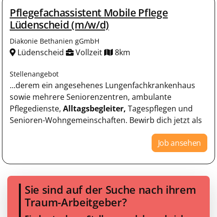
Pflegefachassistent Mobile Pflege
Lüdenscheid (m/w/d)
Diakonie Bethanien gGmbH
Lüdenscheid
Vollzeit
8km
Stellenangebot
...derem ein angesehenes Lungenfachkrankenhaus
sowie mehrere Seniorenzentren, ambulante
Pflegedienste,
Alltagsbegleiter,
Tagespflegen und
Senioren-Wohngemeinschaften. Bewirb dich jetzt als
Job ansehen
Sie sind auf der Suche nach ihrem
Traum-Arbeitgeber?