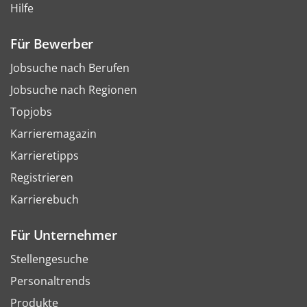
Hilfe
Für Bewerber
Jobsuche nach Berufen
Jobsuche nach Regionen
Topjobs
Karrieremagazin
Karrieretipps
Registrieren
Karrierebuch
Für Unternehmer
Stellengesuche
Personaltrends
Produkte