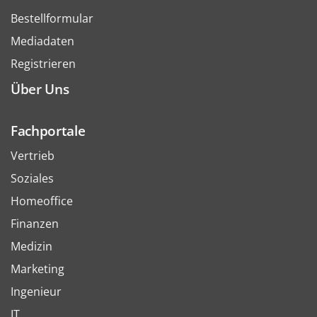
Bestellformular
Mediadaten
Registrieren
Über Uns
Fachportale
Vertrieb
Soziales
Homeoffice
Finanzen
Medizin
Marketing
Ingenieur
IT