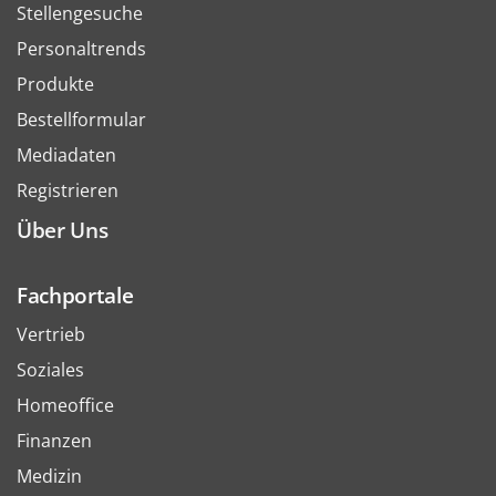
Stellengesuche
Personaltrends
Produkte
Bestellformular
Mediadaten
Registrieren
Über Uns
Fachportale
Vertrieb
Soziales
Homeoffice
Finanzen
Medizin