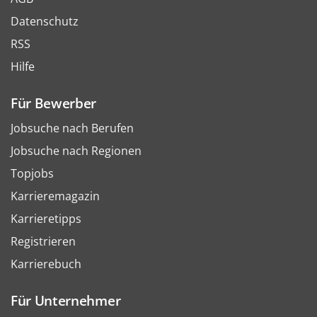
Datenschutz
RSS
Hilfe
Für Bewerber
Jobsuche nach Berufen
Jobsuche nach Regionen
Topjobs
Karrieremagazin
Karrieretipps
Registrieren
Karrierebuch
Für Unternehmer