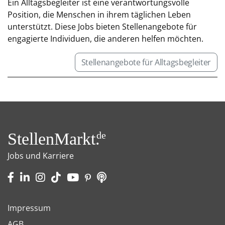
Ein Alltagsbegleiter ist eine verantwortungsvolle
Position, die Menschen in ihrem täglichen Leben
unterstützt. Diese Jobs bieten Stellenangebote für
engagierte Individuen, die anderen helfen möchten.
Stellenangebote für Alltagsbegleiter
StellenMarkt.
de
Jobs und Karriere
Impressum
AGB